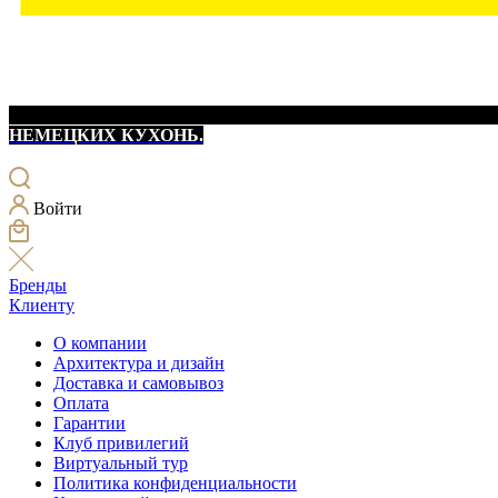
НЕМЕЦКИХ КУХОНЬ.
Войти
Бренды
Клиенту
О компании
Архитектура и дизайн
Доставка и самовывоз
Оплата
Гарантии
Клуб привилегий
Виртуальный тур
Политика конфиденциальности