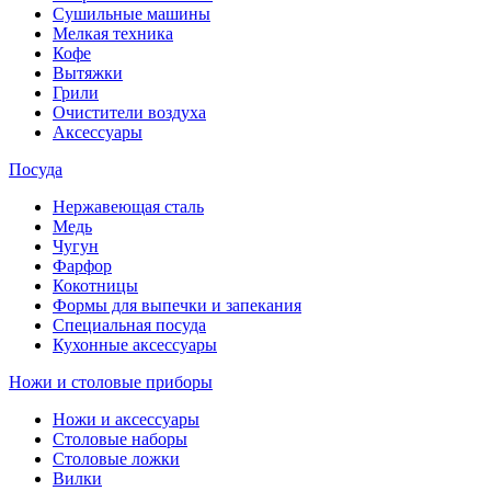
Сушильные машины
Мелкая техника
Кофе
Вытяжки
Грили
Очистители воздуха
Аксессуары
Посуда
Нержавеющая сталь
Медь
Чугун
Фарфор
Кокотницы
Формы для выпечки и запекания
Специальная посуда
Кухонные аксессуары
Ножи и столовые приборы
Ножи и аксессуары
Столовые наборы
Столовые ложки
Вилки