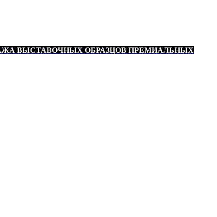
АЖА ВЫСТАВОЧНЫХ ОБРАЗЦОВ ПРЕМИАЛЬНЫХ