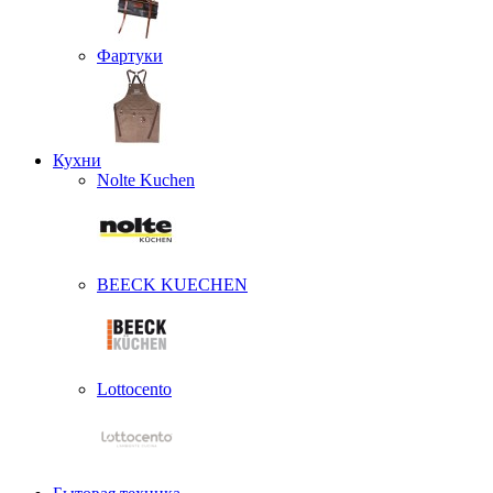
Фартуки
Кухни
Nolte Kuchen
BEECK KUECHEN
Lottocento