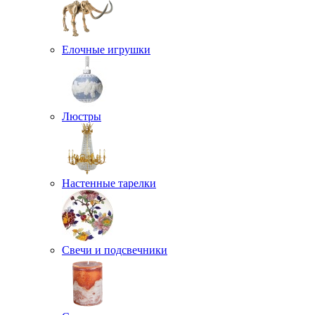
Елочные игрушки
Люстры
Настенные тарелки
Свечи и подсвечники