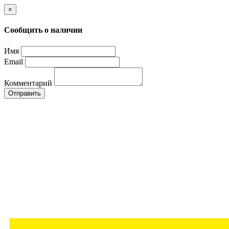
×
Сообщить о наличии
Имя
Email
Комментарий
Отправить