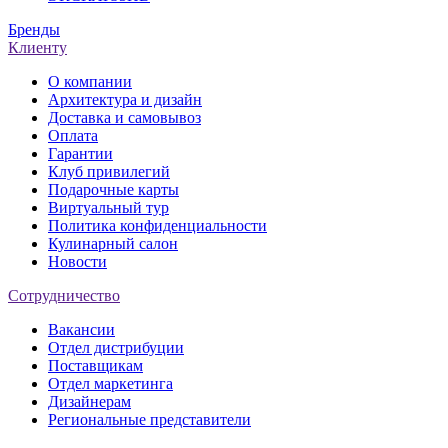
Бренды
Клиенту
О компании
Архитектура и дизайн
Доставка и самовывоз
Оплата
Гарантии
Клуб привилегий
Подарочные карты
Виртуальный тур
Политика конфиденциальности
Кулинарный салон
Новости
Сотрудничество
Вакансии
Отдел дистрибуции
Поставщикам
Отдел маркетинга
Дизайнерам
Региональные представители