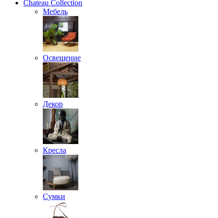
Chateau Collection
Мебель
Освещение
Декор
Кресла
Сумки