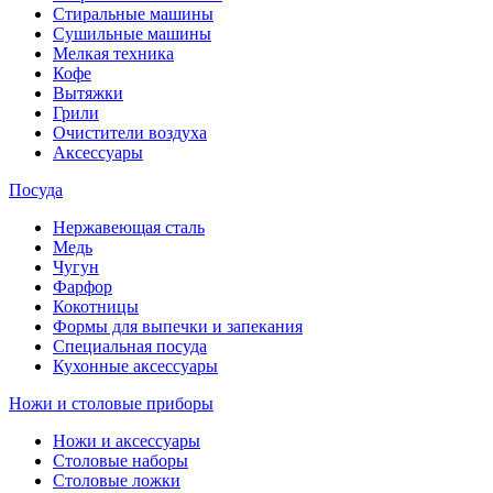
Стиральные машины
Сушильные машины
Мелкая техника
Кофе
Вытяжки
Грили
Очистители воздуха
Аксессуары
Посуда
Нержавеющая сталь
Медь
Чугун
Фарфор
Кокотницы
Формы для выпечки и запекания
Специальная посуда
Кухонные аксессуары
Ножи и столовые приборы
Ножи и аксессуары
Столовые наборы
Столовые ложки