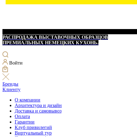
РАСПРОДАЖА ВЫСТАВОЧНЫХ ОБРАЗЦОВ
ПРЕМИАЛЬНЫХ НЕМЕЦКИХ КУХОНЬ.
Войти
Бренды
Клиенту
О компании
Архитектура и дизайн
Доставка и самовывоз
Оплата
Гарантии
Клуб привилегий
Виртуальный тур