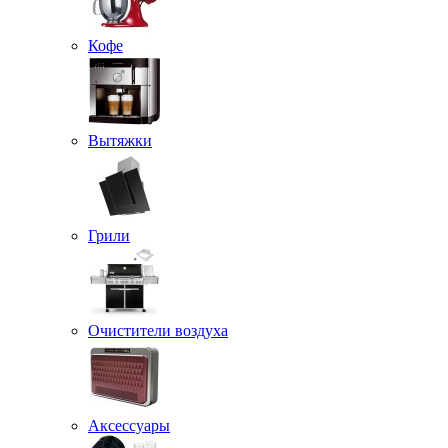
Кофе
Вытяжки
Грили
Очистители воздуха
Аксессуары