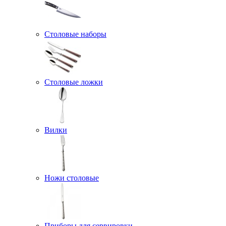
Столовые наборы
Столовые ложки
Вилки
Ножи столовые
Приборы для сервировки