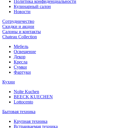
Политика конфиденциальности
Кулинарный салон
Новости
Сотрудничество
Скидки и акции
Салоны и контакты
Chateau Collection
Мебель
Освещение
Декор
Кресла
Сумки
Фартуки
Кухни
Nolte Kuchen
BEECK KUECHEN
Lottocento
Бытовая техника
Крупная техника
Встраиваемая техника