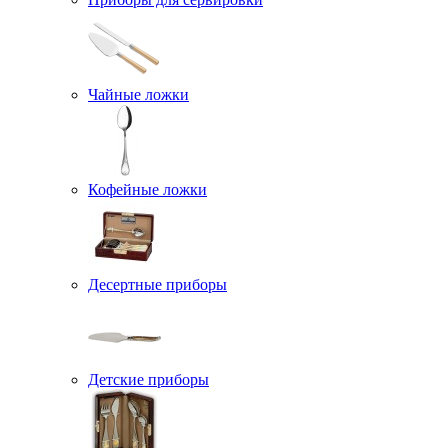
Чайные ложки
Кофейные ложки
Десертные приборы
Детские приборы