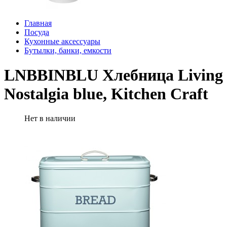
Главная
Посуда
Кухонные аксессуары
Бутылки, банки, емкости
LNBBINBLU Хлебница Living
Nostalgia blue, Kitchen Craft
Нет в наличии