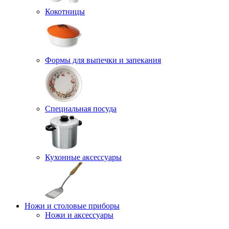
Кокотницы
Формы для выпечки и запекания
Специальная посуда
Кухонные аксессуары
Ножи и столовые приборы
Ножи и аксессуары