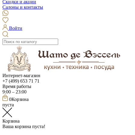
Скидки и акции
Салоны и контакты
Войти
Интернет-магазин
+7 (499) 653 71 71
Время работы
9:00 – 23:00
0
Корзина
пуста
Корзина
Ваша корзина пуста!