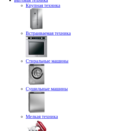
Бытовая техника
Крупная техника
Встраиваемая техника
Стиральные машины
Сушильные машины
Мелкая техника