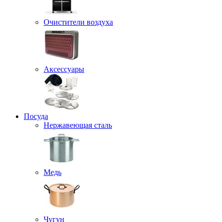
Очистители воздуха
Аксессуары
Посуда
Нержавеющая сталь
Медь
Чугун