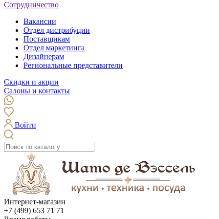
Сотрудничество
Вакансии
Отдел дистрибуции
Поставщикам
Отдел маркетинга
Дизайнерам
Региональные представители
Скидки и акции
Салоны и контакты
Войти
Интернет-магазин
+7 (499) 653 71 71