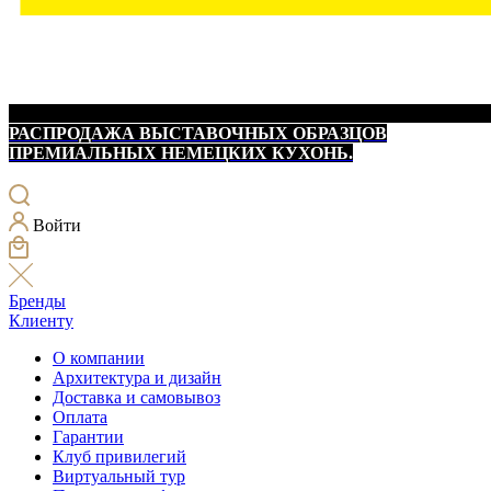
РАСПРОДАЖА ВЫСТАВОЧНЫХ ОБРАЗЦОВ
ПРЕМИАЛЬНЫХ НЕМЕЦКИХ КУХОНЬ.
Войти
Бренды
Клиенту
О компании
Архитектура и дизайн
Доставка и самовывоз
Оплата
Гарантии
Клуб привилегий
Виртуальный тур