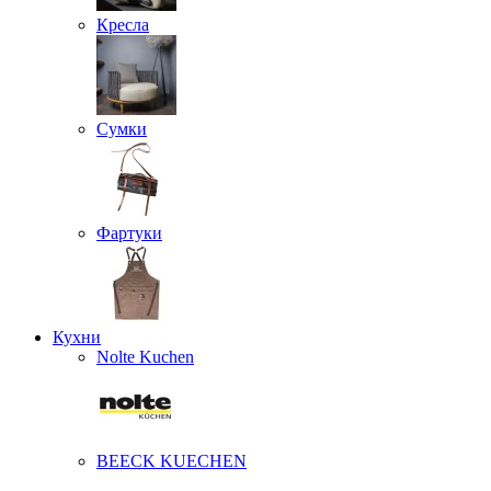
Кресла
Сумки
Фартуки
Кухни
Nolte Kuchen
BEECK KUECHEN