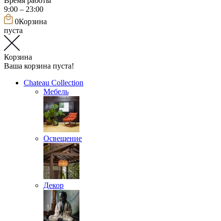
Время работы
9:00 – 23:00
0
Корзина
пуста
Корзина
Ваша корзина пуста!
Chateau Collection
Мебель
Освещение
Декор