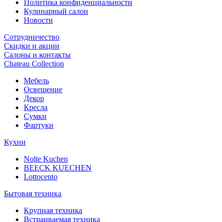
Политика конфиденциальности
Кулинарный салон
Новости
Сотрудничество
Скидки и акции
Салоны и контакты
Chateau Collection
Мебель
Освещение
Декор
Кресла
Сумки
Фартуки
Кухни
Nolte Kuchen
BEECK KUECHEN
Lottocento
Бытовая техника
Крупная техника
Встраиваемая техника