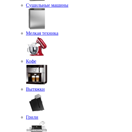
Сушильные машины
Мелкая техника
Кофе
Вытяжки
Грили