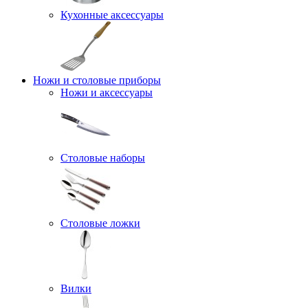
Кухонные аксессуары
Ножи и столовые приборы
Ножи и аксессуары
Столовые наборы
Столовые ложки
Вилки