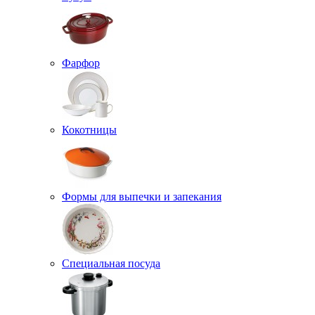
Фарфор
Кокотницы
Формы для выпечки и запекания
Специальная посуда