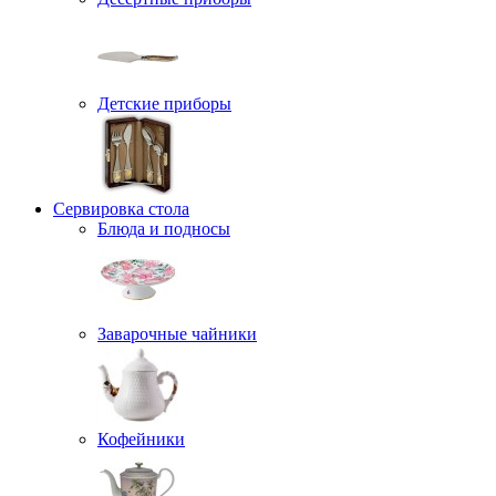
Детские приборы
Сервировка стола
Блюда и подносы
Заварочные чайники
Кофейники