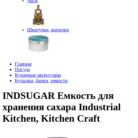
Часы
Шкатулки, копилки
Главная
Посуда
Кухонные аксессуары
Бутылки, банки, емкости
INDSUGAR Емкость для
хранения сахара Industrial
Kitchen, Kitchen Craft