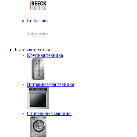
Lottocento
Бытовая техника
Крупная техника
Встраиваемая техника
Стиральные машины