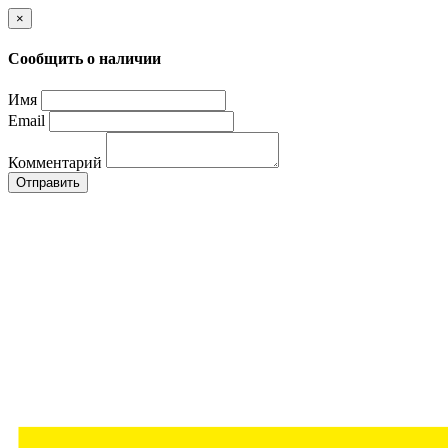
×
Сообщить о наличии
Имя
Email
Комментарий
Отправить