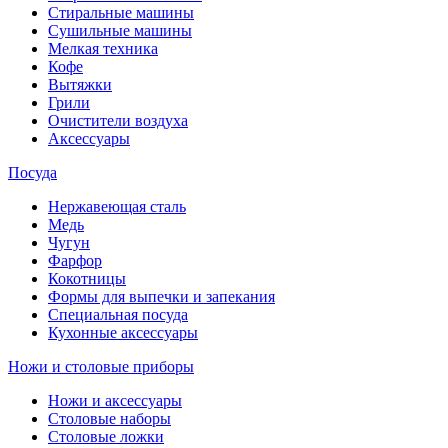
Стиральные машины
Сушильные машины
Мелкая техника
Кофе
Вытяжки
Грили
Очистители воздуха
Аксессуары
Посуда
Нержавеющая сталь
Медь
Чугун
Фарфор
Кокотницы
Формы для выпечки и запекания
Специальная посуда
Кухонные аксессуары
Ножи и столовые приборы
Ножи и аксессуары
Столовые наборы
Столовые ложки