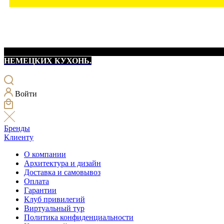
НЕМЕЦКИХ КУХОНЬ.
Войти
Бренды
Клиенту
О компании
Архитектура и дизайн
Доставка и самовывоз
Оплата
Гарантии
Клуб привилегий
Виртуальный тур
Политика конфиденциальности