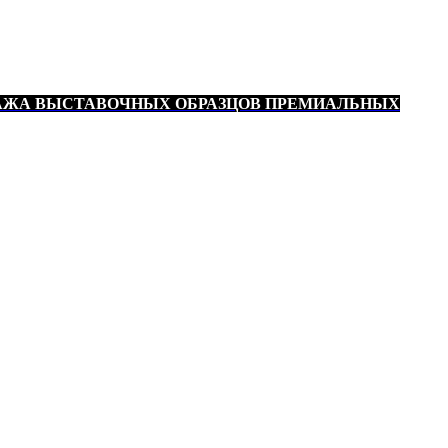
АЖА ВЫСТАВОЧНЫХ ОБРАЗЦОВ ПРЕМИАЛЬНЫХ