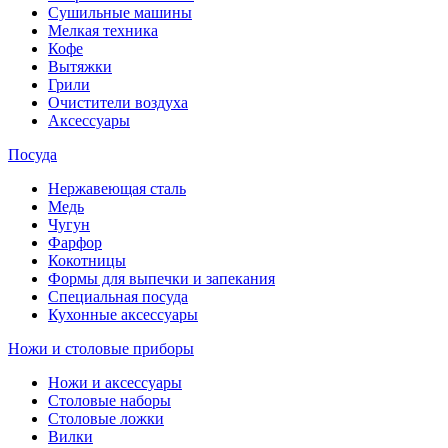
Сушильные машины
Мелкая техника
Кофе
Вытяжки
Грили
Очистители воздуха
Аксессуары
Посуда
Нержавеющая сталь
Медь
Чугун
Фарфор
Кокотницы
Формы для выпечки и запекания
Специальная посуда
Кухонные аксессуары
Ножи и столовые приборы
Ножи и аксессуары
Столовые наборы
Столовые ложки
Вилки