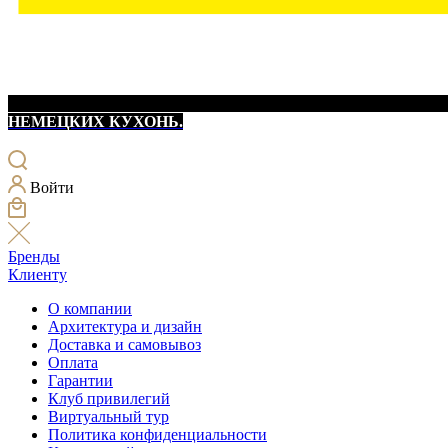
НЕМЕЦКИХ КУХОНЬ.
Войти
Бренды
Клиенту
О компании
Архитектура и дизайн
Доставка и самовывоз
Оплата
Гарантии
Клуб привилегий
Виртуальный тур
Политика конфиденциальности