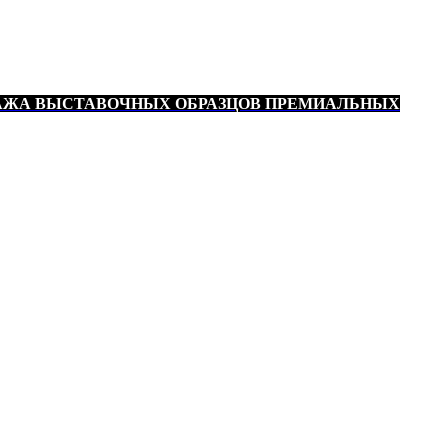
АЖА ВЫСТАВОЧНЫХ ОБРАЗЦОВ ПРЕМИАЛЬНЫХ