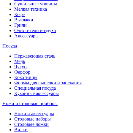
Сушильные машины
Мелкая техника
Кофе
Вытяжки
Грили
Очистители воздуха
Аксессуары
Посуда
Нержавеющая сталь
Медь
Чугун
Фарфор
Кокотницы
Формы для выпечки и запекания
Специальная посуда
Кухонные аксессуары
Ножи и столовые приборы
Ножи и аксессуары
Столовые наборы
Столовые ложки
Вилки