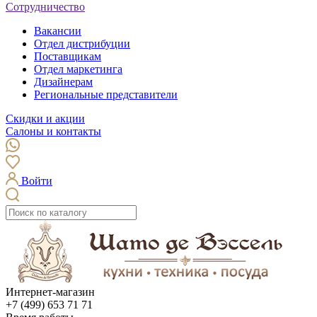
Сотрудничество
Вакансии
Отдел дистрибуции
Поставщикам
Отдел маркетинга
Дизайнерам
Региональные представители
Скидки и акции
Салоны и контакты
Войти
Интернет-магазин
+7 (499) 653 71 71