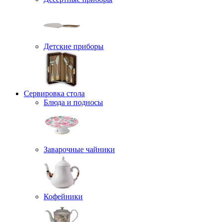
Детские приборы
Сервировка стола
Блюда и подносы
Заварочные чайники
Кофейники