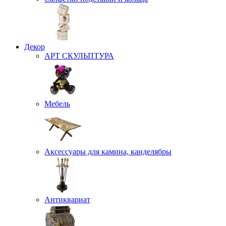
Декор
АРТ СКУЛЬПТУРА
Мебель
Аксессуары для камина, канделябры
Антиквариат