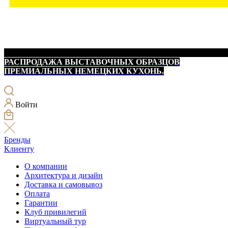
РАСПРОДАЖА ВЫСТАВОЧНЫХ ОБРАЗЦОВ
ПРЕМИАЛЬНЫХ НЕМЕЦКИХ КУХОНЬ.
Войти
Бренды
Клиенту
О компании
Архитектура и дизайн
Доставка и самовывоз
Оплата
Гарантии
Клуб привилегий
Виртуальный тур