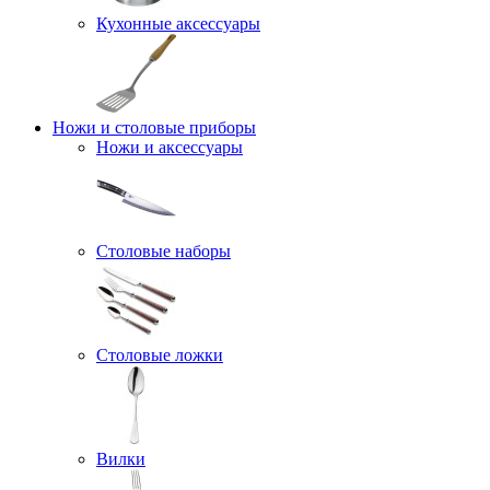
Кухонные аксессуары
Ножи и столовые приборы
Ножи и аксессуары
Столовые наборы
Столовые ложки
Вилки