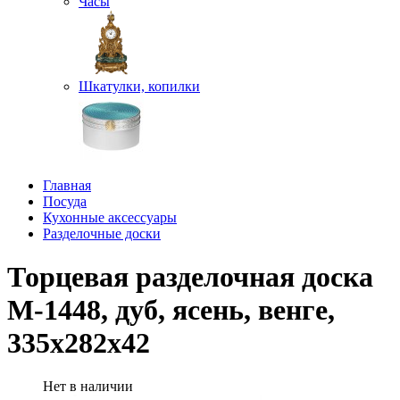
Часы
Шкатулки, копилки
Главная
Посуда
Кухонные аксессуары
Разделочные доски
Торцевая разделочная доска
М-1448, дуб, ясень, венге,
335х282х42
Нет в наличии