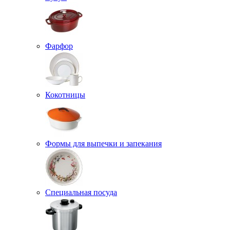
Фарфор
Кокотницы
Формы для выпечки и запекания
Специальная посуда