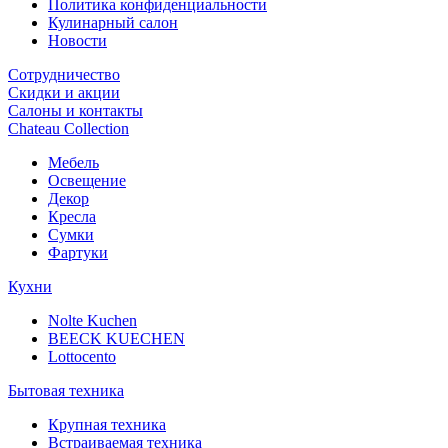
Политика конфиденциальности
Кулинарный салон
Новости
Сотрудничество
Скидки и акции
Салоны и контакты
Chateau Collection
Мебель
Освещение
Декор
Кресла
Сумки
Фартуки
Кухни
Nolte Kuchen
BEECK KUECHEN
Lottocento
Бытовая техника
Крупная техника
Встраиваемая техника