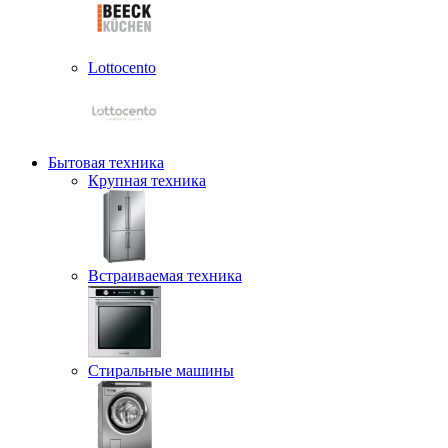
Lottocento
Бытовая техника
Крупная техника
Встраиваемая техника
Стиральные машины