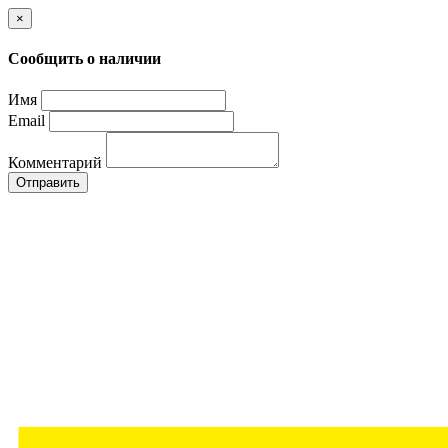
×
Сообщить о наличии
Имя
Email
Комментарий
Отправить