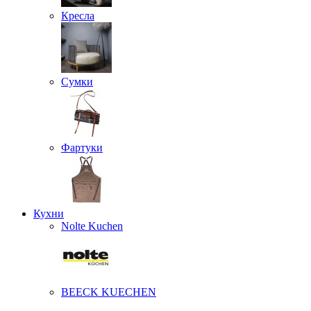
Кресла
Сумки
Фартуки
Кухни
Nolte Kuchen
BEECK KUECHEN