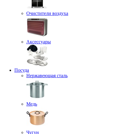
Очистители воздуха
Аксессуары
Посуда
Нержавеющая сталь
Медь
Чугун