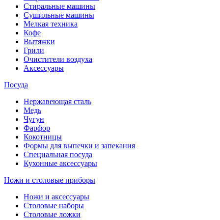
Стиральные машины
Сушильные машины
Мелкая техника
Кофе
Вытяжки
Грили
Очистители воздуха
Аксессуары
Посуда
Нержавеющая сталь
Медь
Чугун
Фарфор
Кокотницы
Формы для выпечки и запекания
Специальная посуда
Кухонные аксессуары
Ножи и столовые приборы
Ножи и аксессуары
Столовые наборы
Столовые ложки