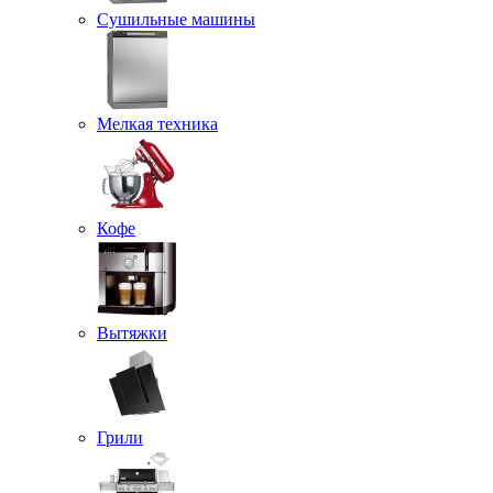
Сушильные машины
Мелкая техника
Кофе
Вытяжки
Грили