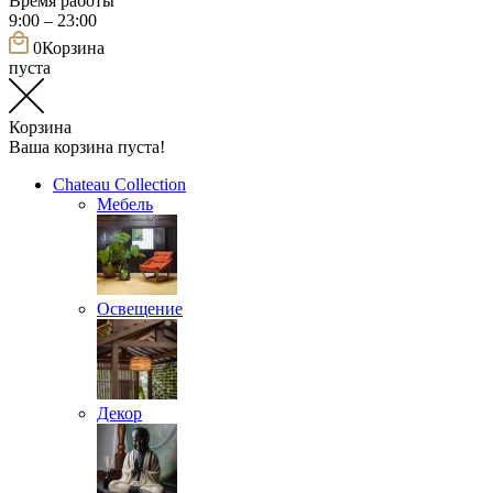
Время работы
9:00 – 23:00
0
Корзина
пуста
Корзина
Ваша корзина пуста!
Chateau Collection
Мебель
Освещение
Декор