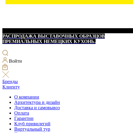
РАСПРОДАЖА ВЫСТАВОЧНЫХ ОБРАЗЦОВ
ПРЕМИАЛЬНЫХ НЕМЕЦКИХ КУХОНЬ.
Войти
Бренды
Клиенту
О компании
Архитектура и дизайн
Доставка и самовывоз
Оплата
Гарантии
Клуб привилегий
Виртуальный тур