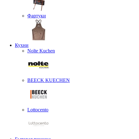
Фартуки
Кухни
Nolte Kuchen
BEECK KUECHEN
Lottocento