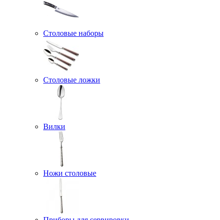
Столовые наборы
Столовые ложки
Вилки
Ножи столовые
Приборы для сервировки