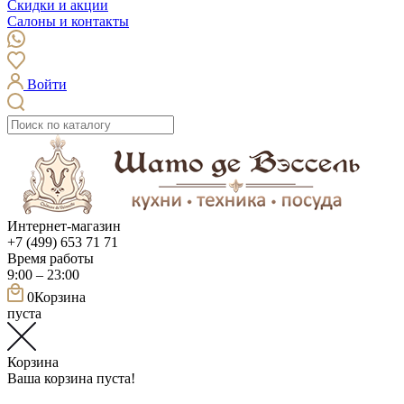
Скидки и акции
Салоны и контакты
Войти
Интернет-магазин
+7 (499) 653 71 71
Время работы
9:00 – 23:00
0
Корзина
пуста
Корзина
Ваша корзина пуста!