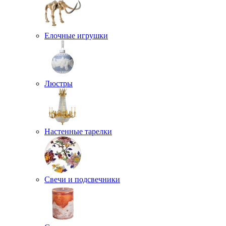
Елочные игрушки
Люстры
Настенные тарелки
Свечи и подсвечники