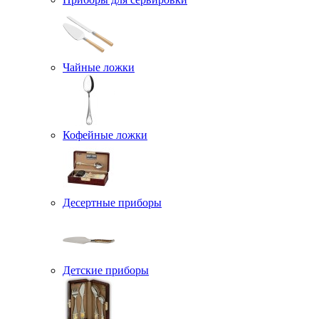
Чайные ложки
Кофейные ложки
Десертные приборы
Детские приборы