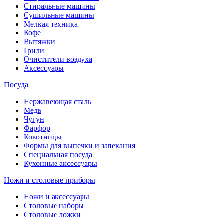
Стиральные машины
Сушильные машины
Мелкая техника
Кофе
Вытяжки
Грили
Очистители воздуха
Аксессуары
Посуда
Нержавеющая сталь
Медь
Чугун
Фарфор
Кокотницы
Формы для выпечки и запекания
Специальная посуда
Кухонные аксессуары
Ножи и столовые приборы
Ножи и аксессуары
Столовые наборы
Столовые ложки