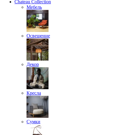
Chateau Collection
Мебель
Освещение
Декор
Кресла
Сумки