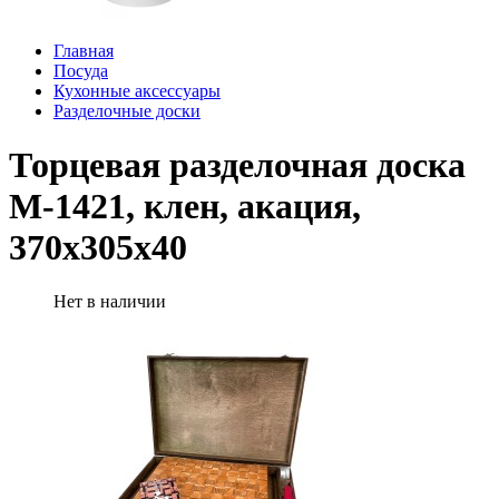
Главная
Посуда
Кухонные аксессуары
Разделочные доски
Торцевая разделочная доска
М-1421, клен, акация,
370х305х40
Нет в наличии