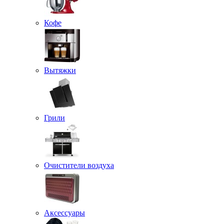
Кофе
Вытяжки
Грили
Очистители воздуха
Аксессуары