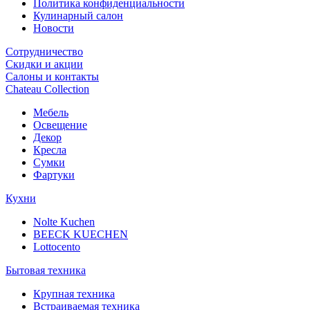
Политика конфиденциальности
Кулинарный салон
Новости
Сотрудничество
Скидки и акции
Салоны и контакты
Chateau Collection
Мебель
Освещение
Декор
Кресла
Сумки
Фартуки
Кухни
Nolte Kuchen
BEECK KUECHEN
Lottocento
Бытовая техника
Крупная техника
Встраиваемая техника