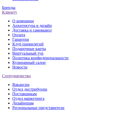
Бренды
Клиенту
О компании
Архитектура и дизайн
Доставка и самовывоз
Оплата
Гарантии
Клуб привилегий
Подарочные карты
Виртуальный тур
Политика конфиденциальности
Кулинарный салон
Новости
Сотрудничество
Вакансии
Отдел дистрибуции
Поставщикам
Отдел маркетинга
Дизайнерам
Региональные представители