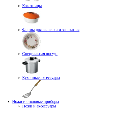
Кокотницы
Формы для выпечки и запекания
Специальная посуда
Кухонные аксессуары
Ножи и столовые приборы
Ножи и аксессуары