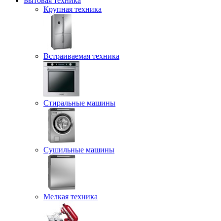
Бытовая техника
Крупная техника
Встраиваемая техника
Стиральные машины
Сушильные машины
Мелкая техника