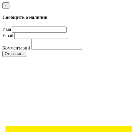
×
Сообщить о наличии
Имя
Email
Комментарий
Отправить