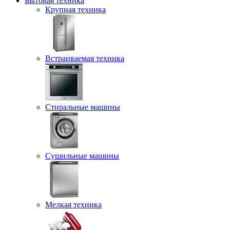
Бытовая техника
Крупная техника
Встраиваемая техника
Стиральные машины
Сушильные машины
Мелкая техника