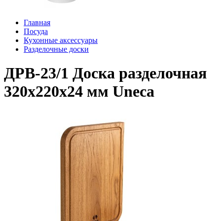
Главная
Посуда
Кухонные аксессуары
Разделочные доски
ДРВ-23/1 Доска разделочная
320х220х24 мм Uneca