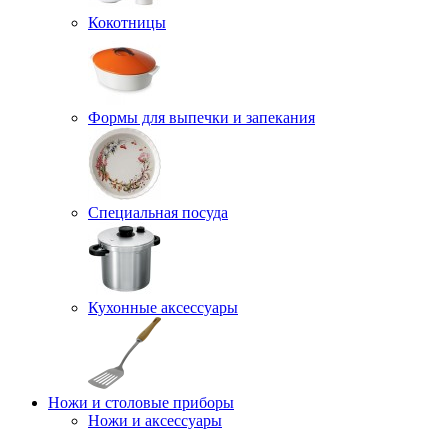
Кокотницы
Формы для выпечки и запекания
Специальная посуда
Кухонные аксессуары
Ножи и столовые приборы
Ножи и аксессуары