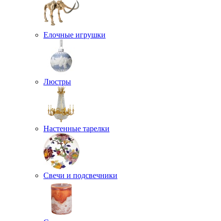
Елочные игрушки
Люстры
Настенные тарелки
Свечи и подсвечники