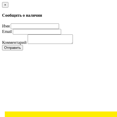
×
Сообщить о наличии
Имя
Email
Комментарий
Отправить