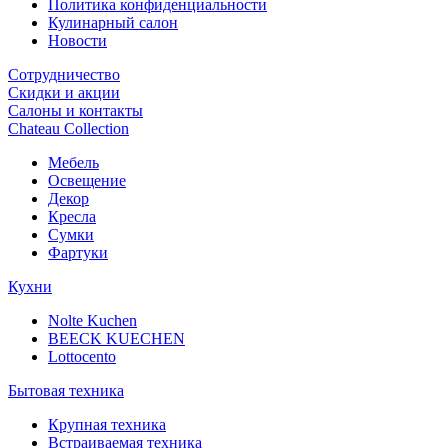
Политика конфиденциальности
Кулинарный салон
Новости
Сотрудничество
Скидки и акции
Салоны и контакты
Chateau Collection
Мебель
Освещение
Декор
Кресла
Сумки
Фартуки
Кухни
Nolte Kuchen
BEECK KUECHEN
Lottocento
Бытовая техника
Крупная техника
Встраиваемая техника