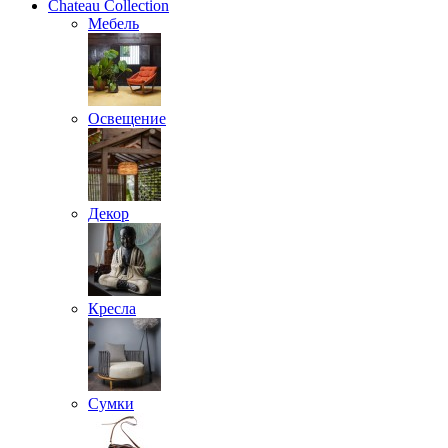
Chateau Collection
Мебель
Освещение
Декор
Кресла
Сумки