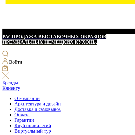
РАСПРОДАЖА ВЫСТАВОЧНЫХ ОБРАЗЦОВ
ПРЕМИАЛЬНЫХ НЕМЕЦКИХ КУХОНЬ.
Войти
Бренды
Клиенту
О компании
Архитектура и дизайн
Доставка и самовывоз
Оплата
Гарантии
Клуб привилегий
Виртуальный тур