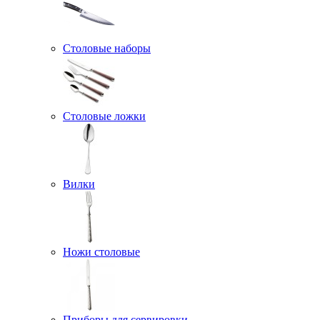
Столовые наборы
Столовые ложки
Вилки
Ножи столовые
Приборы для сервировки