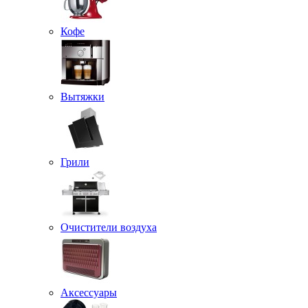
Кофе
Вытяжки
Грили
Очистители воздуха
Аксессуары