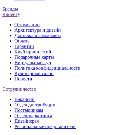
Бренды
Клиенту
О компании
Архитектура и дизайн
Доставка и самовывоз
Оплата
Гарантии
Клуб привилегий
Подарочные карты
Виртуальный тур
Политика конфиденциальности
Кулинарный салон
Новости
Сотрудничество
Вакансии
Отдел дистрибуции
Поставщикам
Отдел маркетинга
Дизайнерам
Региональные представители