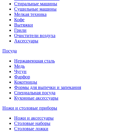
Стиральные машины
Сушильные машины
Мелкая техника
Кофе
Вытяжки
Грили
Очистители воздуха
Аксессуары
Посуда
Нержавеющая сталь
Медь
Чугун
Фарфор
Кокотницы
Формы для выпечки и запекания
Специальная посуда
Кухонные аксессуары
Ножи и столовые приборы
Ножи и аксессуары
Столовые наборы
Столовые ложки