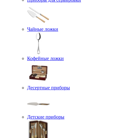
Чайные ложки
Кофейные ложки
Десертные приборы
Детские приборы