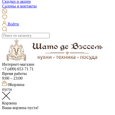
Скидки и акции
Салоны и контакты
Войти
Интернет-магазин
+7 (499) 653 71 71
Время работы
9:00 – 23:00
0
Корзина
пуста
Корзина
Ваша корзина пуста!