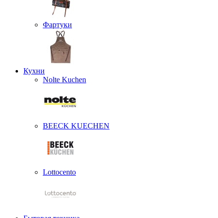
Фартуки
Кухни
Nolte Kuchen
BEECK KUECHEN
Lottocento