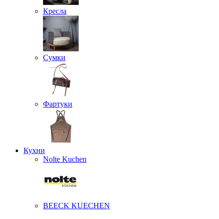
Кресла
Сумки
Фартуки
Кухни
Nolte Kuchen
BEECK KUECHEN