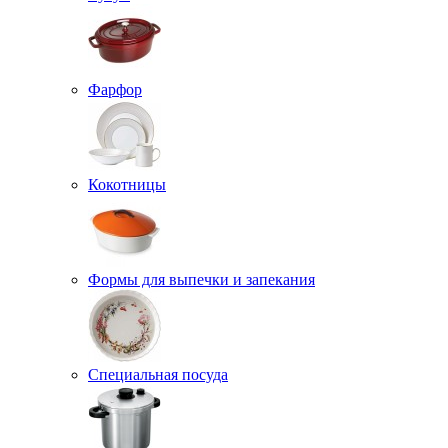
Фарфор
Кокотницы
Формы для выпечки и запекания
Специальная посуда