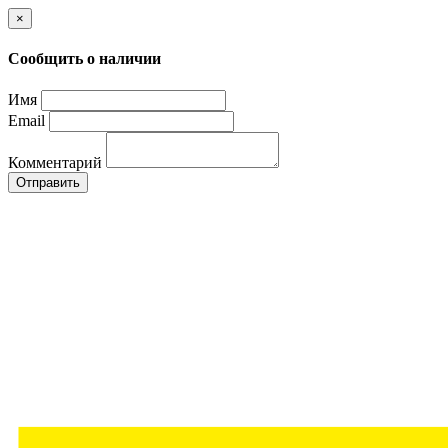
×
Сообщить о наличии
Имя
Email
Комментарий
Отправить