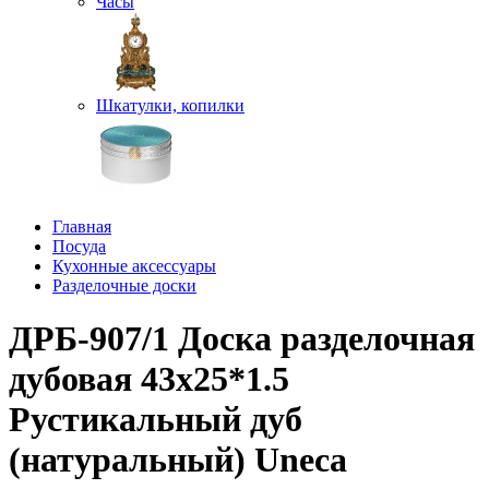
Часы
Шкатулки, копилки
Главная
Посуда
Кухонные аксессуары
Разделочные доски
ДРБ-907/1 Доска разделочная
дубовая 43х25*1.5
Рустикальный дуб
(натуральный) Uneca