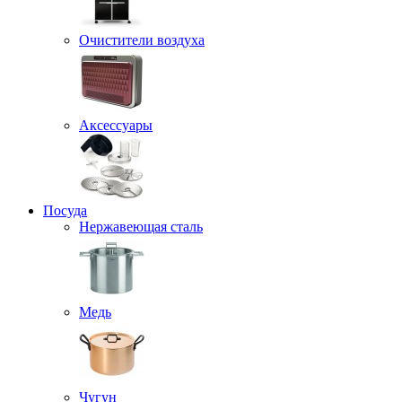
Очистители воздуха
Аксессуары
Посуда
Нержавеющая сталь
Медь
Чугун