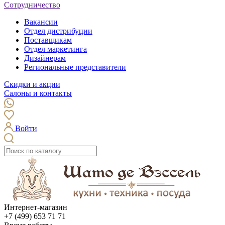
Сотрудничество
Вакансии
Отдел дистрибуции
Поставщикам
Отдел маркетинга
Дизайнерам
Региональные представители
Скидки и акции
Салоны и контакты
Войти
Интернет-магазин
+7 (499) 653 71 71