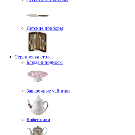
Детские приборы
Сервировка стола
Блюда и подносы
Заварочные чайники
Кофейники