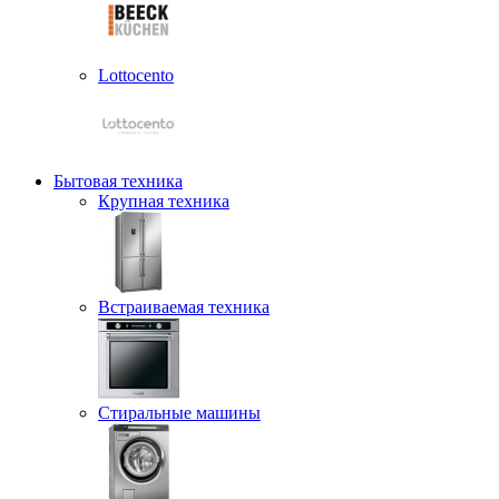
Lottocento
Бытовая техника
Крупная техника
Встраиваемая техника
Стиральные машины