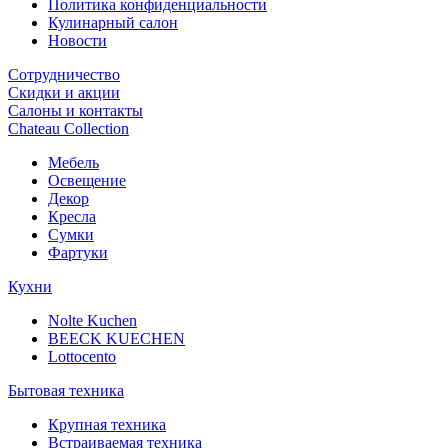
Политика конфиденциальности
Кулинарный салон
Новости
Сотрудничество
Скидки и акции
Салоны и контакты
Chateau Collection
Мебель
Освещение
Декор
Кресла
Сумки
Фартуки
Кухни
Nolte Kuchen
BEECK KUECHEN
Lottocento
Бытовая техника
Крупная техника
Встраиваемая техника