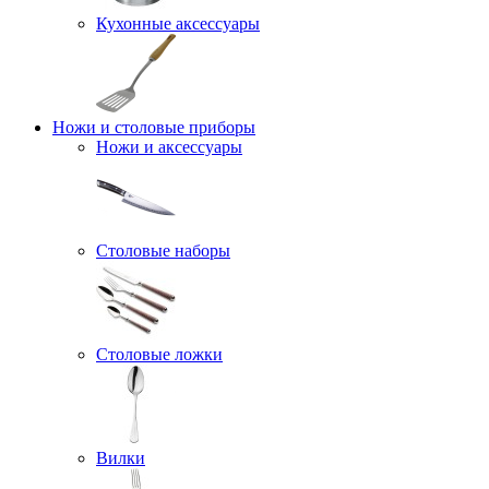
Кухонные аксессуары
Ножи и столовые приборы
Ножи и аксессуары
Столовые наборы
Столовые ложки
Вилки