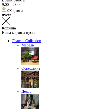
Время работы
9:00 – 23:00
0
Корзина
пуста
Корзина
Ваша корзина пуста!
Chateau Collection
Мебель
Освещение
Декор