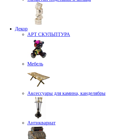
Декор
АРТ СКУЛЬПТУРА
Мебель
Аксессуары для камина, канделябры
Антиквариат