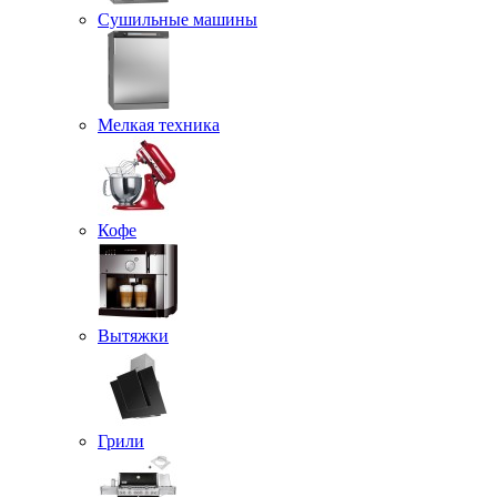
Сушильные машины
Мелкая техника
Кофе
Вытяжки
Грили