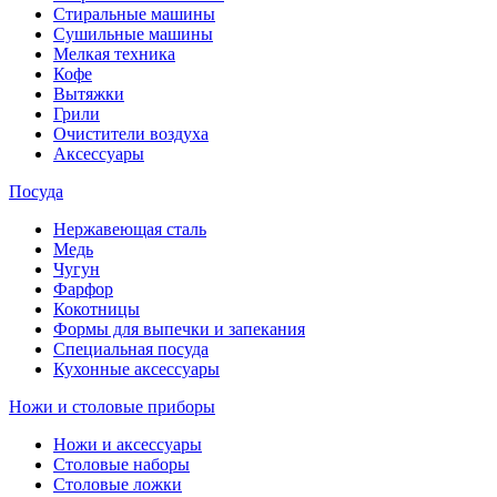
Стиральные машины
Сушильные машины
Мелкая техника
Кофе
Вытяжки
Грили
Очистители воздуха
Аксессуары
Посуда
Нержавеющая сталь
Медь
Чугун
Фарфор
Кокотницы
Формы для выпечки и запекания
Специальная посуда
Кухонные аксессуары
Ножи и столовые приборы
Ножи и аксессуары
Столовые наборы
Столовые ложки