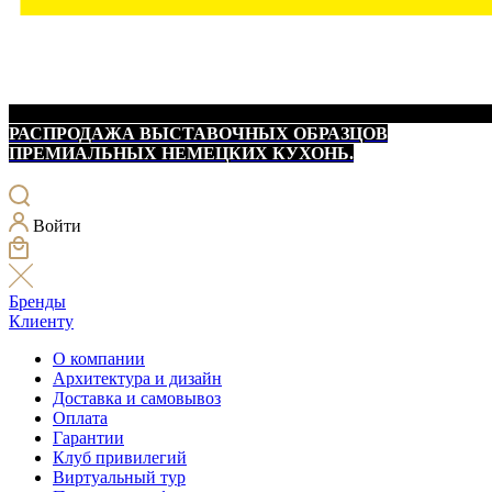
РАСПРОДАЖА ВЫСТАВОЧНЫХ ОБРАЗЦОВ
ПРЕМИАЛЬНЫХ НЕМЕЦКИХ КУХОНЬ.
Войти
Бренды
Клиенту
О компании
Архитектура и дизайн
Доставка и самовывоз
Оплата
Гарантии
Клуб привилегий
Виртуальный тур