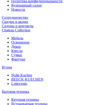
Политика конфиденциальности
Кулинарный салон
Новости
Сотрудничество
Скидки и акции
Салоны и контакты
Chateau Collection
Мебель
Освещение
Декор
Кресла
Сумки
Фартуки
Кухни
Nolte Kuchen
BEECK KUECHEN
Lottocento
Бытовая техника
Крупная техника
Встраиваемая техника