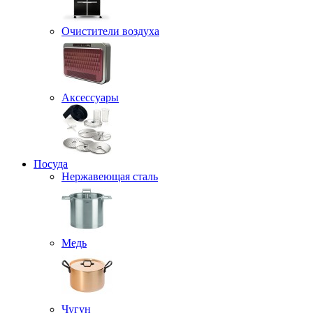
Очистители воздуха
Аксессуары
Посуда
Нержавеющая сталь
Медь
Чугун