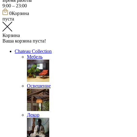
Время работы
9:00 – 23:00
0
Корзина
пуста
Корзина
Ваша корзина пуста!
Chateau Collection
Мебель
Освещение
Декор