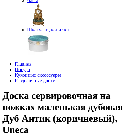
Часы
Шкатулки, копилки
Главная
Посуда
Кухонные аксессуары
Разделочные доски
Доска сервировочная на
ножках маленькая дубовая
Дуб Антик (коричневый),
Uneca