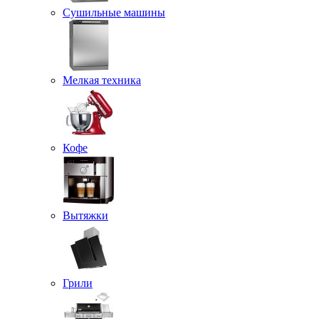
Сушильные машины
Мелкая техника
Кофе
Вытяжки
Грили