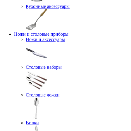
Кухонные аксессуары
Ножи и столовые приборы
Ножи и аксессуары
Столовые наборы
Столовые ложки
Вилки