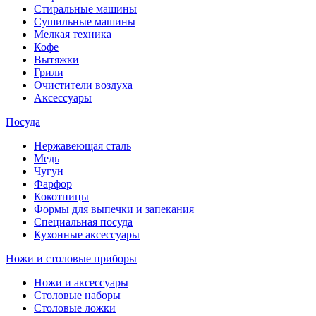
Стиральные машины
Сушильные машины
Мелкая техника
Кофе
Вытяжки
Грили
Очистители воздуха
Аксессуары
Посуда
Нержавеющая сталь
Медь
Чугун
Фарфор
Кокотницы
Формы для выпечки и запекания
Специальная посуда
Кухонные аксессуары
Ножи и столовые приборы
Ножи и аксессуары
Столовые наборы
Столовые ложки