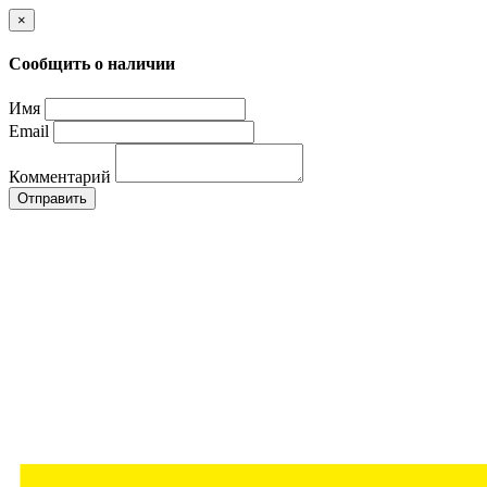
×
Сообщить о наличии
Имя
Email
Комментарий
Отправить