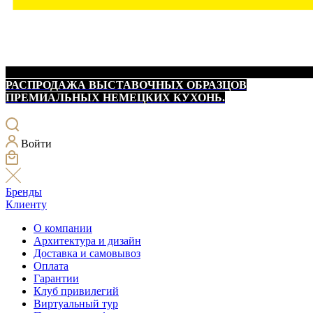
РАСПРОДАЖА ВЫСТАВОЧНЫХ ОБРАЗЦОВ
ПРЕМИАЛЬНЫХ НЕМЕЦКИХ КУХОНЬ.
Войти
Бренды
Клиенту
О компании
Архитектура и дизайн
Доставка и самовывоз
Оплата
Гарантии
Клуб привилегий
Виртуальный тур