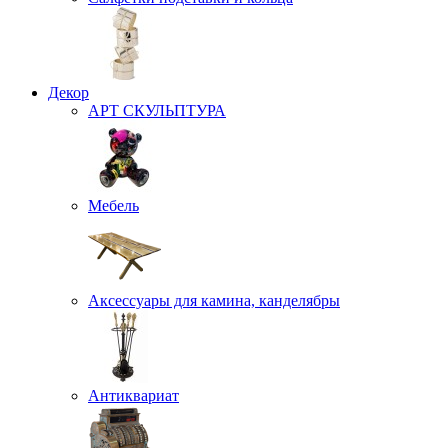
Декор
АРТ СКУЛЬПТУРА
Мебель
Аксессуары для камина, канделябры
Антиквариат