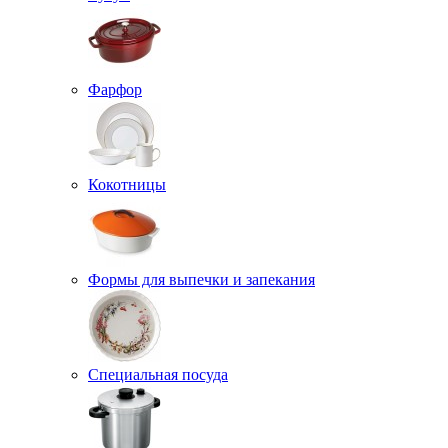
Фарфор
Кокотницы
Формы для выпечки и запекания
Специальная посуда