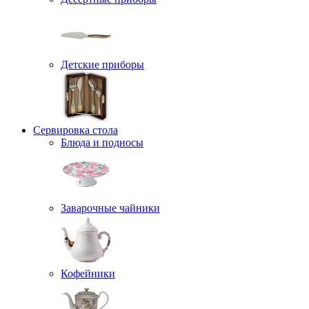
Детские приборы
Сервировка стола
Блюда и подносы
Заварочные чайники
Кофейники