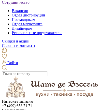
Сотрудничество
Вакансии
Отдел дистрибуции
Поставщикам
Отдел маркетинга
Дизайнерам
Региональные представители
Скидки и акции
Салоны и контакты
Войти
Интернет-магазин
+7 (499) 653 71 71