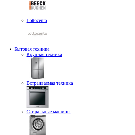
Lottocento
Бытовая техника
Крупная техника
Встраиваемая техника
Стиральные машины