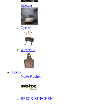
Кресла
Сумки
Фартуки
Кухни
Nolte Kuchen
BEECK KUECHEN