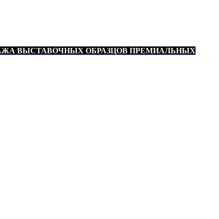
АЖА ВЫСТАВОЧНЫХ ОБРАЗЦОВ ПРЕМИАЛЬНЫХ