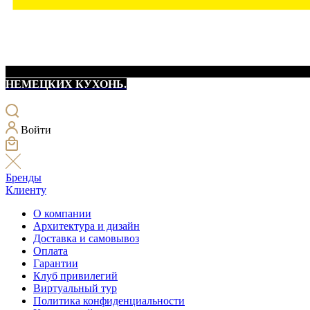
НЕМЕЦКИХ КУХОНЬ.
Войти
Бренды
Клиенту
О компании
Архитектура и дизайн
Доставка и самовывоз
Оплата
Гарантии
Клуб привилегий
Виртуальный тур
Политика конфиденциальности