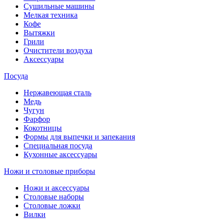
Сушильные машины
Мелкая техника
Кофе
Вытяжки
Грили
Очистители воздуха
Аксессуары
Посуда
Нержавеющая сталь
Медь
Чугун
Фарфор
Кокотницы
Формы для выпечки и запекания
Специальная посуда
Кухонные аксессуары
Ножи и столовые приборы
Ножи и аксессуары
Столовые наборы
Столовые ложки
Вилки