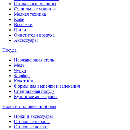
Стиральные машины
Сушильные машины
Мелкая техника
Кофе
Вытяжки
Грили
Очистители воздуха
Аксессуары
Посуда
Нержавеющая сталь
Медь
Чугун
Фарфор
Кокотницы
Формы для выпечки и запекания
Специальная посуда
Кухонные аксессуары
Ножи и столовые приборы
Ножи и аксессуары
Столовые наборы
Столовые ложки