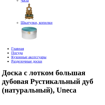
Часы
Шкатулки, копилки
Главная
Посуда
Кухонные аксессуары
Разделочные доски
Доска с лотком большая
дубовая Рустикальный дуб
(натуральный), Uneca