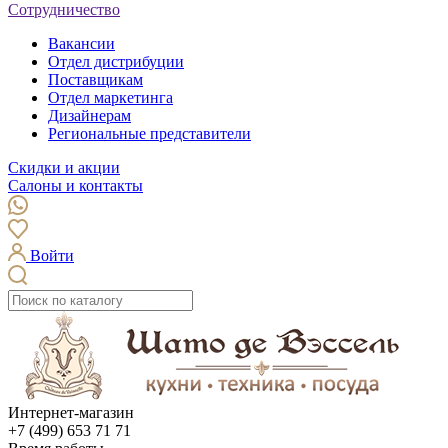
Сотрудничество
Вакансии
Отдел дистрибуции
Поставщикам
Отдел маркетинга
Дизайнерам
Региональные представители
Скидки и акции
Салоны и контакты
Войти
Интернет-магазин
+7 (499) 653 71 71