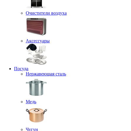
Очистители воздуха
Аксессуары
Посуда
Нержавеющая сталь
Медь
Чугун