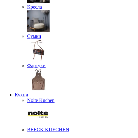
Кресла
Сумки
Фартуки
Кухни
Nolte Kuchen
BEECK KUECHEN