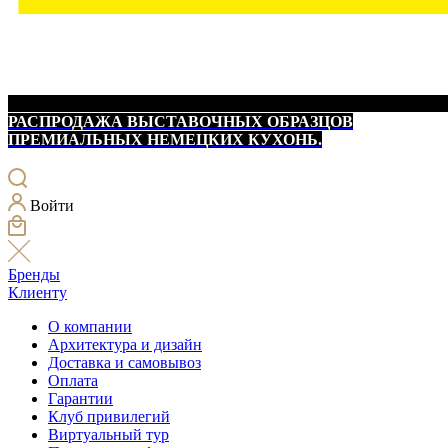
РАСПРОДАЖА ВЫСТАВОЧНЫХ ОБРАЗЦОВ
ПРЕМИАЛЬНЫХ НЕМЕЦКИХ КУХОНЬ.
Войти
Бренды
Клиенту
О компании
Архитектура и дизайн
Доставка и самовывоз
Оплата
Гарантии
Клуб привилегий
Виртуальный тур