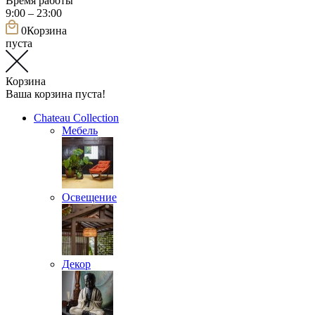
Время работы
9:00 – 23:00
0
Корзина
пуста
Корзина
Ваша корзина пуста!
Chateau Collection
Мебель
Освещение
Декор