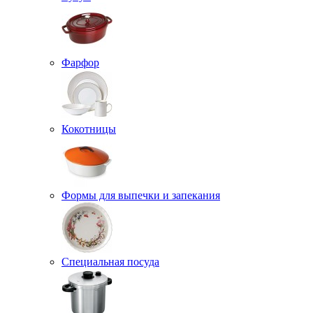
Фарфор
Кокотницы
Формы для выпечки и запекания
Специальная посуда