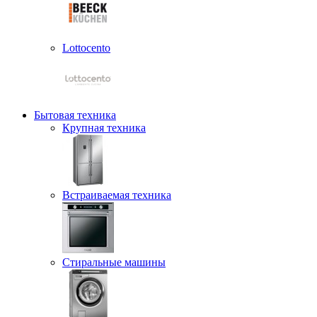
Lottocento
Бытовая техника
Крупная техника
Встраиваемая техника
Стиральные машины