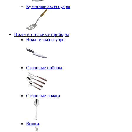
Кухонные аксессуары
Ножи и столовые приборы
Ножи и аксессуары
Столовые наборы
Столовые ложки
Вилки