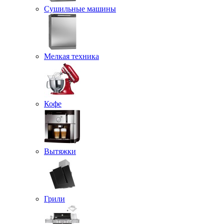
Сушильные машины
Мелкая техника
Кофе
Вытяжки
Грили