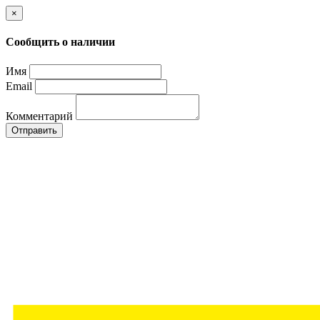
×
Сообщить о наличии
Имя
Email
Комментарий
Отправить