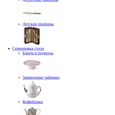
Детские приборы
Сервировка стола
Блюда и подносы
Заварочные чайники
Кофейники