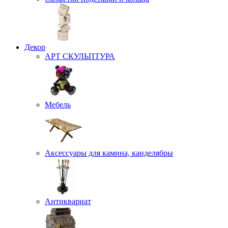
Декор
АРТ СКУЛЬПТУРА
Мебель
Аксессуары для камина, канделябры
Антиквариат