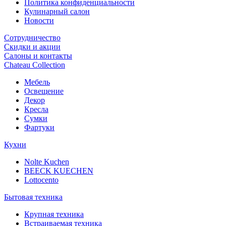
Политика конфиденциальности
Кулинарный салон
Новости
Сотрудничество
Скидки и акции
Салоны и контакты
Chateau Collection
Мебель
Освещение
Декор
Кресла
Сумки
Фартуки
Кухни
Nolte Kuchen
BEECK KUECHEN
Lottocento
Бытовая техника
Крупная техника
Встраиваемая техника