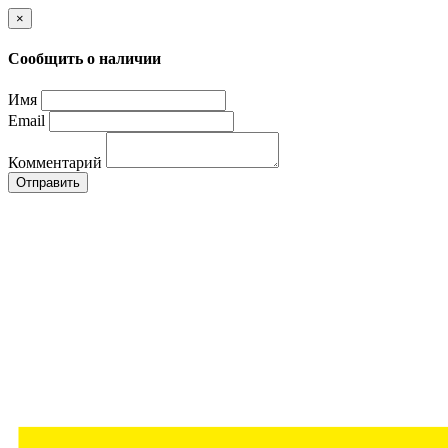
×
Сообщить о наличии
Имя
Email
Комментарий
Отправить