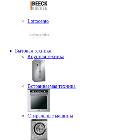
Lottocento
Бытовая техника
Крупная техника
Встраиваемая техника
Стиральные машины