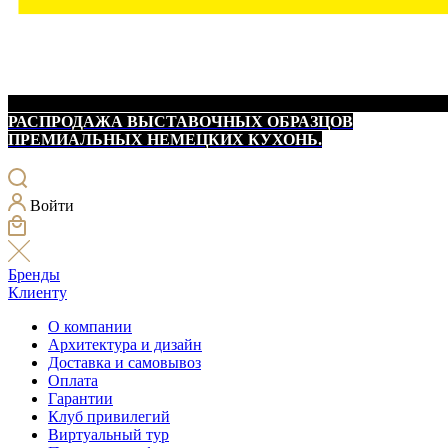
РАСПРОДАЖА ВЫСТАВОЧНЫХ ОБРАЗЦОВ
ПРЕМИАЛЬНЫХ НЕМЕЦКИХ КУХОНЬ.
Войти
Бренды
Клиенту
О компании
Архитектура и дизайн
Доставка и самовывоз
Оплата
Гарантии
Клуб привилегий
Виртуальный тур