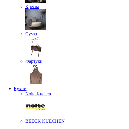
Кресла
Сумки
Фартуки
Кухни
Nolte Kuchen
BEECK KUECHEN