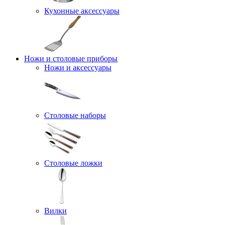
Кухонные аксессуары
Ножи и столовые приборы
Ножи и аксессуары
Столовые наборы
Столовые ложки
Вилки