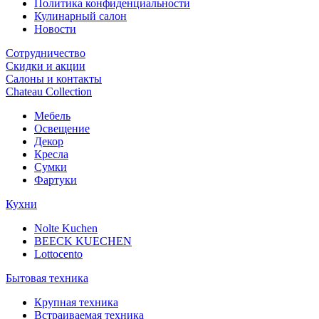
Политика конфиденциальности
Кулинарный салон
Новости
Сотрудничество
Скидки и акции
Салоны и контакты
Chateau Collection
Мебель
Освещение
Декор
Кресла
Сумки
Фартуки
Кухни
Nolte Kuchen
BEECK KUECHEN
Lottocento
Бытовая техника
Крупная техника
Встраиваемая техника