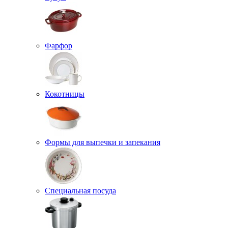
Фарфор
Кокотницы
Формы для выпечки и запекания
Специальная посуда