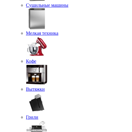
Сушильные машины
Мелкая техника
Кофе
Вытяжки
Грили