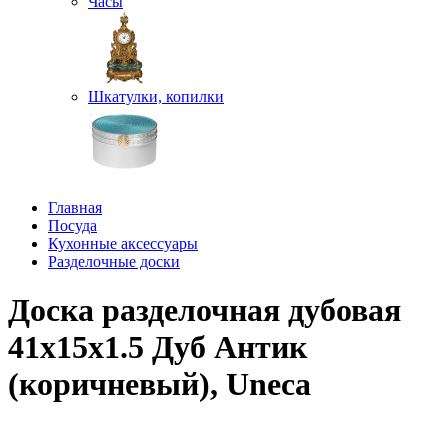
Часы
Шкатулки, копилки
Главная
Посуда
Кухонные аксессуары
Разделочные доски
Доска разделочная дубовая
41х15х1.5 Дуб Антик
(коричневый), Uneca