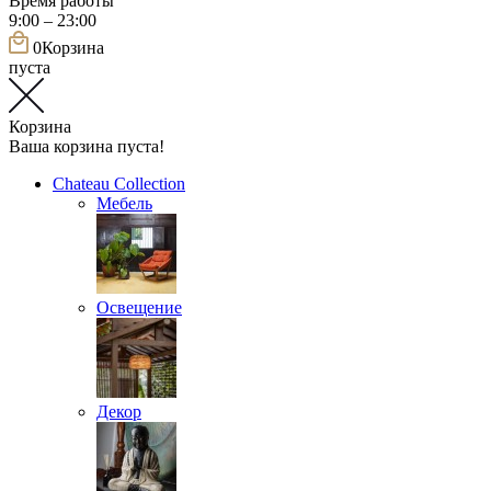
Время работы
9:00 – 23:00
0
Корзина
пуста
Корзина
Ваша корзина пуста!
Chateau Collection
Мебель
Освещение
Декор