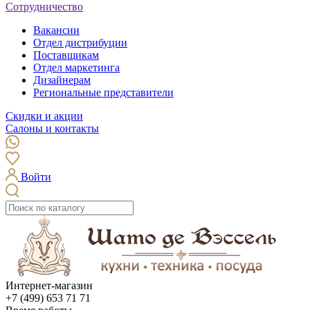
Сотрудничество
Вакансии
Отдел дистрибуции
Поставщикам
Отдел маркетинга
Дизайнерам
Региональные представители
Скидки и акции
Салоны и контакты
Войти
Интернет-магазин
+7 (499) 653 71 71