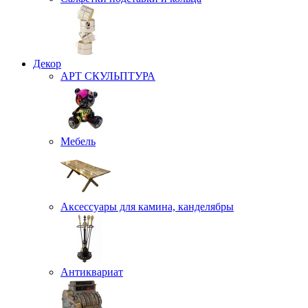
Декор
АРТ СКУЛЬПТУРА
Мебель
Аксессуары для камина, канделябры
Антиквариат