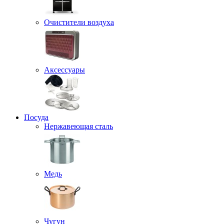
Очистители воздуха
Аксессуары
Посуда
Нержавеющая сталь
Медь
Чугун