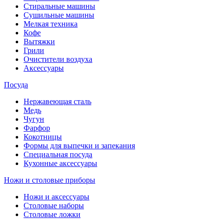
Стиральные машины
Сушильные машины
Мелкая техника
Кофе
Вытяжки
Грили
Очистители воздуха
Аксессуары
Посуда
Нержавеющая сталь
Медь
Чугун
Фарфор
Кокотницы
Формы для выпечки и запекания
Специальная посуда
Кухонные аксессуары
Ножи и столовые приборы
Ножи и аксессуары
Столовые наборы
Столовые ложки