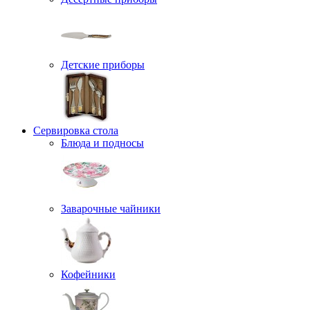
Детские приборы
Сервировка стола
Блюда и подносы
Заварочные чайники
Кофейники