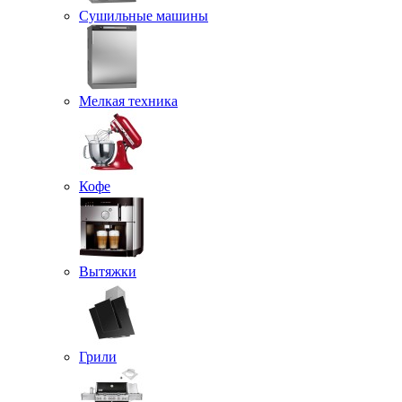
Сушильные машины
Мелкая техника
Кофе
Вытяжки
Грили