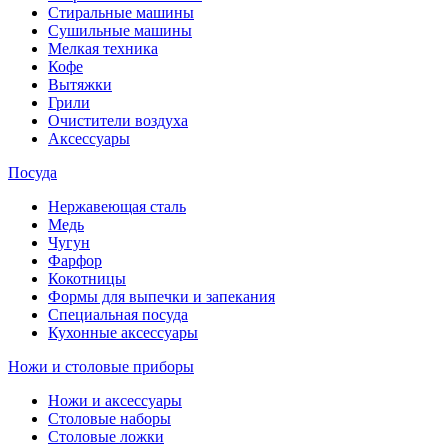
Стиральные машины
Сушильные машины
Мелкая техника
Кофе
Вытяжки
Грили
Очистители воздуха
Аксессуары
Посуда
Нержавеющая сталь
Медь
Чугун
Фарфор
Кокотницы
Формы для выпечки и запекания
Специальная посуда
Кухонные аксессуары
Ножи и столовые приборы
Ножи и аксессуары
Столовые наборы
Столовые ложки