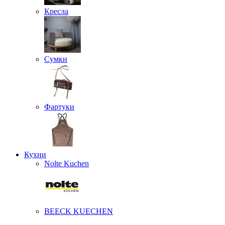
Кресла
Сумки
Фартуки
Кухни
Nolte Kuchen
BEECK KUECHEN