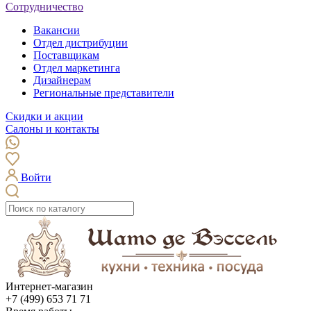
Сотрудничество
Вакансии
Отдел дистрибуции
Поставщикам
Отдел маркетинга
Дизайнерам
Региональные представители
Скидки и акции
Салоны и контакты
Войти
Интернет-магазин
+7 (499) 653 71 71