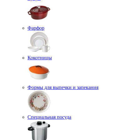
Фарфор
Кокотницы
Формы для выпечки и запекания
Специальная посуда