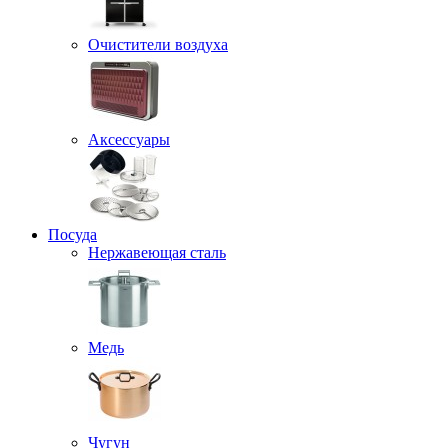
Очистители воздуха
Аксессуары
Посуда
Нержавеющая сталь
Медь
Чугун