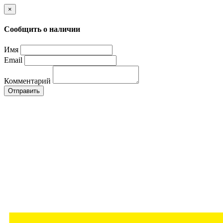
×
Сообщить о наличии
Имя
Email
Комментарий
Отправить