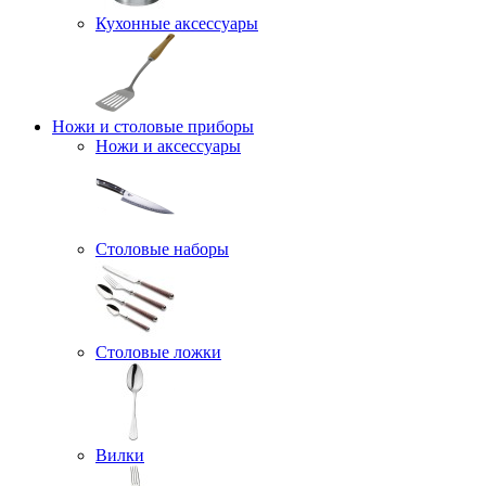
Кухонные аксессуары
Ножи и столовые приборы
Ножи и аксессуары
Столовые наборы
Столовые ложки
Вилки