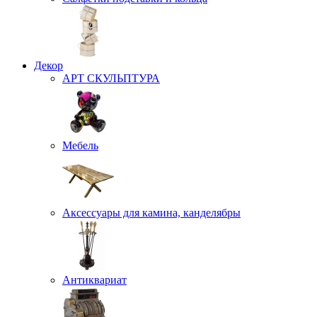
Декор
АРТ СКУЛЬПТУРА
Мебель
Аксессуары для камина, канделябры
Антиквариат