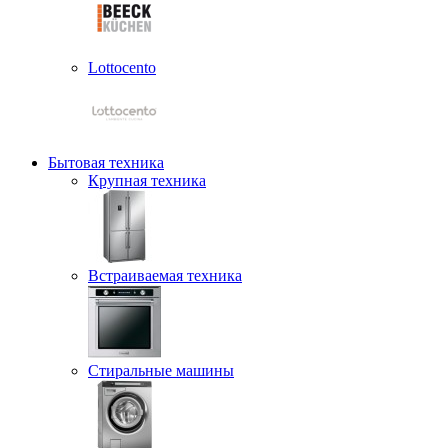
Lottocento
Бытовая техника
Крупная техника
Встраиваемая техника
Стиральные машины