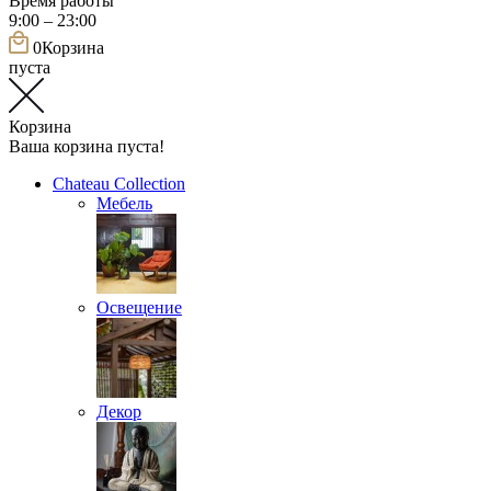
Время работы
9:00 – 23:00
0
Корзина
пуста
Корзина
Ваша корзина пуста!
Chateau Collection
Мебель
Освещение
Декор