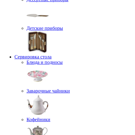
Детские приборы
Сервировка стола
Блюда и подносы
Заварочные чайники
Кофейники