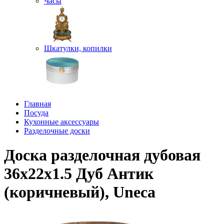
Часы
Шкатулки, копилки
Главная
Посуда
Кухонные аксессуары
Разделочные доски
Доска разделочная дубовая
36х22х1.5 Дуб Антик
(коричневый), Uneca