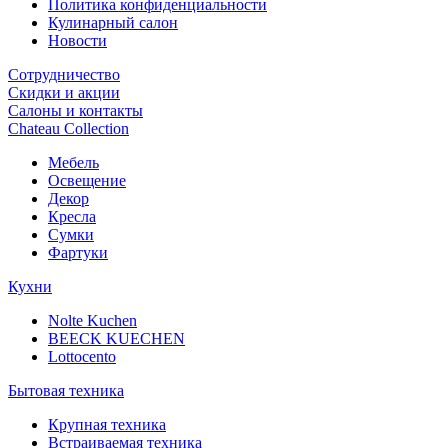
Политика конфиденциальности
Кулинарный салон
Новости
Сотрудничество
Скидки и акции
Салоны и контакты
Chateau Collection
Мебель
Освещение
Декор
Кресла
Сумки
Фартуки
Кухни
Nolte Kuchen
BEECK KUECHEN
Lottocento
Бытовая техника
Крупная техника
Встраиваемая техника