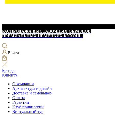
РАСПРОДАЖА ВЫСТАВОЧНЫХ ОБРАЗЦОВ
ПРЕМИАЛЬНЫХ НЕМЕЦКИХ КУХОНЬ.
Войти
Бренды
Клиенту
О компании
Архитектура и дизайн
Доставка и самовывоз
Оплата
Гарантии
Клуб привилегий
Виртуальный тур