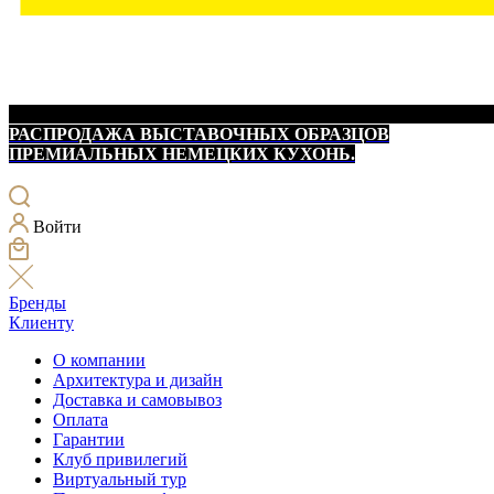
РАСПРОДАЖА ВЫСТАВОЧНЫХ ОБРАЗЦОВ
ПРЕМИАЛЬНЫХ НЕМЕЦКИХ КУХОНЬ.
Войти
Бренды
Клиенту
О компании
Архитектура и дизайн
Доставка и самовывоз
Оплата
Гарантии
Клуб привилегий
Виртуальный тур