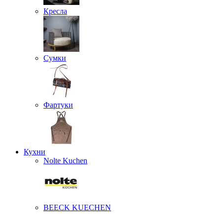
Кресла
Сумки
Фартуки
Кухни
Nolte Kuchen
BEECK KUECHEN