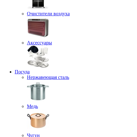
Очистители воздуха
Аксессуары
Посуда
Нержавеющая сталь
Медь
Чугун