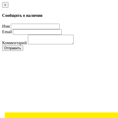
×
Сообщить о наличии
Имя
Email
Комментарий
Отправить