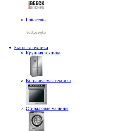
Lottocento
Бытовая техника
Крупная техника
Встраиваемая техника
Стиральные машины