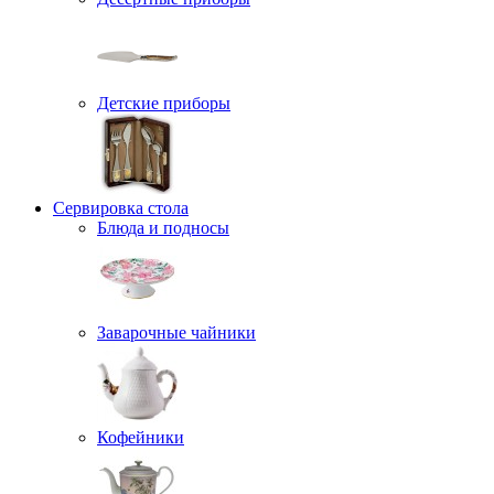
Детские приборы
Сервировка стола
Блюда и подносы
Заварочные чайники
Кофейники