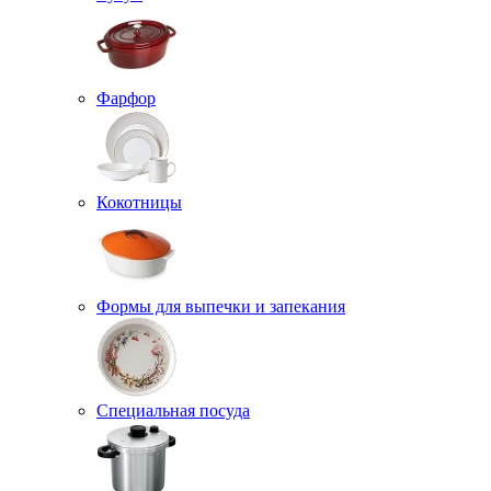
Фарфор
Кокотницы
Формы для выпечки и запекания
Специальная посуда