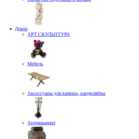
Декор
АРТ СКУЛЬПТУРА
Мебель
Аксессуары для камина, канделябры
Антиквариат