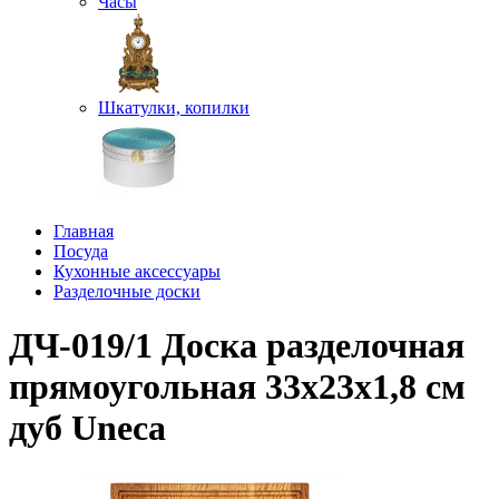
Часы
Шкатулки, копилки
Главная
Посуда
Кухонные аксессуары
Разделочные доски
ДЧ-019/1 Доска разделочная
прямоугольная 33х23х1,8 см
дуб Uneca