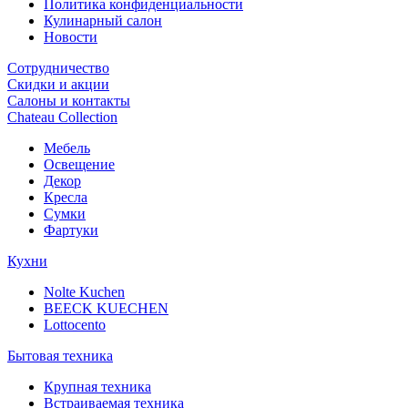
Политика конфиденциальности
Кулинарный салон
Новости
Сотрудничество
Скидки и акции
Салоны и контакты
Chateau Collection
Мебель
Освещение
Декор
Кресла
Сумки
Фартуки
Кухни
Nolte Kuchen
BEECK KUECHEN
Lottocento
Бытовая техника
Крупная техника
Встраиваемая техника