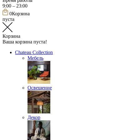
Время работы
9:00 – 23:00
0
Корзина
пуста
Корзина
Ваша корзина пуста!
Chateau Collection
Мебель
Освещение
Декор