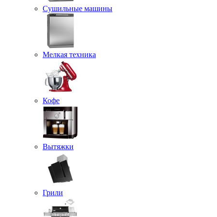
Сушильные машины
Мелкая техника
Кофе
Вытяжки
Грили