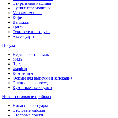
Стиральные машины
Сушильные машины
Мелкая техника
Кофе
Вытяжки
Грили
Очистители воздуха
Аксессуары
Посуда
Нержавеющая сталь
Медь
Чугун
Фарфор
Кокотницы
Формы для выпечки и запекания
Специальная посуда
Кухонные аксессуары
Ножи и столовые приборы
Ножи и аксессуары
Столовые наборы
Столовые ложки