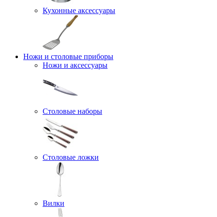
Кухонные аксессуары
Ножи и столовые приборы
Ножи и аксессуары
Столовые наборы
Столовые ложки
Вилки