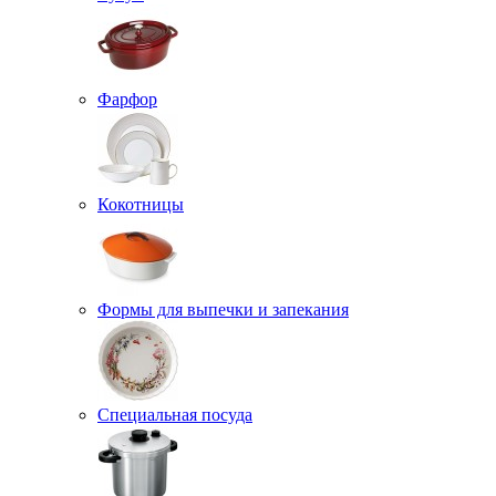
Фарфор
Кокотницы
Формы для выпечки и запекания
Специальная посуда