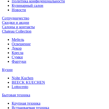
Политика конфиденциальности
Кулинарный салон
Новости
Сотрудничество
Скидки и акции
Салоны и контакты
Chateau Collection
Мебель
Освещение
Декор
Кресла
Сумки
Фартуки
Кухни
Nolte Kuchen
BEECK KUECHEN
Lottocento
Бытовая техника
Крупная техника
Встраиваемая техника