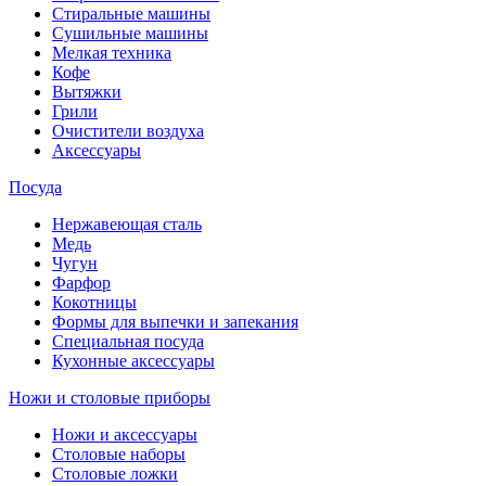
Стиральные машины
Сушильные машины
Мелкая техника
Кофе
Вытяжки
Грили
Очистители воздуха
Аксессуары
Посуда
Нержавеющая сталь
Медь
Чугун
Фарфор
Кокотницы
Формы для выпечки и запекания
Специальная посуда
Кухонные аксессуары
Ножи и столовые приборы
Ножи и аксессуары
Столовые наборы
Столовые ложки