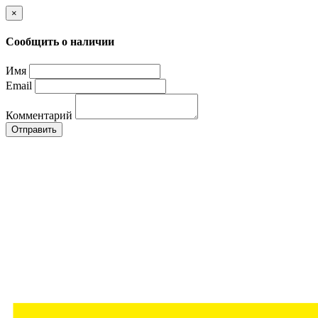
×
Сообщить о наличии
Имя
Email
Комментарий
Отправить