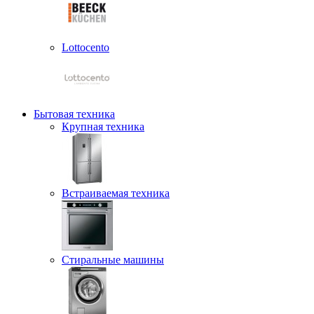
Lottocento
Бытовая техника
Крупная техника
Встраиваемая техника
Стиральные машины