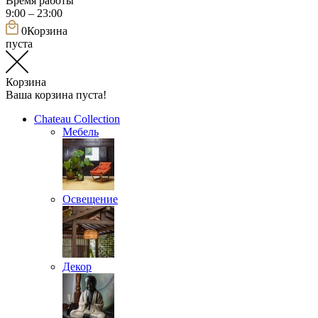
Время работы
9:00 – 23:00
0
Корзина
пуста
Корзина
Ваша корзина пуста!
Chateau Collection
Мебель
Освещение
Декор