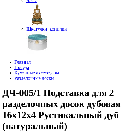
Часы
Шкатулки, копилки
Главная
Посуда
Кухонные аксессуары
Разделочные доски
ДЧ-005/1 Подставка для 2
разделочных досок дубовая
16х12х4 Рустикальный дуб
(натуральный)