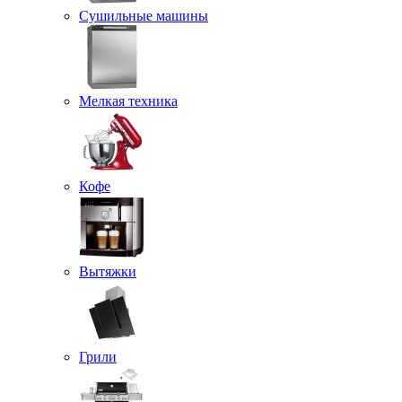
Сушильные машины
Мелкая техника
Кофе
Вытяжки
Грили