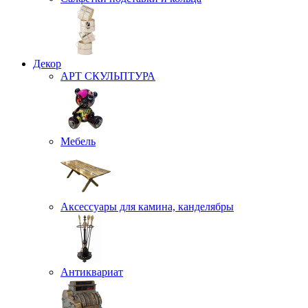
Декор
АРТ СКУЛЬПТУРА
Мебель
Аксессуары для камина, канделябры
Антиквариат