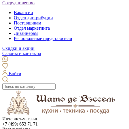
Сотрудничество
Вакансии
Отдел дистрибуции
Поставщикам
Отдел маркетинга
Дизайнерам
Региональные представители
Скидки и акции
Салоны и контакты
Войти
Интернет-магазин
+7 (499) 653 71 71