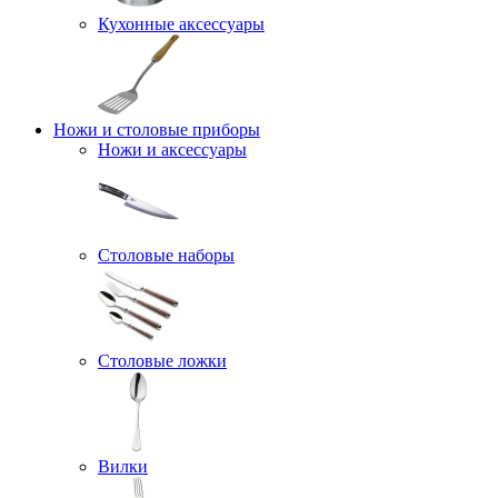
Кухонные аксессуары
Ножи и столовые приборы
Ножи и аксессуары
Столовые наборы
Столовые ложки
Вилки