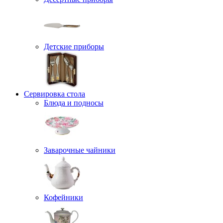
Детские приборы
Сервировка стола
Блюда и подносы
Заварочные чайники
Кофейники