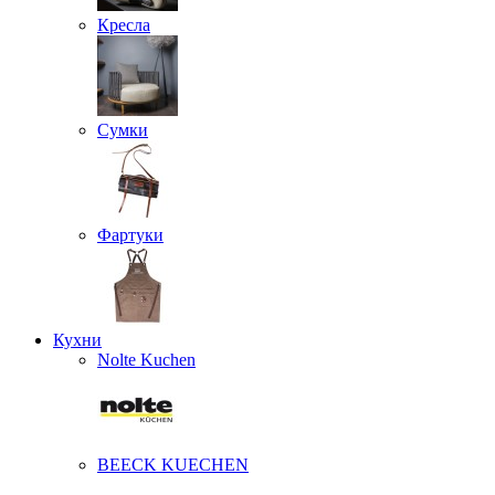
Кресла
Сумки
Фартуки
Кухни
Nolte Kuchen
BEECK KUECHEN