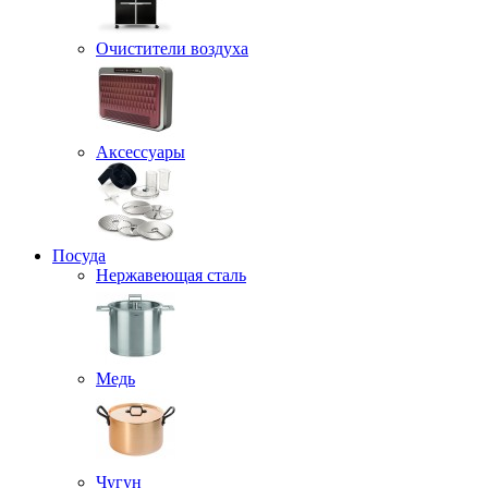
Очистители воздуха
Аксессуары
Посуда
Нержавеющая сталь
Медь
Чугун