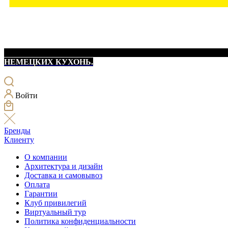
НЕМЕЦКИХ КУХОНЬ.
Войти
Бренды
Клиенту
О компании
Архитектура и дизайн
Доставка и самовывоз
Оплата
Гарантии
Клуб привилегий
Виртуальный тур
Политика конфиденциальности