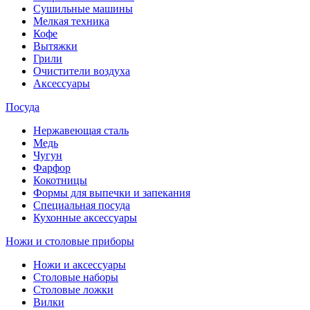
Сушильные машины
Мелкая техника
Кофе
Вытяжки
Грили
Очистители воздуха
Аксессуары
Посуда
Нержавеющая сталь
Медь
Чугун
Фарфор
Кокотницы
Формы для выпечки и запекания
Специальная посуда
Кухонные аксессуары
Ножи и столовые приборы
Ножи и аксессуары
Столовые наборы
Столовые ложки
Вилки