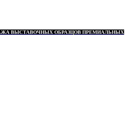
АЖА ВЫСТАВОЧНЫХ ОБРАЗЦОВ ПРЕМИАЛЬНЫХ