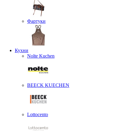
Фартуки
Кухни
Nolte Kuchen
BEECK KUECHEN
Lottocento