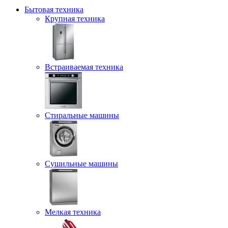
Бытовая техника
Крупная техника
Встраиваемая техника
Стиральные машины
Сушильные машины
Мелкая техника