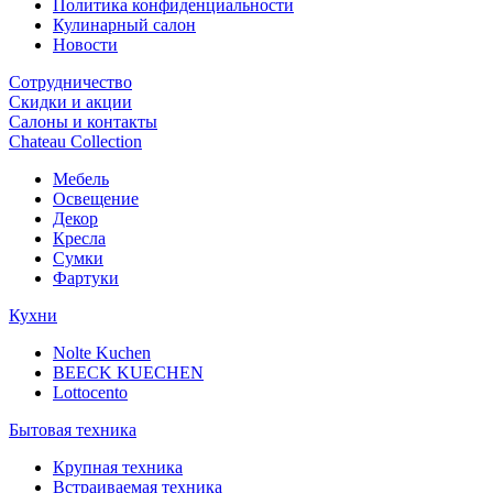
Политика конфиденциальности
Кулинарный салон
Новости
Сотрудничество
Скидки и акции
Салоны и контакты
Chateau Collection
Мебель
Освещение
Декор
Кресла
Сумки
Фартуки
Кухни
Nolte Kuchen
BEECK KUECHEN
Lottocento
Бытовая техника
Крупная техника
Встраиваемая техника