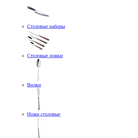
Столовые наборы
Столовые ложки
Вилки
Ножи столовые