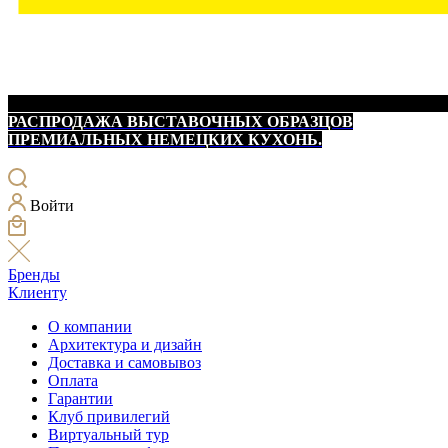
РАСПРОДАЖА ВЫСТАВОЧНЫХ ОБРАЗЦОВ
ПРЕМИАЛЬНЫХ НЕМЕЦКИХ КУХОНЬ.
Войти
Бренды
Клиенту
О компании
Архитектура и дизайн
Доставка и самовывоз
Оплата
Гарантии
Клуб привилегий
Виртуальный тур