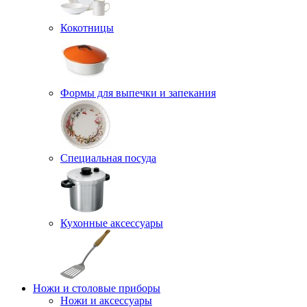
Кокотницы
Формы для выпечки и запекания
Специальная посуда
Кухонные аксессуары
Ножи и столовые приборы
Ножи и аксессуары