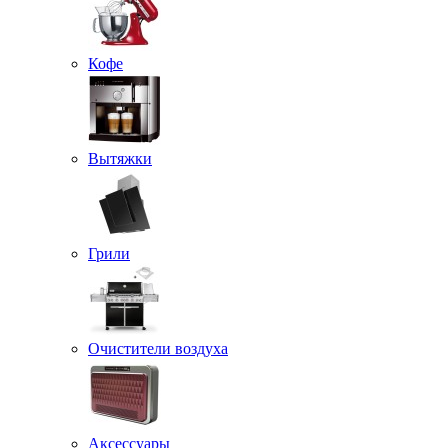
Кофе
Вытяжки
Грили
Очистители воздуха
Аксессуары