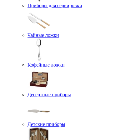
Приборы для сервировки
Чайные ложки
Кофейные ложки
Десертные приборы
Детские приборы