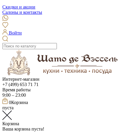
Скидки и акции
Салоны и контакты
Войти
Интернет-магазин
+7 (499) 653 71 71
Время работы
9:00 – 23:00
0
Корзина
пуста
Корзина
Ваша корзина пуста!