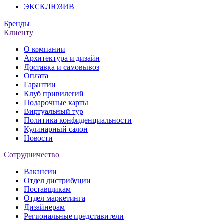
ЭКСКЛЮЗИВ
Бренды
Клиенту
О компании
Архитектура и дизайн
Доставка и самовывоз
Оплата
Гарантии
Клуб привилегий
Подарочные карты
Виртуальный тур
Политика конфиденциальности
Кулинарный салон
Новости
Сотрудничество
Вакансии
Отдел дистрибуции
Поставщикам
Отдел маркетинга
Дизайнерам
Региональные представители