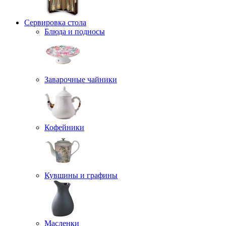
Сервировка стола
Блюда и подносы
Заварочные чайники
Кофейники
Кувшины и графины
Масленки