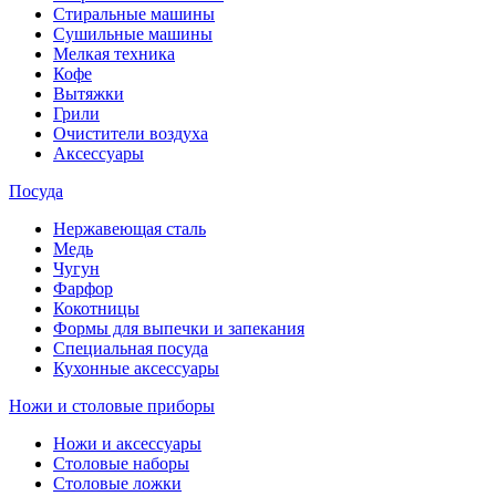
Стиральные машины
Сушильные машины
Мелкая техника
Кофе
Вытяжки
Грили
Очистители воздуха
Аксессуары
Посуда
Нержавеющая сталь
Медь
Чугун
Фарфор
Кокотницы
Формы для выпечки и запекания
Специальная посуда
Кухонные аксессуары
Ножи и столовые приборы
Ножи и аксессуары
Столовые наборы
Столовые ложки