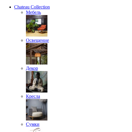
Chateau Collection
Мебель
Освещение
Декор
Кресла
Сумки