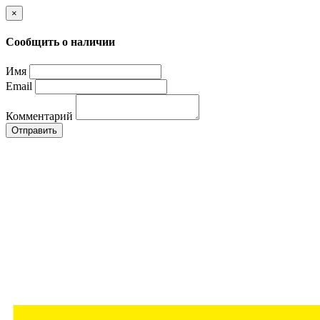
×
Сообщить о наличии
Имя
Email
Комментарий
Отправить