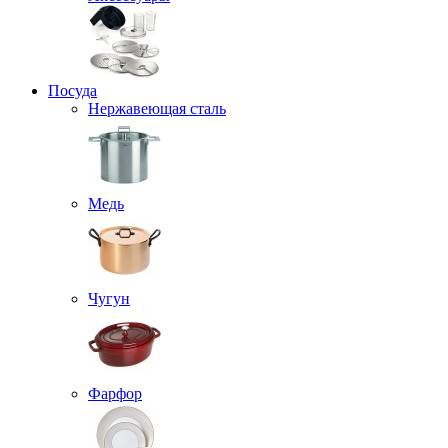
Посуда
Нержавеющая сталь
Медь
Чугун
Фарфор