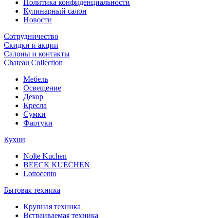
Политика конфиденциальности
Кулинарный салон
Новости
Сотрудничество
Скидки и акции
Салоны и контакты
Chateau Collection
Мебель
Освещение
Декор
Кресла
Сумки
Фартуки
Кухни
Nolte Kuchen
BEECK KUECHEN
Lottocento
Бытовая техника
Крупная техника
Встраиваемая техника