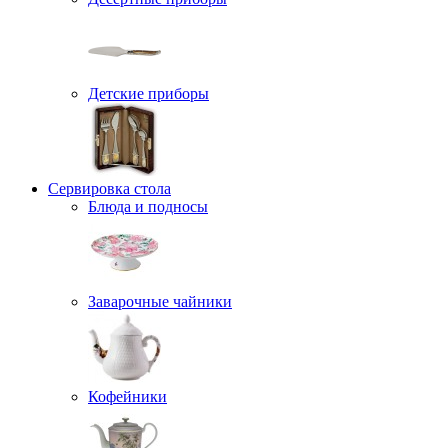
Детские приборы
Сервировка стола
Блюда и подносы
Заварочные чайники
Кофейники