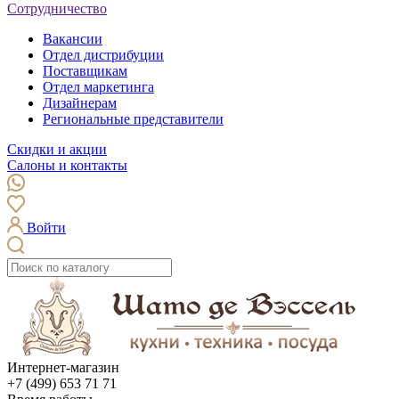
Сотрудничество
Вакансии
Отдел дистрибуции
Поставщикам
Отдел маркетинга
Дизайнерам
Региональные представители
Скидки и акции
Салоны и контакты
Войти
Интернет-магазин
+7 (499) 653 71 71