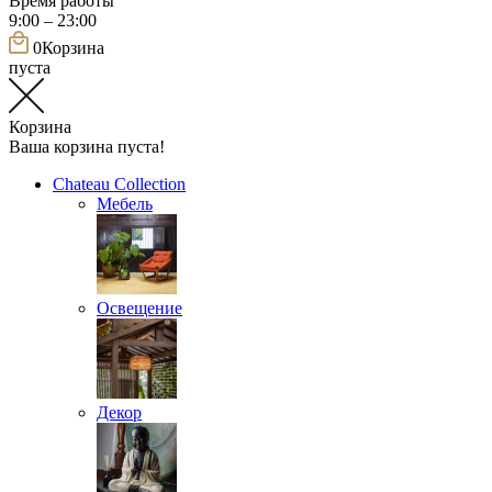
Время работы
9:00 – 23:00
0
Корзина
пуста
Корзина
Ваша корзина пуста!
Chateau Collection
Мебель
Освещение
Декор