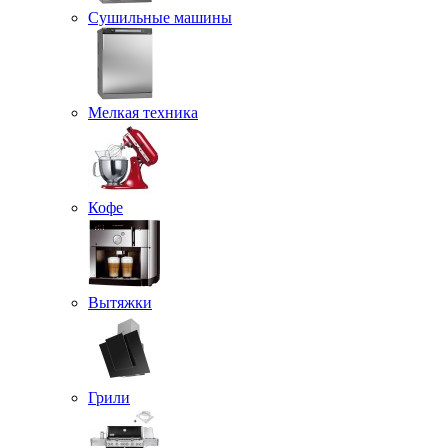
Сушильные машины
Мелкая техника
Кофе
Вытяжки
Грили