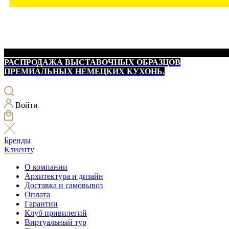
РАСПРОДАЖА ВЫСТАВОЧНЫХ ОБРАЗЦОВ
ПРЕМИАЛЬНЫХ НЕМЕЦКИХ КУХОНЬ.
Войти
Бренды
Клиенту
О компании
Архитектура и дизайн
Доставка и самовывоз
Оплата
Гарантии
Клуб привилегий
Виртуальный тур