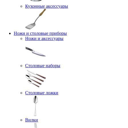
Кухонные аксессуары
Ножи и столовые приборы
Ножи и аксессуары
Столовые наборы
Столовые ложки
Вилки