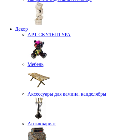
Декор
АРТ СКУЛЬПТУРА
Мебель
Аксессуары для камина, канделябры
Антиквариат