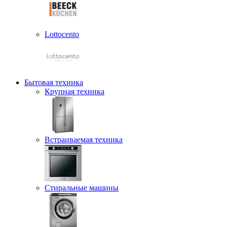
Lottocento
Бытовая техника
Крупная техника
Встраиваемая техника
Стиральные машины