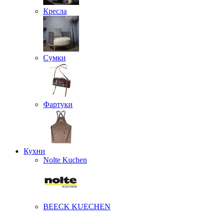
Кресла
Сумки
Фартуки
Кухни
Nolte Kuchen
BEECK KUECHEN