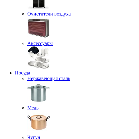
Очистители воздуха
Аксессуары
Посуда
Нержавеющая сталь
Медь
Чугун