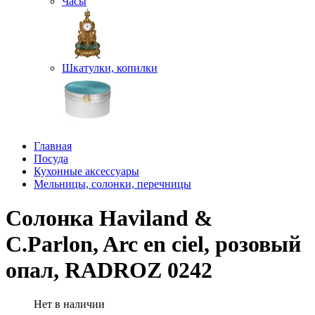
Часы
Шкатулки, копилки
Главная
Посуда
Кухонные аксессуары
Мельницы, солонки, перечницы
Солонка Haviland &
C.Parlon, Arc en ciel, розовый
опал, RADROZ 0242
Нет в наличии