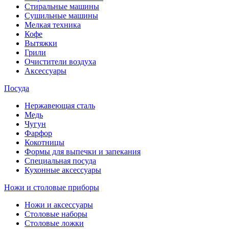
Стиральные машины
Сушильные машины
Мелкая техника
Кофе
Вытяжки
Грили
Очистители воздуха
Аксессуары
Посуда
Нержавеющая сталь
Медь
Чугун
Фарфор
Кокотницы
Формы для выпечки и запекания
Специальная посуда
Кухонные аксессуары
Ножи и столовые приборы
Ножи и аксессуары
Столовые наборы
Столовые ложки