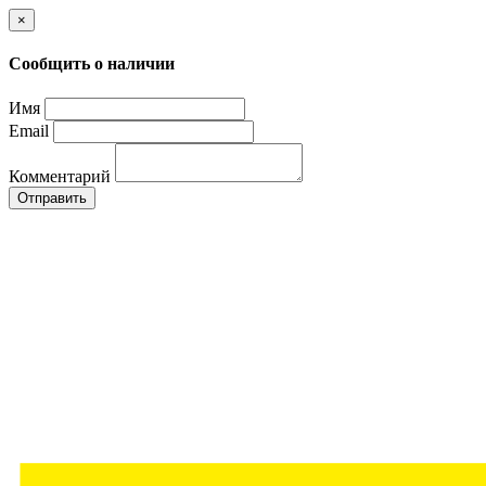
×
Сообщить о наличии
Имя
Email
Комментарий
Отправить