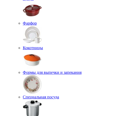
Фарфор
Кокотницы
Формы для выпечки и запекания
Специальная посуда