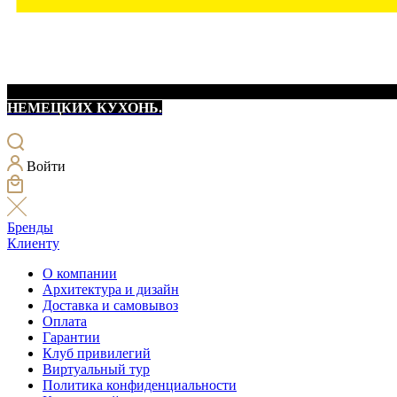
НЕМЕЦКИХ КУХОНЬ.
Войти
Бренды
Клиенту
О компании
Архитектура и дизайн
Доставка и самовывоз
Оплата
Гарантии
Клуб привилегий
Виртуальный тур
Политика конфиденциальности