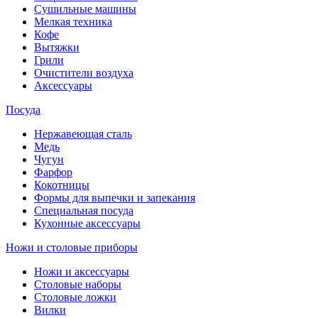
Сушильные машины
Мелкая техника
Кофе
Вытяжки
Грили
Очистители воздуха
Аксессуары
Посуда
Нержавеющая сталь
Медь
Чугун
Фарфор
Кокотницы
Формы для выпечки и запекания
Специальная посуда
Кухонные аксессуары
Ножи и столовые приборы
Ножи и аксессуары
Столовые наборы
Столовые ложки
Вилки