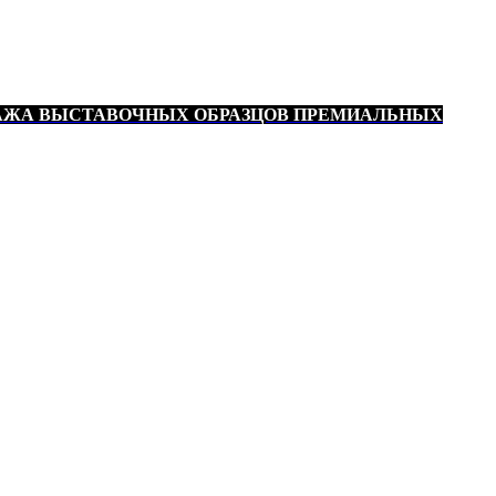
АЖА ВЫСТАВОЧНЫХ ОБРАЗЦОВ ПРЕМИАЛЬНЫХ