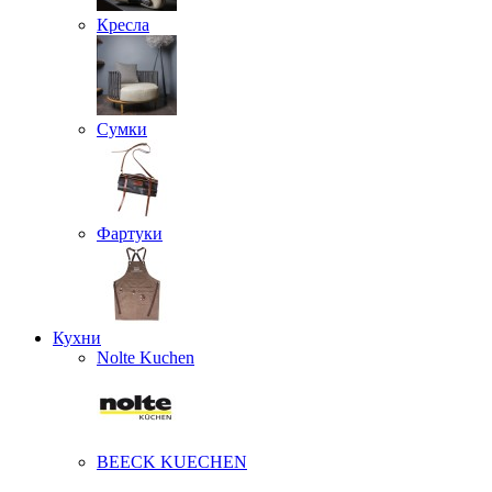
Кресла
Сумки
Фартуки
Кухни
Nolte Kuchen
BEECK KUECHEN