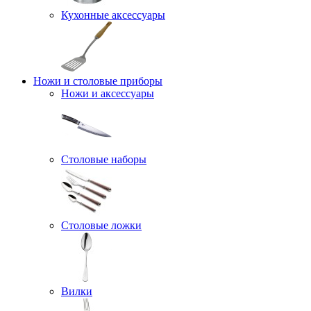
Кухонные аксессуары
Ножи и столовые приборы
Ножи и аксессуары
Столовые наборы
Столовые ложки
Вилки