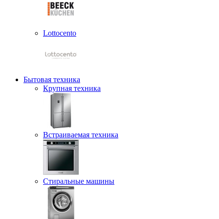
Lottocento
Бытовая техника
Крупная техника
Встраиваемая техника
Стиральные машины