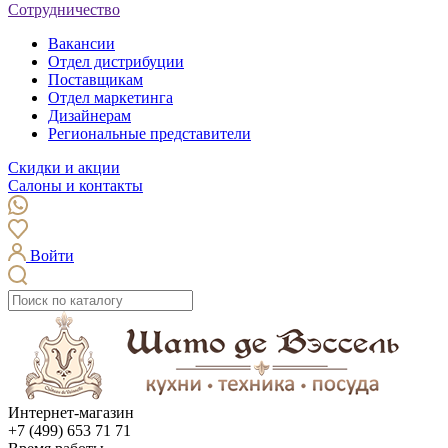
Сотрудничество
Вакансии
Отдел дистрибуции
Поставщикам
Отдел маркетинга
Дизайнерам
Региональные представители
Скидки и акции
Салоны и контакты
Войти
Интернет-магазин
+7 (499) 653 71 71