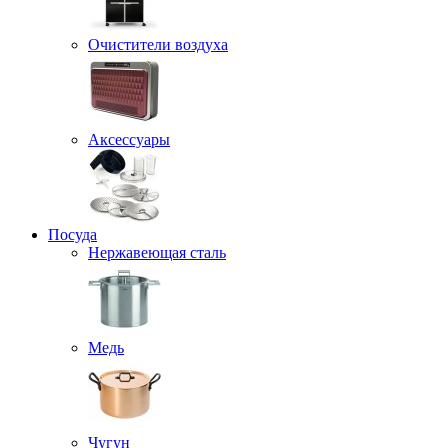
Очистители воздуха
Аксессуары
Посуда
Нержавеющая сталь
Медь
Чугун