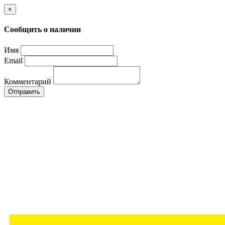
×
Сообщить о наличии
Имя
Email
Комментарий
Отправить