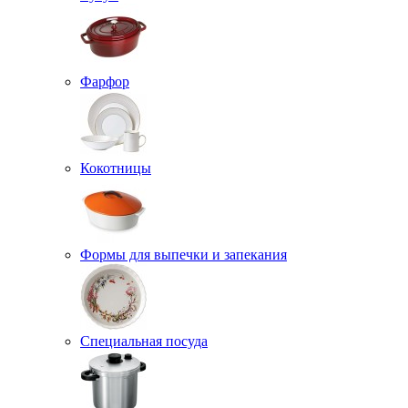
Фарфор
Кокотницы
Формы для выпечки и запекания
Специальная посуда