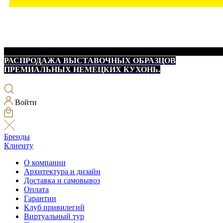
РАСПРОДАЖА ВЫСТАВОЧНЫХ ОБРАЗЦОВ
ПРЕМИАЛЬНЫХ НЕМЕЦКИХ КУХОНЬ.
Войти
Бренды
Клиенту
О компании
Архитектура и дизайн
Доставка и самовывоз
Оплата
Гарантии
Клуб привилегий
Виртуальный тур