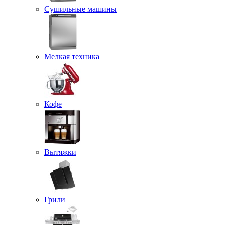
Сушильные машины
Мелкая техника
Кофе
Вытяжки
Грили