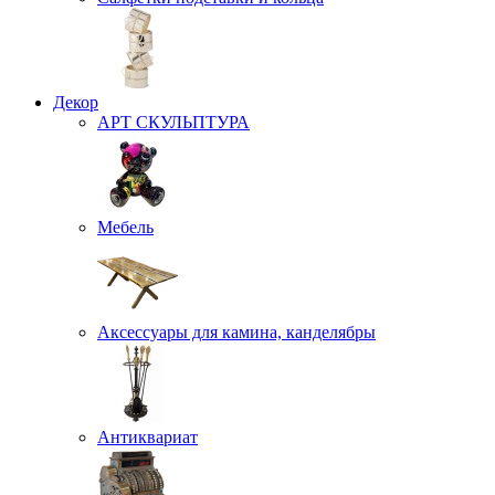
Декор
АРТ СКУЛЬПТУРА
Мебель
Аксессуары для камина, канделябры
Антиквариат