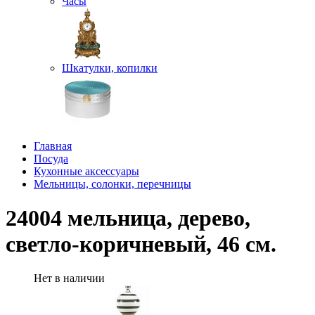
Часы
Шкатулки, копилки
Главная
Посуда
Кухонные аксессуары
Мельницы, солонки, перечницы
24004 мельница, дерево,
светло-коричневый, 46 см.
Нет в наличии