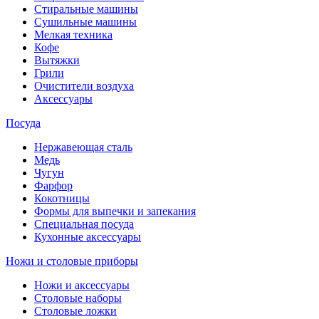
Стиральные машины
Сушильные машины
Мелкая техника
Кофе
Вытяжки
Грили
Очистители воздуха
Аксессуары
Посуда
Нержавеющая сталь
Медь
Чугун
Фарфор
Кокотницы
Формы для выпечки и запекания
Специальная посуда
Кухонные аксессуары
Ножи и столовые приборы
Ножи и аксессуары
Столовые наборы
Столовые ложки