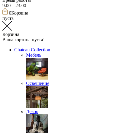
Время работы
9:00 – 23:00
0
Корзина
пуста
Корзина
Ваша корзина пуста!
Chateau Collection
Мебель
Освещение
Декор