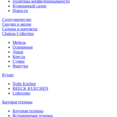
Политика конфиденциальности
Кулинарный салон
Новости
Сотрудничество
Скидки и акции
Салоны и контакты
Chateau Collection
Мебель
Освещение
Декор
Кресла
Сумки
Фартуки
Кухни
Nolte Kuchen
BEECK KUECHEN
Lottocento
Бытовая техника
Крупная техника
Встраиваемая техника