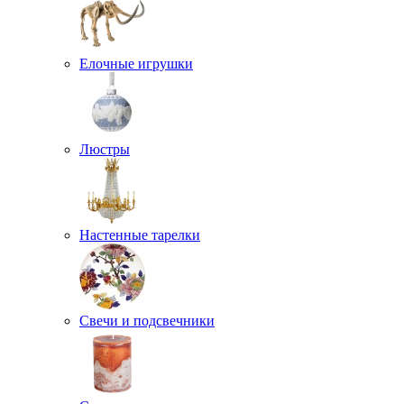
Елочные игрушки
Люстры
Настенные тарелки
Свечи и подсвечники