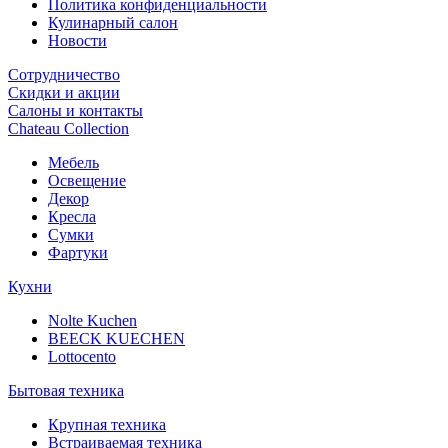
Политика конфиденциальности
Кулинарный салон
Новости
Сотрудничество
Скидки и акции
Салоны и контакты
Chateau Collection
Мебель
Освещение
Декор
Кресла
Сумки
Фартуки
Кухни
Nolte Kuchen
BEECK KUECHEN
Lottocento
Бытовая техника
Крупная техника
Встраиваемая техника