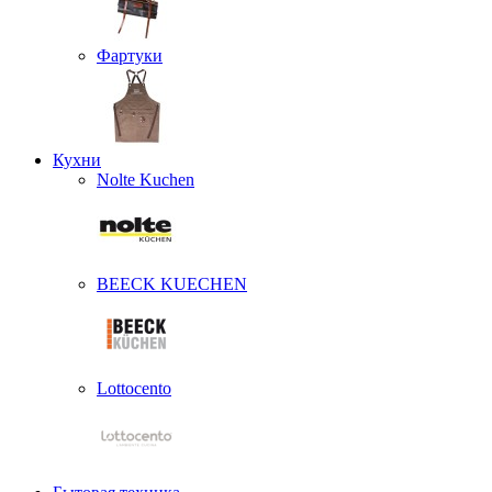
Фартуки
Кухни
Nolte Kuchen
BEECK KUECHEN
Lottocento