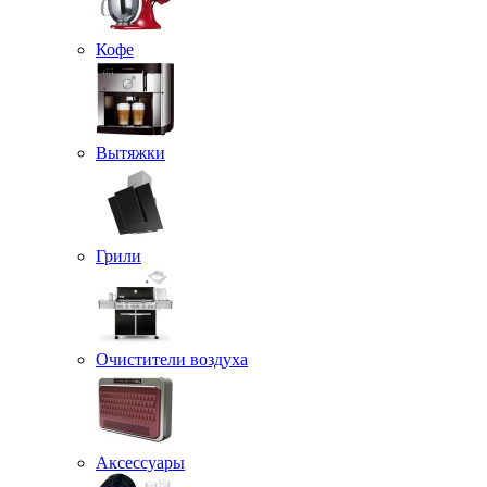
Кофе
Вытяжки
Грили
Очистители воздуха
Аксессуары