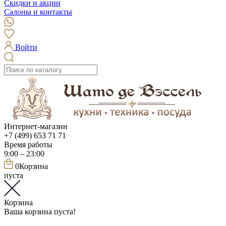
Скидки и акции
Салоны и контакты
Войти
Интернет-магазин
+7 (499) 653 71 71
Время работы
9:00 – 23:00
0
Корзина
пуста
Корзина
Ваша корзина пуста!