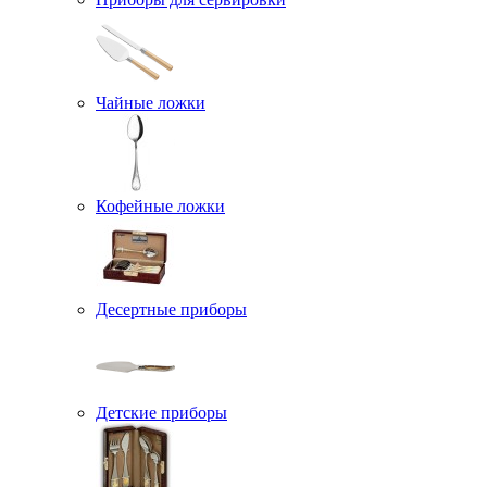
Чайные ложки
Кофейные ложки
Десертные приборы
Детские приборы