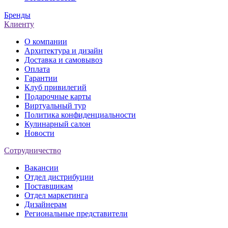
Бренды
Клиенту
О компании
Архитектура и дизайн
Доставка и самовывоз
Оплата
Гарантии
Клуб привилегий
Подарочные карты
Виртуальный тур
Политика конфиденциальности
Кулинарный салон
Новости
Сотрудничество
Вакансии
Отдел дистрибуции
Поставщикам
Отдел маркетинга
Дизайнерам
Региональные представители