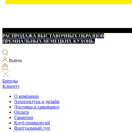
РАСПРОДАЖА ВЫСТАВОЧНЫХ ОБРАЗЦОВ
ПРЕМИАЛЬНЫХ НЕМЕЦКИХ КУХОНЬ.
Войти
Бренды
Клиенту
О компании
Архитектура и дизайн
Доставка и самовывоз
Оплата
Гарантии
Клуб привилегий
Виртуальный тур