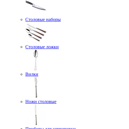
Столовые наборы
Столовые ложки
Вилки
Ножи столовые
Приборы для сервировки