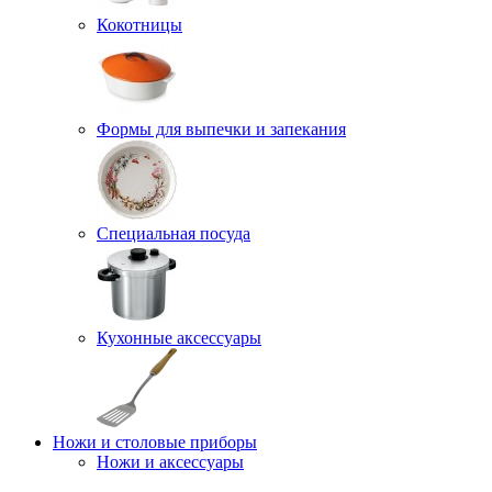
Кокотницы
Формы для выпечки и запекания
Специальная посуда
Кухонные аксессуары
Ножи и столовые приборы
Ножи и аксессуары