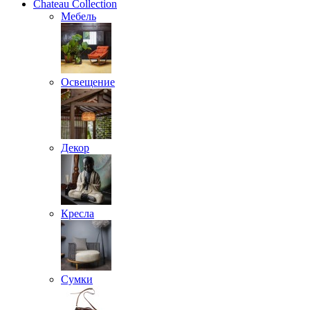
Chateau Collection
Мебель
Освещение
Декор
Кресла
Сумки