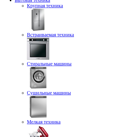
Бытовая техника
Крупная техника
Встраиваемая техника
Стиральные машины
Сушильные машины
Мелкая техника