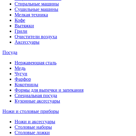
Стиральные машины
Сушильные машины
Мелкая техника
Кофе
Вытяжки
Грили
Очистители воздуха
Аксессуары
Посуда
Нержавеющая сталь
Медь
Чугун
Фарфор
Кокотницы
Формы для выпечки и запекания
Специальная посуда
Кухонные аксессуары
Ножи и столовые приборы
Ножи и аксессуары
Столовые наборы
Столовые ложки