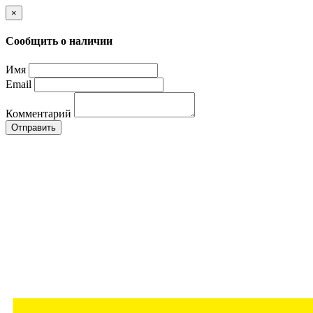
×
Сообщить о наличии
Имя
Email
Комментарий
Отправить