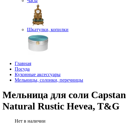
Часы
Шкатулки, копилки
Главная
Посуда
Кухонные аксессуары
Мельницы, солонки, перечницы
Мельница для соли Capstan
Natural Rustic Hevea, T&G
Нет в наличии