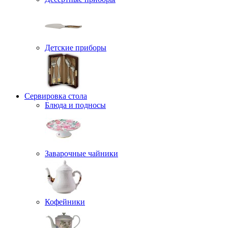
Детские приборы
Сервировка стола
Блюда и подносы
Заварочные чайники
Кофейники