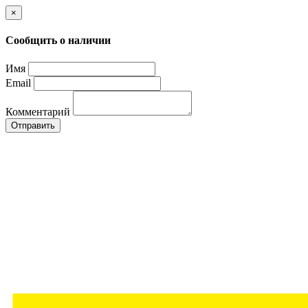
×
Сообщить о наличии
Имя
Email
Комментарий
Отправить