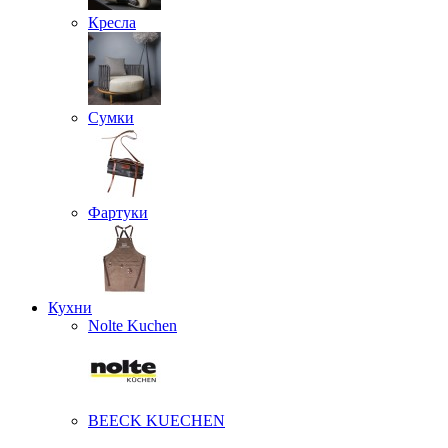
Кресла
Сумки
Фартуки
Кухни
Nolte Kuchen
BEECK KUECHEN