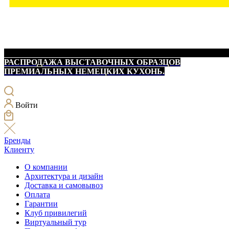
РАСПРОДАЖА ВЫСТАВОЧНЫХ ОБРАЗЦОВ
ПРЕМИАЛЬНЫХ НЕМЕЦКИХ КУХОНЬ.
Войти
Бренды
Клиенту
О компании
Архитектура и дизайн
Доставка и самовывоз
Оплата
Гарантии
Клуб привилегий
Виртуальный тур