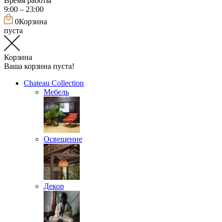
Время работы
9:00 – 23:00
0
Корзина
пуста
Корзина
Ваша корзина пуста!
Chateau Collection
Мебель
Освещение
Декор