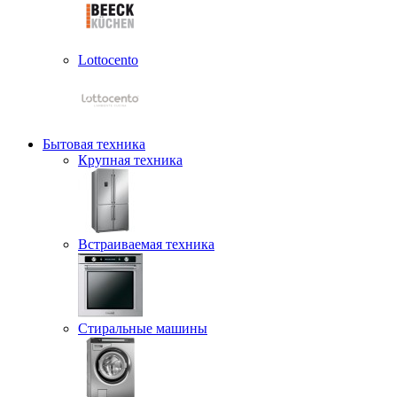
Lottocento
Бытовая техника
Крупная техника
Встраиваемая техника
Стиральные машины