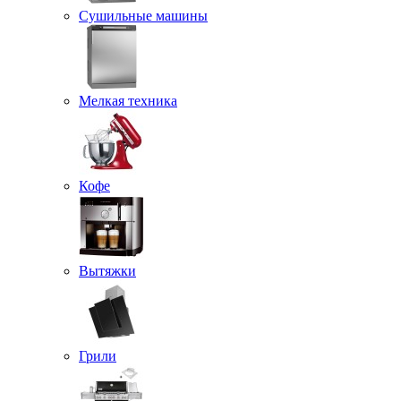
Сушильные машины
Мелкая техника
Кофе
Вытяжки
Грили