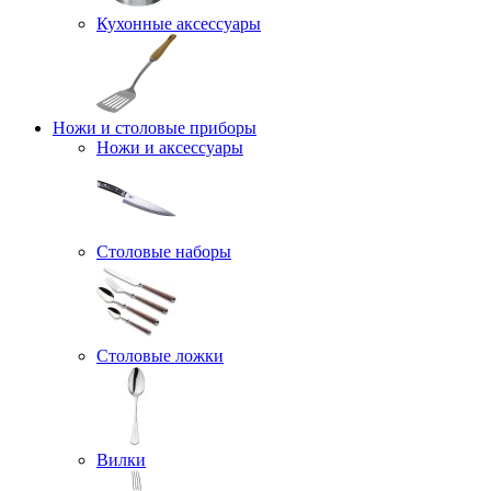
Кухонные аксессуары
Ножи и столовые приборы
Ножи и аксессуары
Столовые наборы
Столовые ложки
Вилки