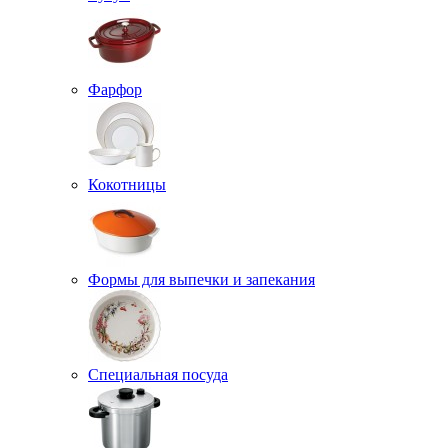
Фарфор
Кокотницы
Формы для выпечки и запекания
Специальная посуда