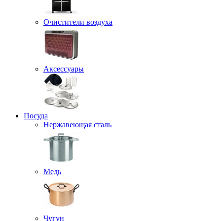
Очистители воздуха
Аксессуары
Посуда
Нержавеющая сталь
Медь
Чугун