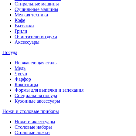
Стиральные машины
Сушильные машины
Мелкая техника
Кофе
Вытяжки
Грили
Очистители воздуха
Аксессуары
Посуда
Нержавеющая сталь
Медь
Чугун
Фарфор
Кокотницы
Формы для выпечки и запекания
Специальная посуда
Кухонные аксессуары
Ножи и столовые приборы
Ножи и аксессуары
Столовые наборы
Столовые ложки