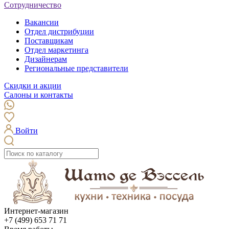
Сотрудничество
Вакансии
Отдел дистрибуции
Поставщикам
Отдел маркетинга
Дизайнерам
Региональные представители
Скидки и акции
Салоны и контакты
Войти
Интернет-магазин
+7 (499) 653 71 71