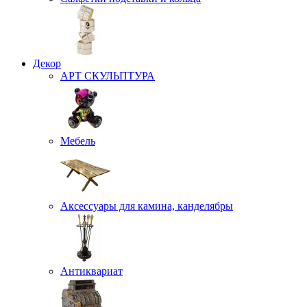
Декор
АРТ СКУЛЬПТУРА
Мебель
Аксессуары для камина, канделябры
Антиквариат