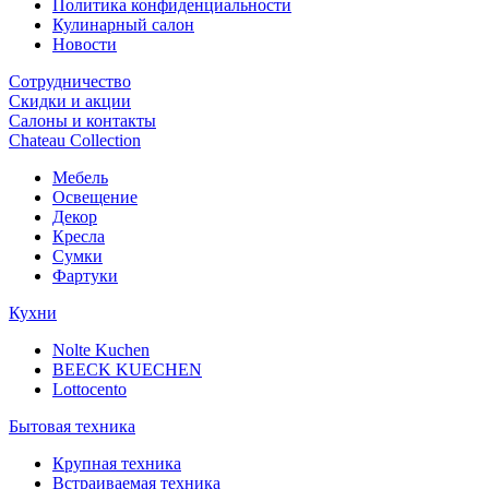
Политика конфиденциальности
Кулинарный салон
Новости
Сотрудничество
Скидки и акции
Салоны и контакты
Chateau Collection
Мебель
Освещение
Декор
Кресла
Сумки
Фартуки
Кухни
Nolte Kuchen
BEECK KUECHEN
Lottocento
Бытовая техника
Крупная техника
Встраиваемая техника