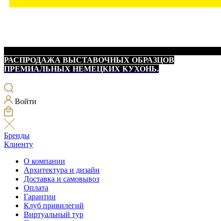
РАСПРОДАЖА ВЫСТАВОЧНЫХ ОБРАЗЦОВ
ПРЕМИАЛЬНЫХ НЕМЕЦКИХ КУХОНЬ.
Войти
Бренды
Клиенту
О компании
Архитектура и дизайн
Доставка и самовывоз
Оплата
Гарантии
Клуб привилегий
Виртуальный тур