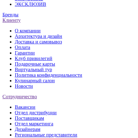
ЭКСКЛЮЗИВ
Бренды
Клиенту
О компании
Архитектура и дизайн
Доставка и самовывоз
Оплата
Гарантии
Клуб привилегий
Подарочные карты
Виртуальный тур
Политика конфиденциальности
Кулинарный салон
Новости
Сотрудничество
Вакансии
Отдел дистрибуции
Поставщикам
Отдел маркетинга
Дизайнерам
Региональные представители