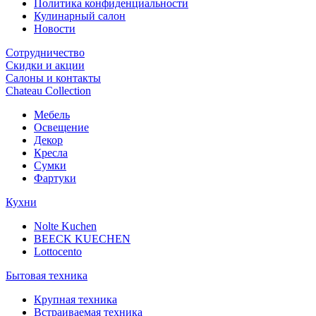
Политика конфиденциальности
Кулинарный салон
Новости
Сотрудничество
Скидки и акции
Салоны и контакты
Chateau Collection
Мебель
Освещение
Декор
Кресла
Сумки
Фартуки
Кухни
Nolte Kuchen
BEECK KUECHEN
Lottocento
Бытовая техника
Крупная техника
Встраиваемая техника