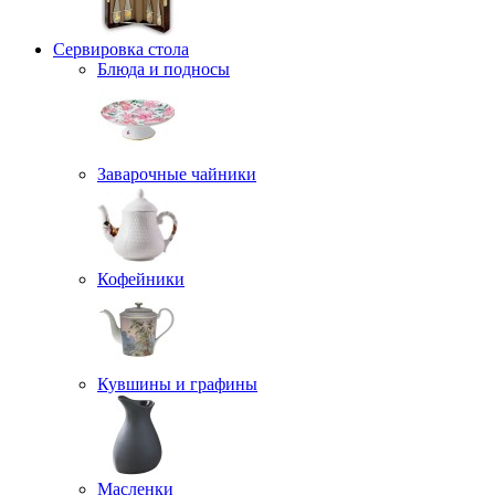
Сервировка стола
Блюда и подносы
Заварочные чайники
Кофейники
Кувшины и графины
Масленки