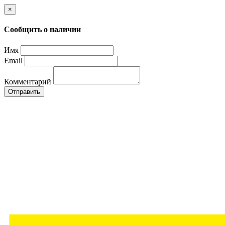
×
Сообщить о наличии
Имя
Email
Комментарий
Отправить