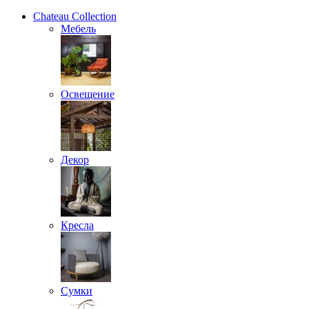
Chateau Collection
Мебель
Освещение
Декор
Кресла
Сумки