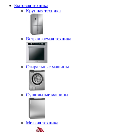
Бытовая техника
Крупная техника
Встраиваемая техника
Стиральные машины
Сушильные машины
Мелкая техника