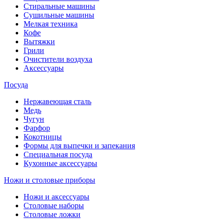
Стиральные машины
Сушильные машины
Мелкая техника
Кофе
Вытяжки
Грили
Очистители воздуха
Аксессуары
Посуда
Нержавеющая сталь
Медь
Чугун
Фарфор
Кокотницы
Формы для выпечки и запекания
Специальная посуда
Кухонные аксессуары
Ножи и столовые приборы
Ножи и аксессуары
Столовые наборы
Столовые ложки