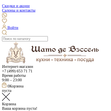
Скидки и акции
Салоны и контакты
Войти
Интернет-магазин
+7 (499) 653 71 71
Время работы
9:00 – 23:00
0
Корзина
пуста
Корзина
Ваша корзина пуста!