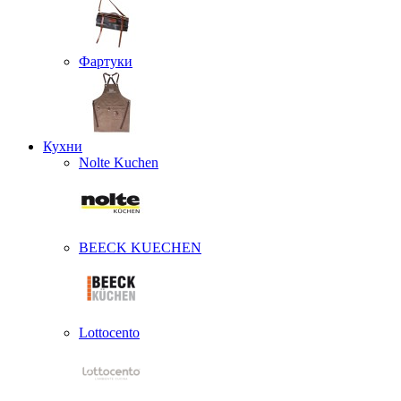
Фартуки
Кухни
Nolte Kuchen
BEECK KUECHEN
Lottocento