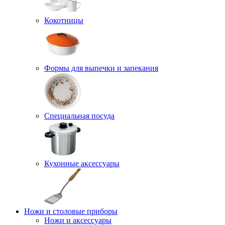
Кокотницы
Формы для выпечки и запекания
Специальная посуда
Кухонные аксессуары
Ножи и столовые приборы
Ножи и аксессуары