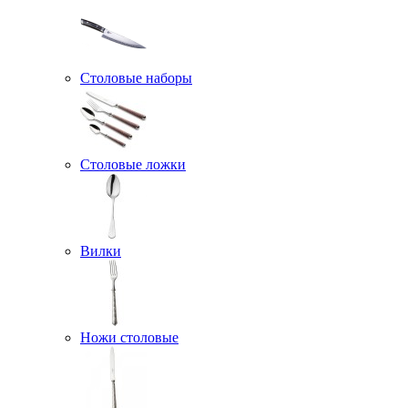
Столовые наборы
Столовые ложки
Вилки
Ножи столовые