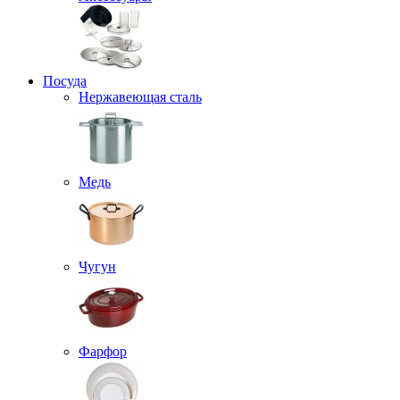
Посуда
Нержавеющая сталь
Медь
Чугун
Фарфор