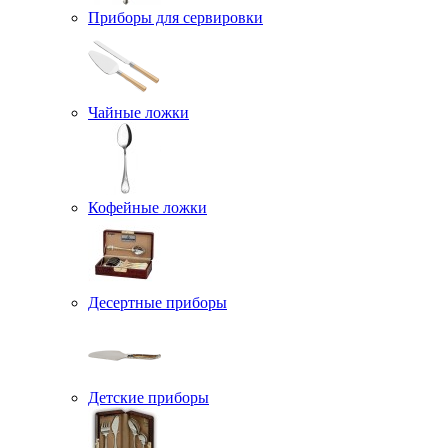
Приборы для сервировки
Чайные ложки
Кофейные ложки
Десертные приборы
Детские приборы