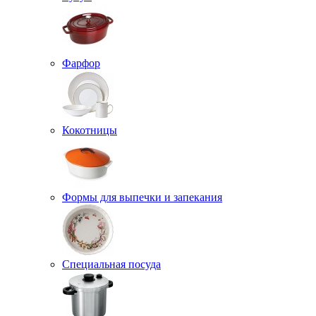
Фарфор
Кокотницы
Формы для выпечки и запекания
Специальная посуда