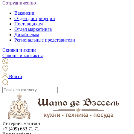
Сотрудничество
Вакансии
Отдел дистрибуции
Поставщикам
Отдел маркетинга
Дизайнерам
Региональные представители
Скидки и акции
Салоны и контакты
Войти
Интернет-магазин
+7 (499) 653 71 71