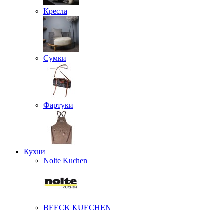
Кресла
Сумки
Фартуки
Кухни
Nolte Kuchen
BEECK KUECHEN