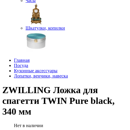
Часы
Шкатулки, копилки
Главная
Посуда
Кухонные аксессуары
Лопатки, венчики, навеска
ZWILLING Ложка для
спагетти TWIN Pure black,
340 мм
Нет в наличии