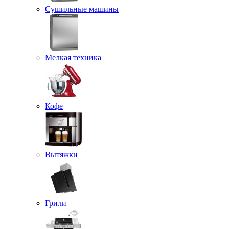
Сушильные машины
Мелкая техника
Кофе
Вытяжки
Грили