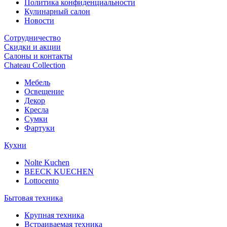
Политика конфиденциальности
Кулинарный салон
Новости
Сотрудничество
Скидки и акции
Салоны и контакты
Chateau Collection
Мебель
Освещение
Декор
Кресла
Сумки
Фартуки
Кухни
Nolte Kuchen
BEECK KUECHEN
Lottocento
Бытовая техника
Крупная техника
Встраиваемая техника