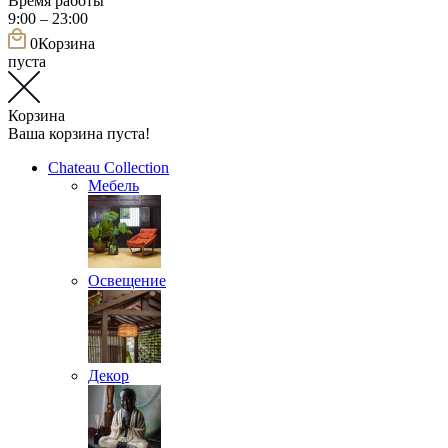
Время работы
9:00 – 23:00
0
Корзина
пуста
Корзина
Ваша корзина пуста!
Chateau Collection
Мебель
Освещение
Декор