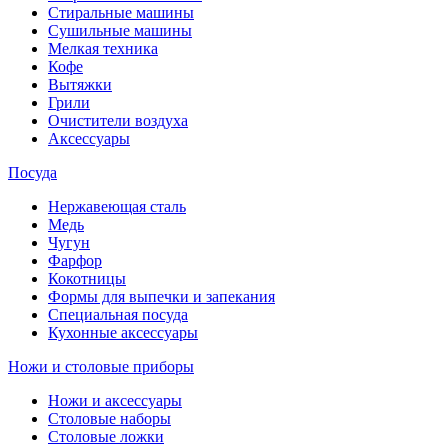
Стиральные машины
Сушильные машины
Мелкая техника
Кофе
Вытяжки
Грили
Очистители воздуха
Аксессуары
Посуда
Нержавеющая сталь
Медь
Чугун
Фарфор
Кокотницы
Формы для выпечки и запекания
Специальная посуда
Кухонные аксессуары
Ножи и столовые приборы
Ножи и аксессуары
Столовые наборы
Столовые ложки