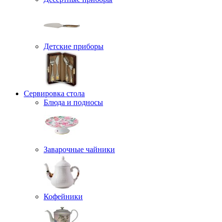
Детские приборы
Сервировка стола
Блюда и подносы
Заварочные чайники
Кофейники