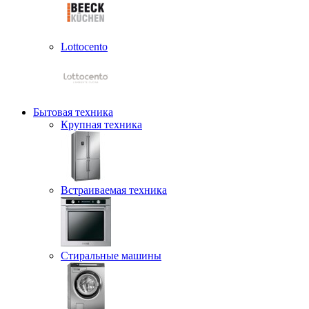
Lottocento
Бытовая техника
Крупная техника
Встраиваемая техника
Стиральные машины