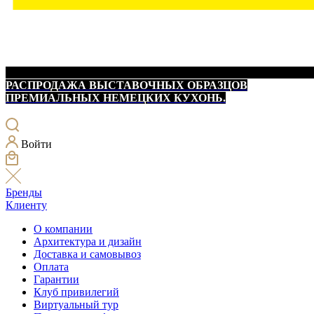
РАСПРОДАЖА ВЫСТАВОЧНЫХ ОБРАЗЦОВ
ПРЕМИАЛЬНЫХ НЕМЕЦКИХ КУХОНЬ.
Войти
Бренды
Клиенту
О компании
Архитектура и дизайн
Доставка и самовывоз
Оплата
Гарантии
Клуб привилегий
Виртуальный тур