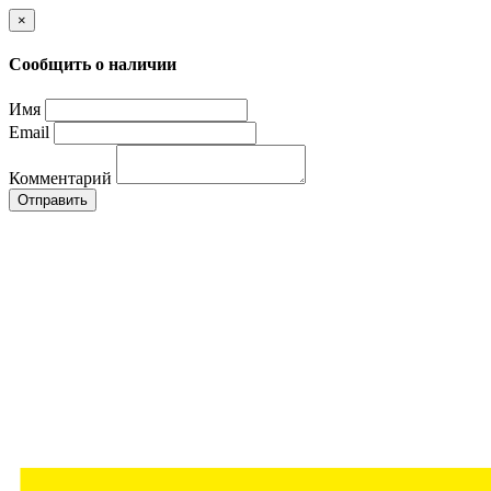
×
Сообщить о наличии
Имя
Email
Комментарий
Отправить