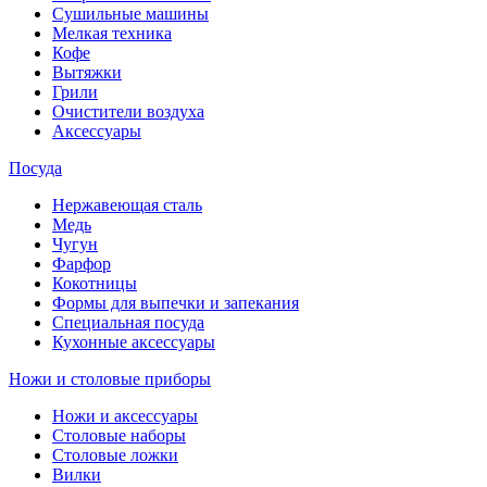
Сушильные машины
Мелкая техника
Кофе
Вытяжки
Грили
Очистители воздуха
Аксессуары
Посуда
Нержавеющая сталь
Медь
Чугун
Фарфор
Кокотницы
Формы для выпечки и запекания
Специальная посуда
Кухонные аксессуары
Ножи и столовые приборы
Ножи и аксессуары
Столовые наборы
Столовые ложки
Вилки