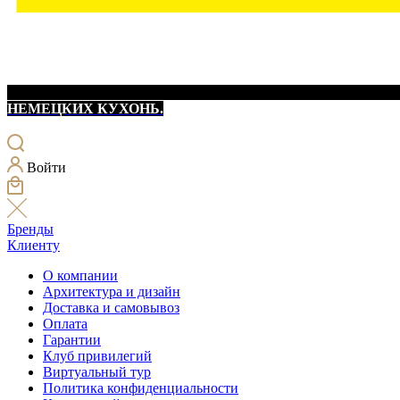
НЕМЕЦКИХ КУХОНЬ.
Войти
Бренды
Клиенту
О компании
Архитектура и дизайн
Доставка и самовывоз
Оплата
Гарантии
Клуб привилегий
Виртуальный тур
Политика конфиденциальности