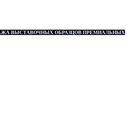
АЖА ВЫСТАВОЧНЫХ ОБРАЗЦОВ ПРЕМИАЛЬНЫХ