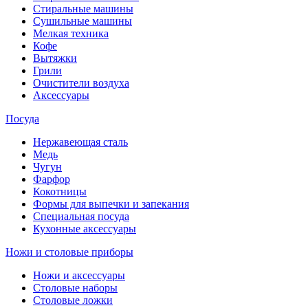
Стиральные машины
Сушильные машины
Мелкая техника
Кофе
Вытяжки
Грили
Очистители воздуха
Аксессуары
Посуда
Нержавеющая сталь
Медь
Чугун
Фарфор
Кокотницы
Формы для выпечки и запекания
Специальная посуда
Кухонные аксессуары
Ножи и столовые приборы
Ножи и аксессуары
Столовые наборы
Столовые ложки