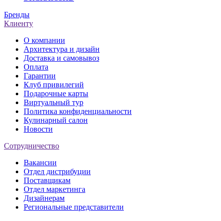
Бренды
Клиенту
О компании
Архитектура и дизайн
Доставка и самовывоз
Оплата
Гарантии
Клуб привилегий
Подарочные карты
Виртуальный тур
Политика конфиденциальности
Кулинарный салон
Новости
Сотрудничество
Вакансии
Отдел дистрибуции
Поставщикам
Отдел маркетинга
Дизайнерам
Региональные представители