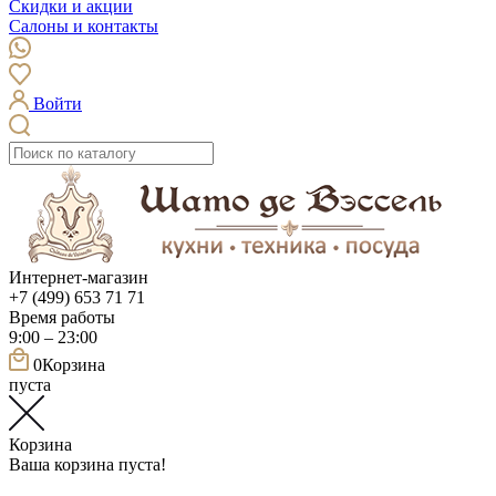
Скидки и акции
Салоны и контакты
Войти
Интернет-магазин
+7 (499) 653 71 71
Время работы
9:00 – 23:00
0
Корзина
пуста
Корзина
Ваша корзина пуста!