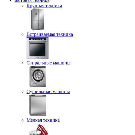
Бытовая техника
Крупная техника
Встраиваемая техника
Стиральные машины
Сушильные машины
Мелкая техника