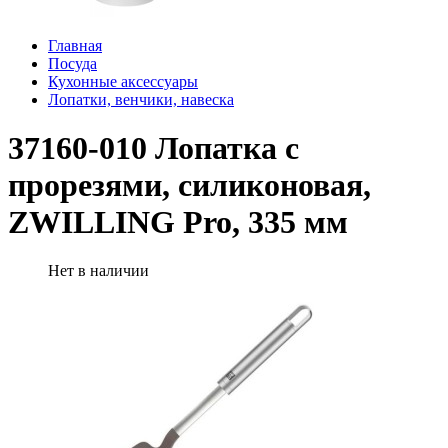
Главная
Посуда
Кухонные аксессуары
Лопатки, венчики, навеска
37160-010 Лопатка с
прорезями, силиконовая,
ZWILLING Pro, 335 мм
Нет в наличии