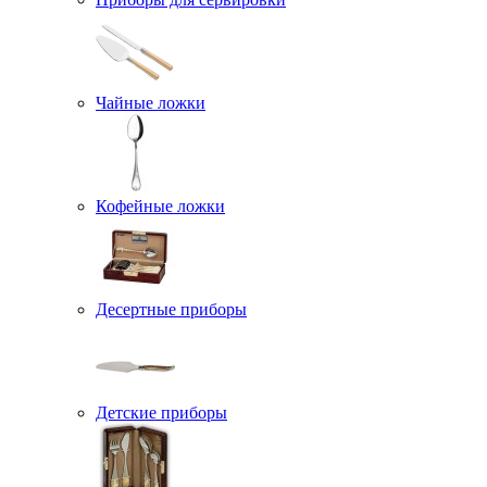
Чайные ложки
Кофейные ложки
Десертные приборы
Детские приборы