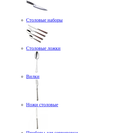
Столовые наборы
Столовые ложки
Вилки
Ножи столовые
Приборы для сервировки