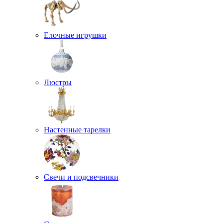
Елочные игрушки
Люстры
Настенные тарелки
Свечи и подсвечники