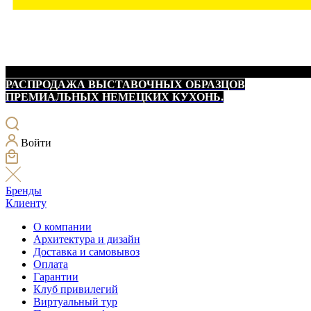
РАСПРОДАЖА ВЫСТАВОЧНЫХ ОБРАЗЦОВ
ПРЕМИАЛЬНЫХ НЕМЕЦКИХ КУХОНЬ.
Войти
Бренды
Клиенту
О компании
Архитектура и дизайн
Доставка и самовывоз
Оплата
Гарантии
Клуб привилегий
Виртуальный тур