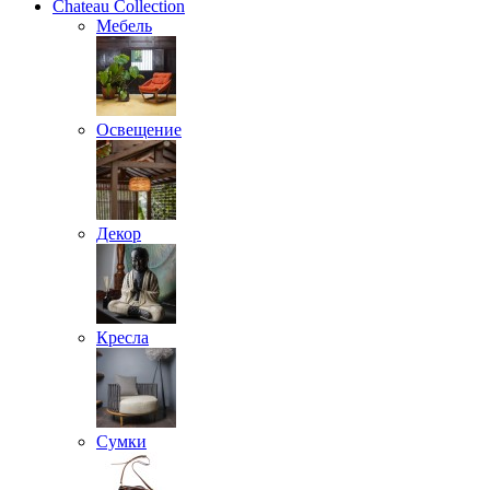
Chateau Collection
Мебель
Освещение
Декор
Кресла
Сумки