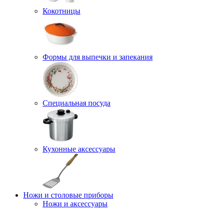
Кокотницы
Формы для выпечки и запекания
Специальная посуда
Кухонные аксессуары
Ножи и столовые приборы
Ножи и аксессуары