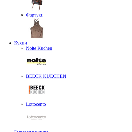
Фартуки
Кухни
Nolte Kuchen
BEECK KUECHEN
Lottocento