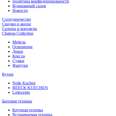
Политика конфиденциальности
Кулинарный салон
Новости
Сотрудничество
Скидки и акции
Салоны и контакты
Chateau Collection
Мебель
Освещение
Декор
Кресла
Сумки
Фартуки
Кухни
Nolte Kuchen
BEECK KUECHEN
Lottocento
Бытовая техника
Крупная техника
Встраиваемая техника