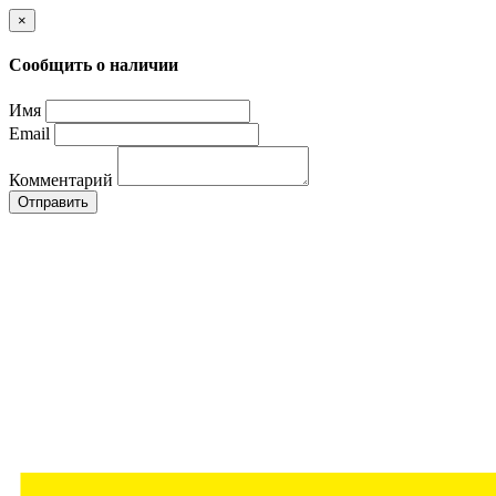
×
Сообщить о наличии
Имя
Email
Комментарий
Отправить