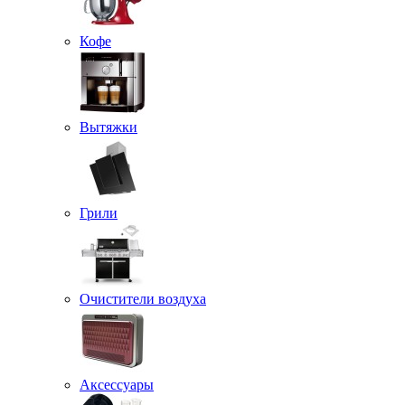
Кофе
Вытяжки
Грили
Очистители воздуха
Аксессуары