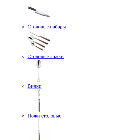
Столовые наборы
Столовые ложки
Вилки
Ножи столовые