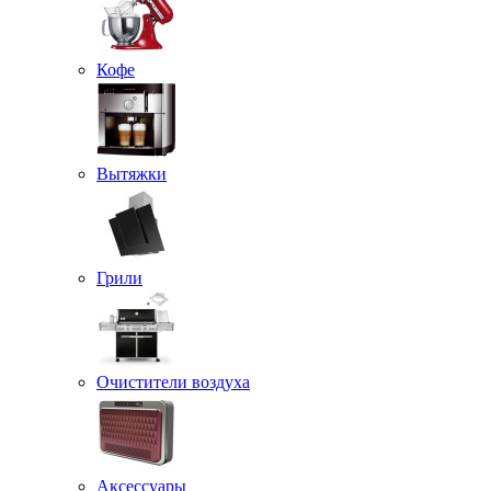
Кофе
Вытяжки
Грили
Очистители воздуха
Аксессуары