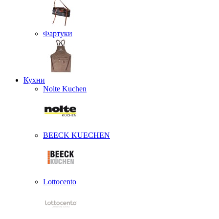
Фартуки
Кухни
Nolte Kuchen
BEECK KUECHEN
Lottocento