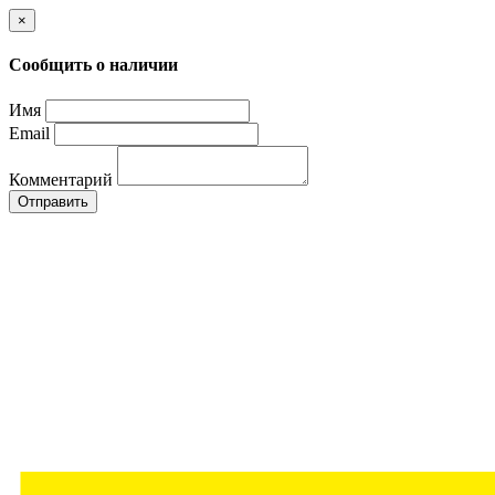
×
Сообщить о наличии
Имя
Email
Комментарий
Отправить