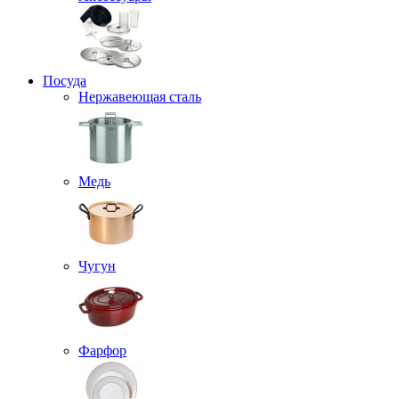
Посуда
Нержавеющая сталь
Медь
Чугун
Фарфор