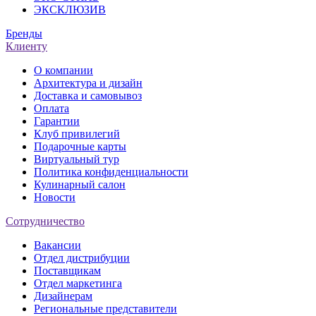
ЭКСКЛЮЗИВ
Бренды
Клиенту
О компании
Архитектура и дизайн
Доставка и самовывоз
Оплата
Гарантии
Клуб привилегий
Подарочные карты
Виртуальный тур
Политика конфиденциальности
Кулинарный салон
Новости
Сотрудничество
Вакансии
Отдел дистрибуции
Поставщикам
Отдел маркетинга
Дизайнерам
Региональные представители