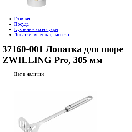
Главная
Посуда
Кухонные аксессуары
Лопатки, венчики, навеска
37160-001 Лопатка для пюре
ZWILLING Pro, 305 мм
Нет в наличии