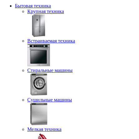
Бытовая техника
Крупная техника
Встраиваемая техника
Стиральные машины
Сушильные машины
Мелкая техника