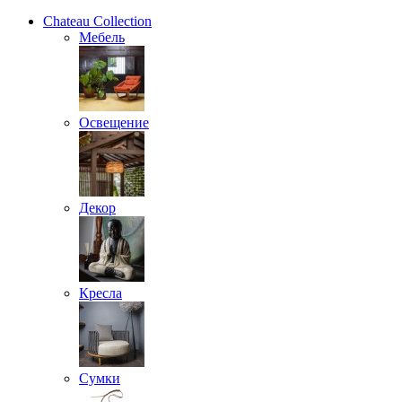
Chateau Collection
Мебель
Освещение
Декор
Кресла
Сумки