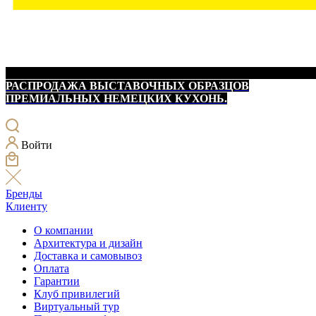
РАСПРОДАЖА ВЫСТАВОЧНЫХ ОБРАЗЦОВ
ПРЕМИАЛЬНЫХ НЕМЕЦКИХ КУХОНЬ.
Войти
Бренды
Клиенту
О компании
Архитектура и дизайн
Доставка и самовывоз
Оплата
Гарантии
Клуб привилегий
Виртуальный тур