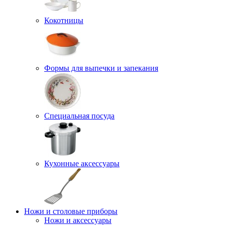
Кокотницы
Формы для выпечки и запекания
Специальная посуда
Кухонные аксессуары
Ножи и столовые приборы
Ножи и аксессуары