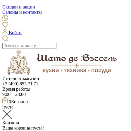
Скидки и акции
Салоны и контакты
Войти
Интернет-магазин
+7 (499) 653 71 71
Время работы
9:00 – 23:00
0
Корзина
пуста
Корзина
Ваша корзина пуста!