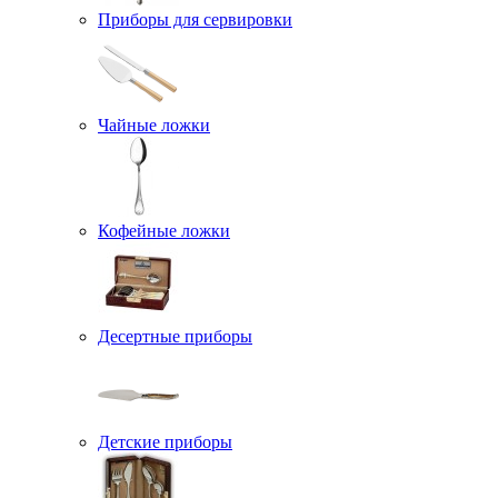
Приборы для сервировки
Чайные ложки
Кофейные ложки
Десертные приборы
Детские приборы