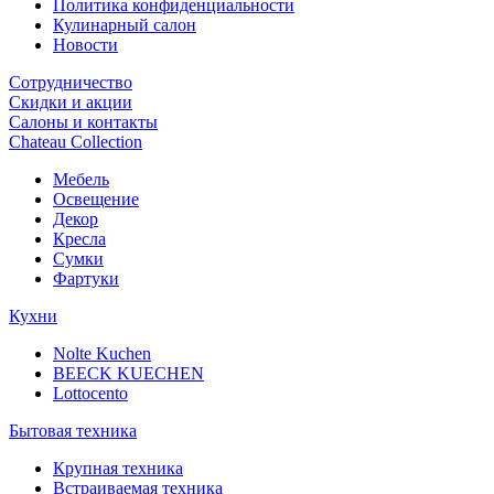
Политика конфиденциальности
Кулинарный салон
Новости
Сотрудничество
Скидки и акции
Салоны и контакты
Chateau Collection
Мебель
Освещение
Декор
Кресла
Сумки
Фартуки
Кухни
Nolte Kuchen
BEECK KUECHEN
Lottocento
Бытовая техника
Крупная техника
Встраиваемая техника