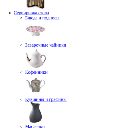
Сервировка стола
Блюда и подносы
Заварочные чайники
Кофейники
Кувшины и графины
Масленки