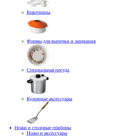
Кокотницы
Формы для выпечки и запекания
Специальная посуда
Кухонные аксессуары
Ножи и столовые приборы
Ножи и аксессуары