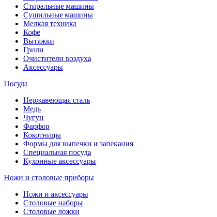
Стиральные машины
Сушильные машины
Мелкая техника
Кофе
Вытяжки
Грили
Очистители воздуха
Аксессуары
Посуда
Нержавеющая сталь
Медь
Чугун
Фарфор
Кокотницы
Формы для выпечки и запекания
Специальная посуда
Кухонные аксессуары
Ножи и столовые приборы
Ножи и аксессуары
Столовые наборы
Столовые ложки