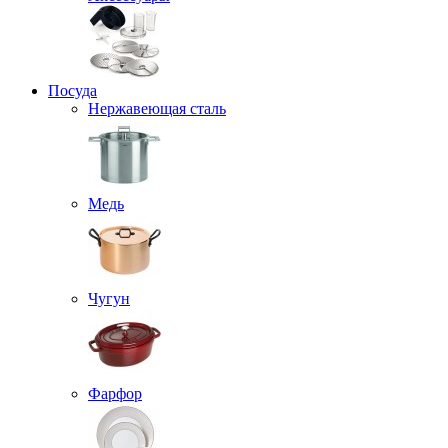
Посуда
Нержавеющая сталь
Медь
Чугун
Фарфор