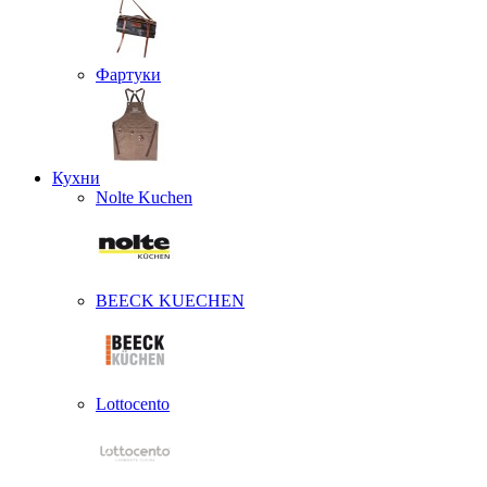
Фартуки
Кухни
Nolte Kuchen
BEECK KUECHEN
Lottocento