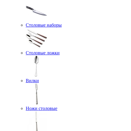
Столовые наборы
Столовые ложки
Вилки
Ножи столовые