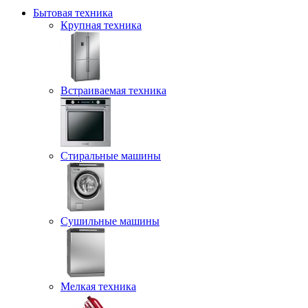
Бытовая техника
Крупная техника
Встраиваемая техника
Стиральные машины
Сушильные машины
Мелкая техника