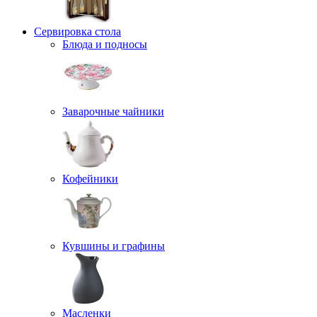
Сервировка стола
Блюда и подносы
Заварочные чайники
Кофейники
Кувшины и графины
Масленки