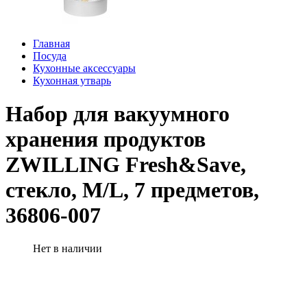
Главная
Посуда
Кухонные аксессуары
Кухонная утварь
Набор для вакуумного
хранения продуктов
ZWILLING Fresh&Save,
стекло, M/L, 7 предметов,
36806-007
Нет в наличии