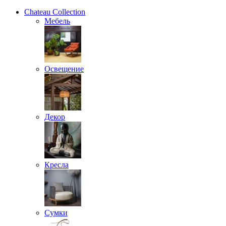
Chateau Collection
Мебель
Освещение
Декор
Кресла
Сумки