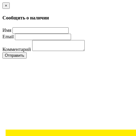
×
Сообщить о наличии
Имя
Email
Комментарий
Отправить