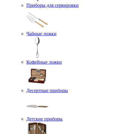
Приборы для сервировки
Чайные ложки
Кофейные ложки
Десертные приборы
Детские приборы