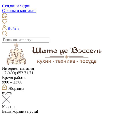
Скидки и акции
Салоны и контакты
Войти
Интернет-магазин
+7 (499) 653 71 71
Время работы
9:00 – 23:00
0
Корзина
пуста
Корзина
Ваша корзина пуста!