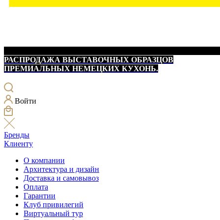
РАСПРОДАЖА ВЫСТАВОЧНЫХ ОБРАЗЦОВ
ПРЕМИАЛЬНЫХ НЕМЕЦКИХ КУХОНЬ.
Войти
Бренды
Клиенту
О компании
Архитектура и дизайн
Доставка и самовывоз
Оплата
Гарантии
Клуб привилегий
Виртуальный тур