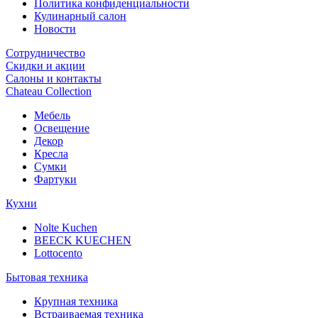
Политика конфиденциальности
Кулинарный салон
Новости
Сотрудничество
Скидки и акции
Салоны и контакты
Chateau Collection
Мебель
Освещение
Декор
Кресла
Сумки
Фартуки
Кухни
Nolte Kuchen
BEECK KUECHEN
Lottocento
Бытовая техника
Крупная техника
Встраиваемая техника