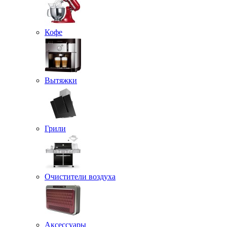
Кофе
Вытяжки
Грили
Очистители воздуха
Аксессуары