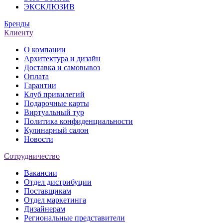
ЭКСКЛЮЗИВ
Бренды
Клиенту
О компании
Архитектура и дизайн
Доставка и самовывоз
Оплата
Гарантии
Клуб привилегий
Подарочные карты
Виртуальный тур
Политика конфиденциальности
Кулинарный салон
Новости
Сотрудничество
Вакансии
Отдел дистрибуции
Поставщикам
Отдел маркетинга
Дизайнерам
Региональные представители