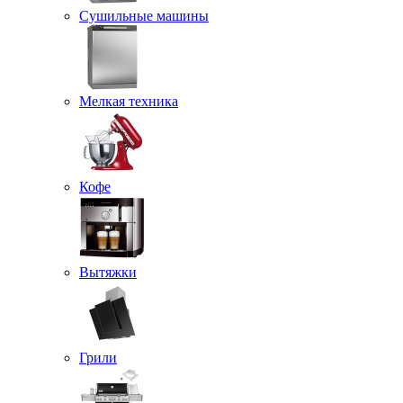
Сушильные машины
Мелкая техника
Кофе
Вытяжки
Грили