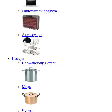
Очистители воздуха
Аксессуары
Посуда
Нержавеющая сталь
Медь
Чугун