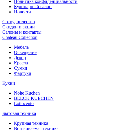
Политика конфиденциальности
Кулинарный салон
Новости
Сотрудничество
Скидки и акции
Салоны и контакты
Chateau Collection
Мебель
Освещение
Декор
Кресла
Сумки
Фартуки
Кухни
Nolte Kuchen
BEECK KUECHEN
Lottocento
Бытовая техника
Крупная техника
Встраиваемая техника