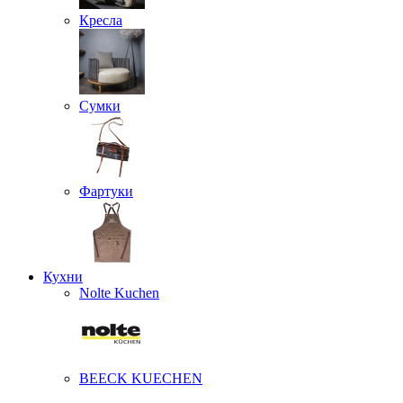
Кресла
Сумки
Фартуки
Кухни
Nolte Kuchen
BEECK KUECHEN