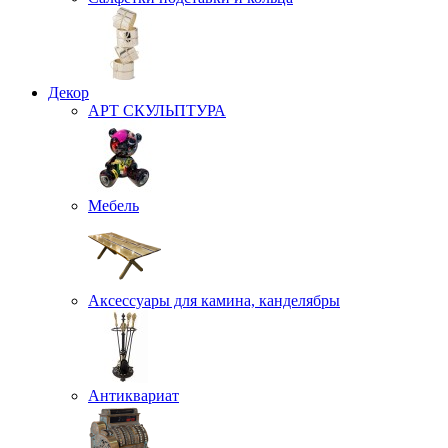
Декор
АРТ СКУЛЬПТУРА
Мебель
Аксессуары для камина, канделябры
Антиквариат