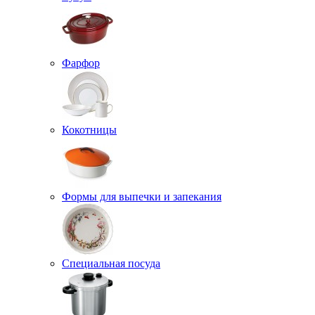
Фарфор
Кокотницы
Формы для выпечки и запекания
Специальная посуда