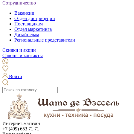
Сотрудничество
Вакансии
Отдел дистрибуции
Поставщикам
Отдел маркетинга
Дизайнерам
Региональные представители
Скидки и акции
Салоны и контакты
Войти
Интернет-магазин
+7 (499) 653 71 71