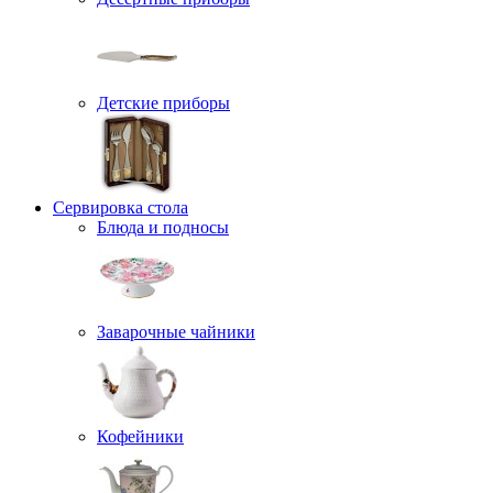
Детские приборы
Сервировка стола
Блюда и подносы
Заварочные чайники
Кофейники