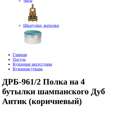
Часы
Шкатулки, копилки
Главная
Посуда
Кухонные аксессуары
Кухонная утварь
ДРБ-961/2 Полка на 4
бутылки шампанского Дуб
Антик (коричневый)