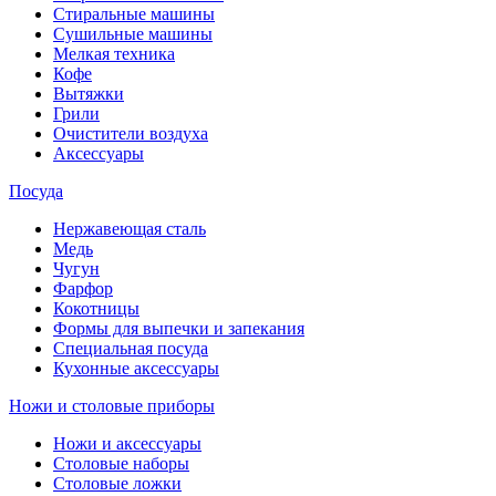
Стиральные машины
Сушильные машины
Мелкая техника
Кофе
Вытяжки
Грили
Очистители воздуха
Аксессуары
Посуда
Нержавеющая сталь
Медь
Чугун
Фарфор
Кокотницы
Формы для выпечки и запекания
Специальная посуда
Кухонные аксессуары
Ножи и столовые приборы
Ножи и аксессуары
Столовые наборы
Столовые ложки