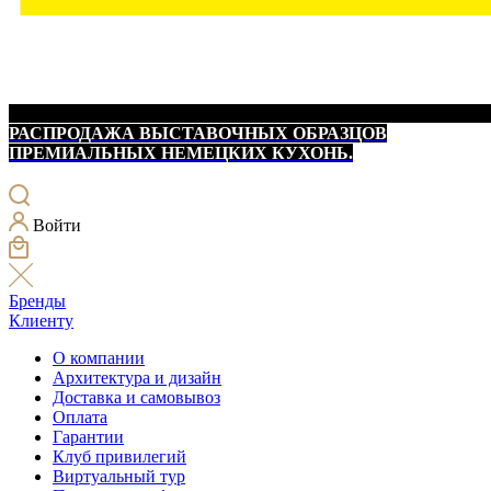
РАСПРОДАЖА ВЫСТАВОЧНЫХ ОБРАЗЦОВ
ПРЕМИАЛЬНЫХ НЕМЕЦКИХ КУХОНЬ.
Войти
Бренды
Клиенту
О компании
Архитектура и дизайн
Доставка и самовывоз
Оплата
Гарантии
Клуб привилегий
Виртуальный тур