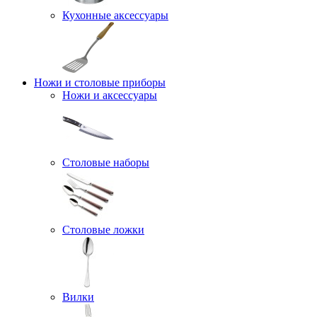
Кухонные аксессуары
Ножи и столовые приборы
Ножи и аксессуары
Столовые наборы
Столовые ложки
Вилки