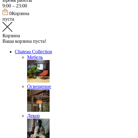
Время работы
9:00 – 23:00
0
Корзина
пуста
Корзина
Ваша корзина пуста!
Chateau Collection
Мебель
Освещение
Декор