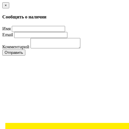
×
Сообщить о наличии
Имя
Email
Комментарий
Отправить