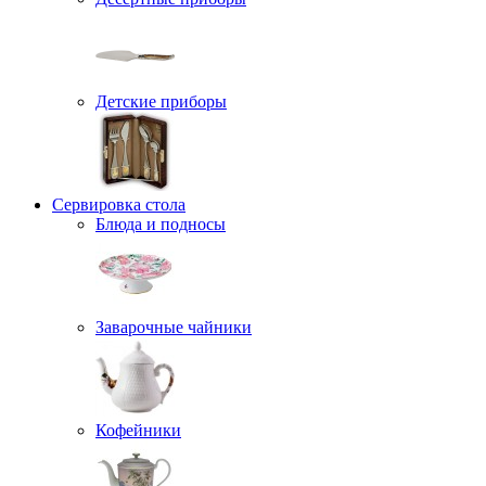
Детские приборы
Сервировка стола
Блюда и подносы
Заварочные чайники
Кофейники