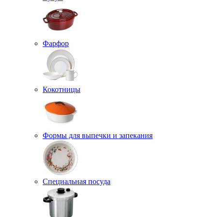
Фарфор
Кокотницы
Формы для выпечки и запекания
Специальная посуда