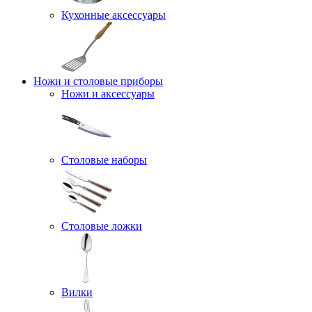
Кухонные аксессуары
Ножи и столовые приборы
Ножи и аксессуары
Столовые наборы
Столовые ложки
Вилки