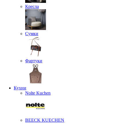
Кресла
Сумки
Фартуки
Кухни
Nolte Kuchen
BEECK KUECHEN