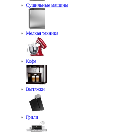
Сушильные машины
Мелкая техника
Кофе
Вытяжки
Грили