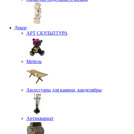
Декор
АРТ СКУЛЬПТУРА
Мебель
Аксессуары для камина, канделябры
Антиквариат