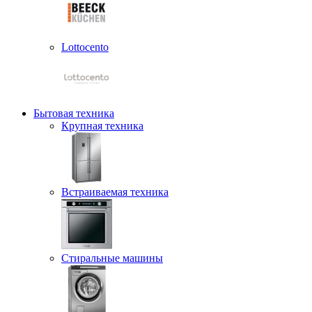
Lottocento
Бытовая техника
Крупная техника
Встраиваемая техника
Стиральные машины