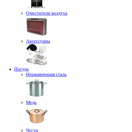
Очистители воздуха
Аксессуары
Посуда
Нержавеющая сталь
Медь
Чугун