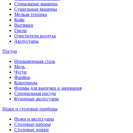
Стиральные машины
Сушильные машины
Мелкая техника
Кофе
Вытяжки
Грили
Очистители воздуха
Аксессуары
Посуда
Нержавеющая сталь
Медь
Чугун
Фарфор
Кокотницы
Формы для выпечки и запекания
Специальная посуда
Кухонные аксессуары
Ножи и столовые приборы
Ножи и аксессуары
Столовые наборы
Столовые ложки