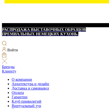
РАСПРОДАЖА ВЫСТАВОЧНЫХ ОБРАЗЦОВ
ПРЕМИАЛЬНЫХ НЕМЕЦКИХ КУХОНЬ.
Войти
Бренды
Клиенту
О компании
Архитектура и дизайн
Доставка и самовывоз
Оплата
Гарантии
Клуб привилегий
Виртуальный тур