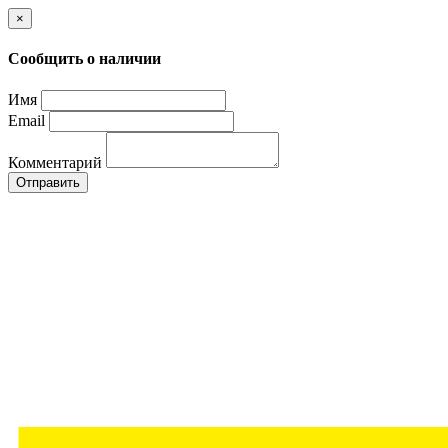
×
Сообщить о наличии
Имя
Email
Комментарий
Отправить