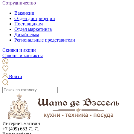
Сотрудничество
Вакансии
Отдел дистрибуции
Поставщикам
Отдел маркетинга
Дизайнерам
Региональные представители
Скидки и акции
Салоны и контакты
Войти
Интернет-магазин
+7 (499) 653 71 71