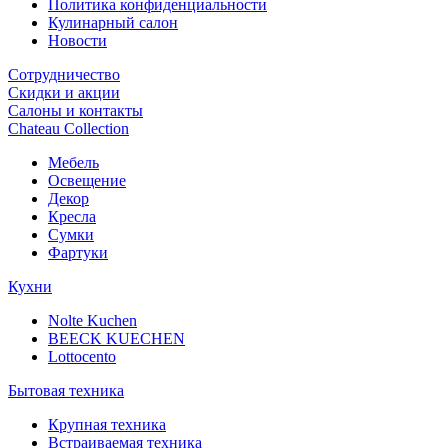
Политика конфиденциальности
Кулинарный салон
Новости
Сотрудничество
Скидки и акции
Салоны и контакты
Chateau Collection
Мебель
Освещение
Декор
Кресла
Сумки
Фартуки
Кухни
Nolte Kuchen
BEECK KUECHEN
Lottocento
Бытовая техника
Крупная техника
Встраиваемая техника