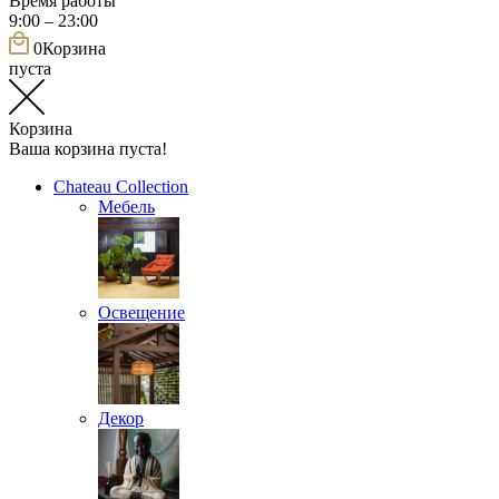
Время работы
9:00 – 23:00
0
Корзина
пуста
Корзина
Ваша корзина пуста!
Chateau Collection
Мебель
Освещение
Декор