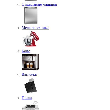
Сушильные машины
Мелкая техника
Кофе
Вытяжки
Грили