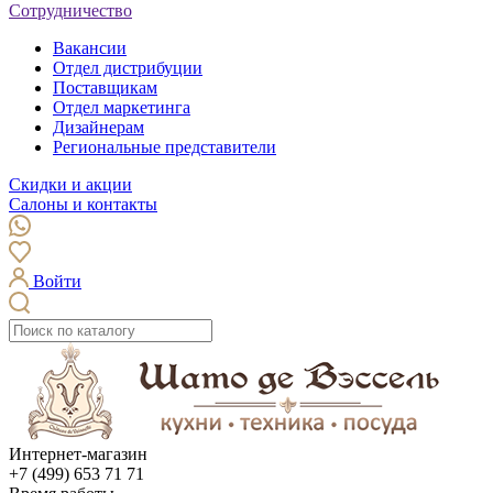
Сотрудничество
Вакансии
Отдел дистрибуции
Поставщикам
Отдел маркетинга
Дизайнерам
Региональные представители
Скидки и акции
Салоны и контакты
Войти
Интернет-магазин
+7 (499) 653 71 71