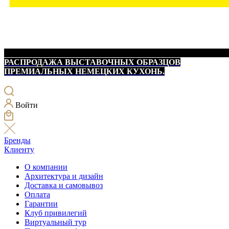
РАСПРОДАЖА ВЫСТАВОЧНЫХ ОБРАЗЦОВ
ПРЕМИАЛЬНЫХ НЕМЕЦКИХ КУХОНЬ.
Войти
Бренды
Клиенту
О компании
Архитектура и дизайн
Доставка и самовывоз
Оплата
Гарантии
Клуб привилегий
Виртуальный тур