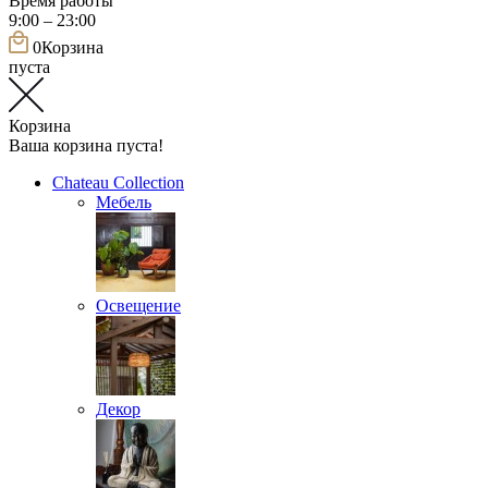
Время работы
9:00 – 23:00
0
Корзина
пуста
Корзина
Ваша корзина пуста!
Chateau Collection
Мебель
Освещение
Декор