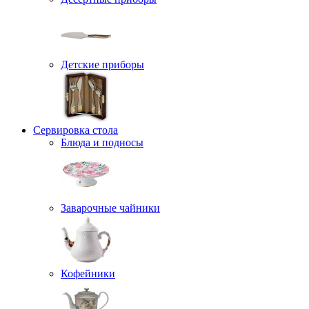
Детские приборы
Сервировка стола
Блюда и подносы
Заварочные чайники
Кофейники