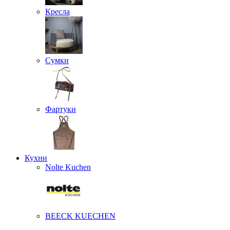
Кресла
Сумки
Фартуки
Кухни
Nolte Kuchen
BEECK KUECHEN