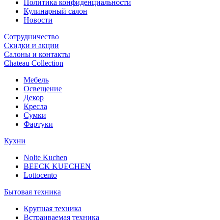
Политика конфиденциальности
Кулинарный салон
Новости
Сотрудничество
Скидки и акции
Салоны и контакты
Chateau Collection
Мебель
Освещение
Декор
Кресла
Сумки
Фартуки
Кухни
Nolte Kuchen
BEECK KUECHEN
Lottocento
Бытовая техника
Крупная техника
Встраиваемая техника