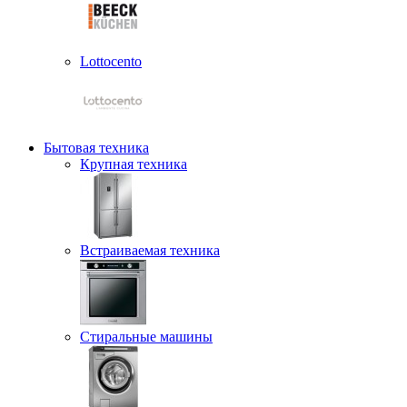
Lottocento
Бытовая техника
Крупная техника
Встраиваемая техника
Стиральные машины