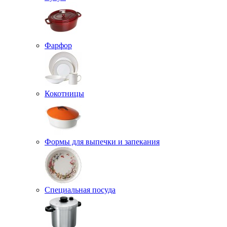
Фарфор
Кокотницы
Формы для выпечки и запекания
Специальная посуда