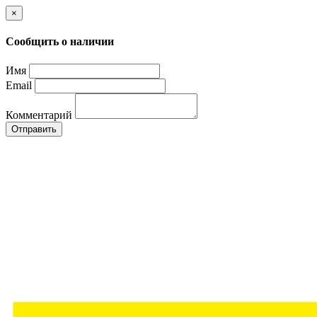
×
Сообщить о наличии
Имя
Email
Комментарий
Отправить