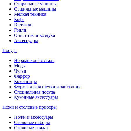
Стиральные машины
Сушильные машины
Мелкая техника
Кофе
Вытяжки
Грили
Очистители воздуха
Аксессуары
Посуда
Нержавеющая сталь
Медь
Чугун
Фарфор
Кокотницы
Формы для выпечки и запекания
Специальная посуда
Кухонные аксессуары
Ножи и столовые приборы
Ножи и аксессуары
Столовые наборы
Столовые ложки