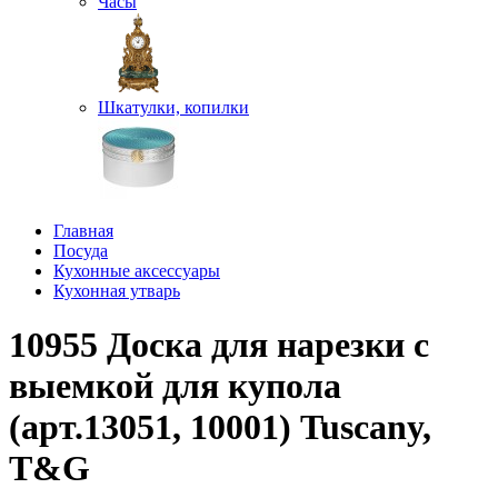
Часы
Шкатулки, копилки
Главная
Посуда
Кухонные аксессуары
Кухонная утварь
10955 Доска для нарезки с
выемкой для купола
(арт.13051, 10001) Tuscany,
T&G