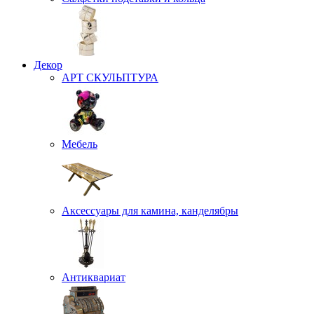
Декор
АРТ СКУЛЬПТУРА
Мебель
Аксессуары для камина, канделябры
Антиквариат