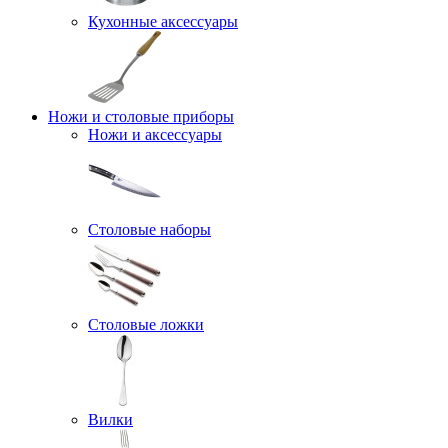
Кухонные аксессуары
Ножи и столовые приборы
Ножи и аксессуары
Столовые наборы
Столовые ложки
Вилки