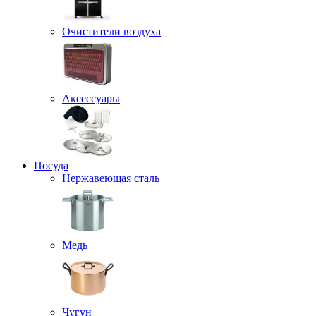
Очистители воздуха
Аксессуары
Посуда
Нержавеющая сталь
Медь
Чугун