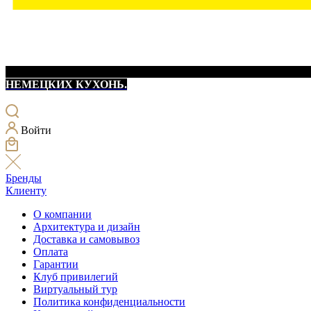
НЕМЕЦКИХ КУХОНЬ.
Войти
Бренды
Клиенту
О компании
Архитектура и дизайн
Доставка и самовывоз
Оплата
Гарантии
Клуб привилегий
Виртуальный тур
Политика конфиденциальности