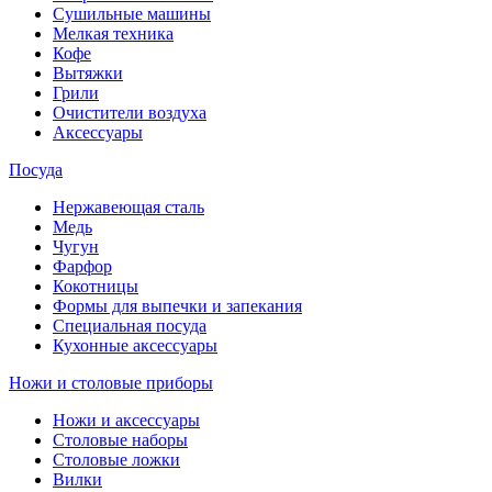
Сушильные машины
Мелкая техника
Кофе
Вытяжки
Грили
Очистители воздуха
Аксессуары
Посуда
Нержавеющая сталь
Медь
Чугун
Фарфор
Кокотницы
Формы для выпечки и запекания
Специальная посуда
Кухонные аксессуары
Ножи и столовые приборы
Ножи и аксессуары
Столовые наборы
Столовые ложки
Вилки