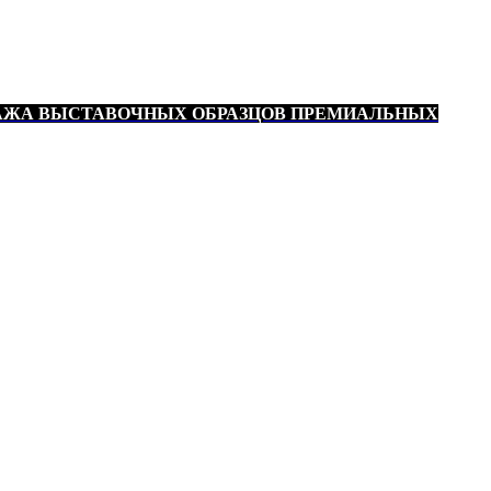
АЖА ВЫСТАВОЧНЫХ ОБРАЗЦОВ ПРЕМИАЛЬНЫХ