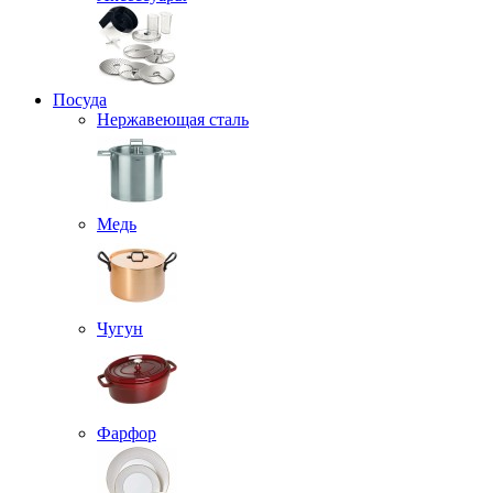
Посуда
Нержавеющая сталь
Медь
Чугун
Фарфор