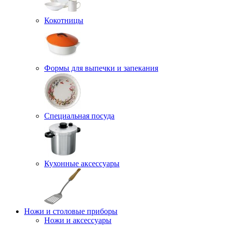
Кокотницы
Формы для выпечки и запекания
Специальная посуда
Кухонные аксессуары
Ножи и столовые приборы
Ножи и аксессуары