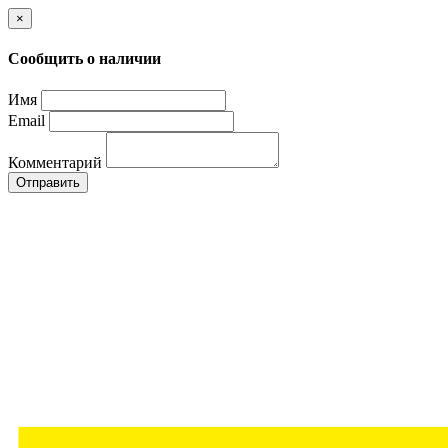
×
Сообщить о наличии
Имя
Email
Комментарий
Отправить