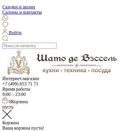
Скидки и акции
Салоны и контакты
Войти
Интернет-магазин
+7 (499) 653 71 71
Время работы
9:00 – 23:00
0
Корзина
пуста
Корзина
Ваша корзина пуста!