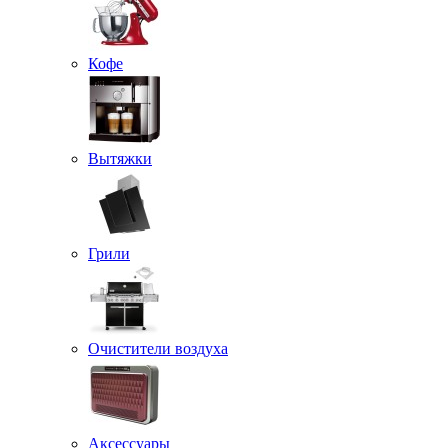
Кофе
Вытяжки
Грили
Очистители воздуха
Аксессуары