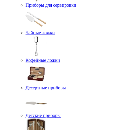
Приборы для сервировки
Чайные ложки
Кофейные ложки
Десертные приборы
Детские приборы