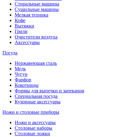
Стиральные машины
Сушильные машины
Мелкая техника
Кофе
Вытяжки
Грили
Очистители воздуха
Аксессуары
Посуда
Нержавеющая сталь
Медь
Чугун
Фарфор
Кокотницы
Формы для выпечки и запекания
Специальная посуда
Кухонные аксессуары
Ножи и столовые приборы
Ножи и аксессуары
Столовые наборы
Столовые ложки