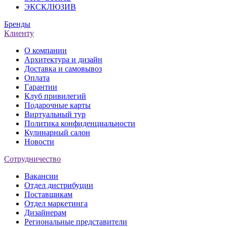
ЭКСКЛЮЗИВ
Бренды
Клиенту
О компании
Архитектура и дизайн
Доставка и самовывоз
Оплата
Гарантии
Клуб привилегий
Подарочные карты
Виртуальный тур
Политика конфиденциальности
Кулинарный салон
Новости
Сотрудничество
Вакансии
Отдел дистрибуции
Поставщикам
Отдел маркетинга
Дизайнерам
Региональные представители