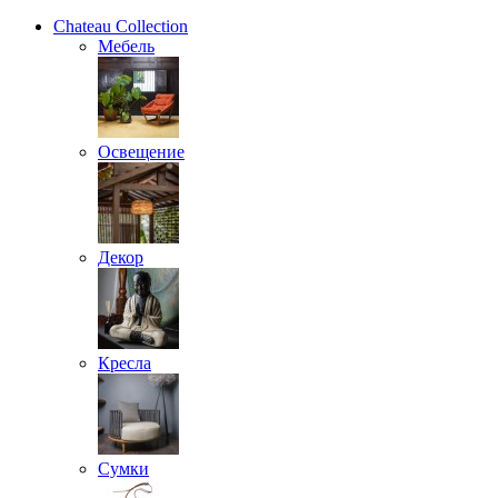
Chateau Collection
Мебель
Освещение
Декор
Кресла
Сумки