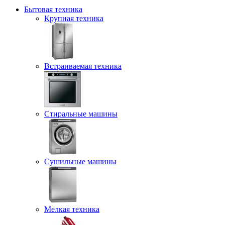
Бытовая техника
Крупная техника
Встраиваемая техника
Стиральные машины
Сушильные машины
Мелкая техника