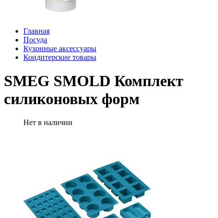
Главная
Посуда
Кухонные аксессуары
Кондитерские товары
SMEG SMOLD Комплект
силиконовых форм
Нет в наличии