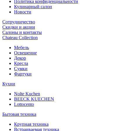
Политика конфиденциальности
Кулинарный салон
Новости
Сотрудничество
Скидки и акции
Салоны и контакты
Chateau Collection
Мебель
Освещение
Декор
Кресла
Сумки
Фартуки
Кухни
Nolte Kuchen
BEECK KUECHEN
Lottocento
Бытовая техника
Крупная техника
Встраиваемая техника