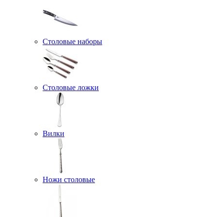
Столовые наборы
Столовые ложки
Вилки
Ножи столовые