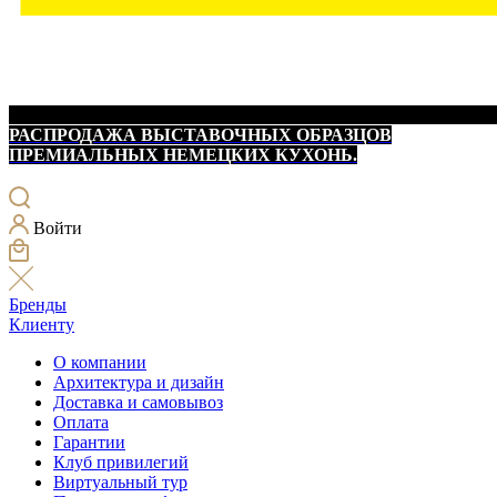
РАСПРОДАЖА ВЫСТАВОЧНЫХ ОБРАЗЦОВ
ПРЕМИАЛЬНЫХ НЕМЕЦКИХ КУХОНЬ.
Войти
Бренды
Клиенту
О компании
Архитектура и дизайн
Доставка и самовывоз
Оплата
Гарантии
Клуб привилегий
Виртуальный тур