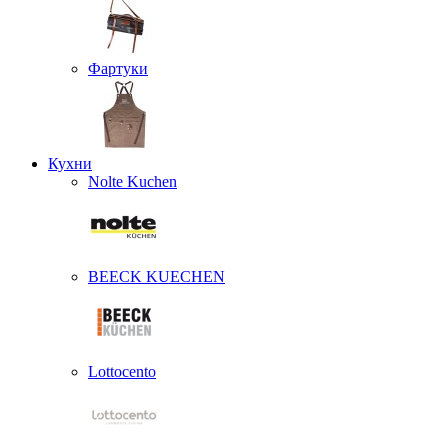
Фартуки
Кухни
Nolte Kuchen
BEECK KUECHEN
Lottocento