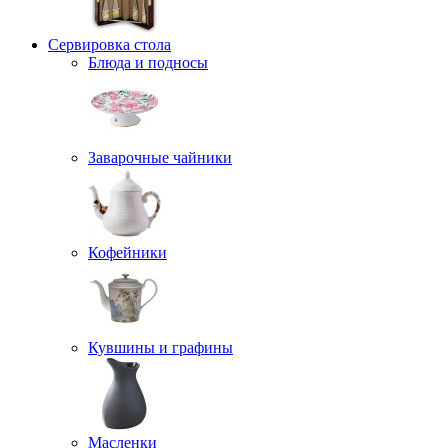
Сервировка стола
Блюда и подносы
Заварочные чайники
Кофейники
Кувшины и графины
Масленки