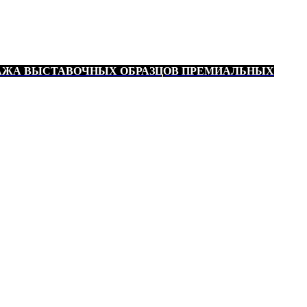
АЖА ВЫСТАВОЧНЫХ ОБРАЗЦОВ ПРЕМИАЛЬНЫХ