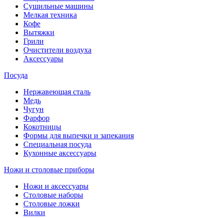
Сушильные машины
Мелкая техника
Кофе
Вытяжки
Грили
Очистители воздуха
Аксессуары
Посуда
Нержавеющая сталь
Медь
Чугун
Фарфор
Кокотницы
Формы для выпечки и запекания
Специальная посуда
Кухонные аксессуары
Ножи и столовые приборы
Ножи и аксессуары
Столовые наборы
Столовые ложки
Вилки