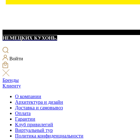
НЕМЕЦКИХ КУХОНЬ.
Войти
Бренды
Клиенту
О компании
Архитектура и дизайн
Доставка и самовывоз
Оплата
Гарантии
Клуб привилегий
Виртуальный тур
Политика конфиденциальности