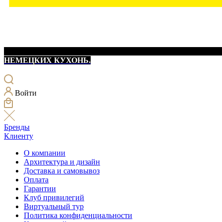
НЕМЕЦКИХ КУХОНЬ.
Войти
Бренды
Клиенту
О компании
Архитектура и дизайн
Доставка и самовывоз
Оплата
Гарантии
Клуб привилегий
Виртуальный тур
Политика конфиденциальности