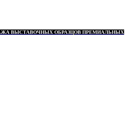
АЖА ВЫСТАВОЧНЫХ ОБРАЗЦОВ ПРЕМИАЛЬНЫХ