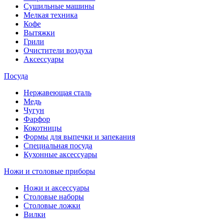
Сушильные машины
Мелкая техника
Кофе
Вытяжки
Грили
Очистители воздуха
Аксессуары
Посуда
Нержавеющая сталь
Медь
Чугун
Фарфор
Кокотницы
Формы для выпечки и запекания
Специальная посуда
Кухонные аксессуары
Ножи и столовые приборы
Ножи и аксессуары
Столовые наборы
Столовые ложки
Вилки