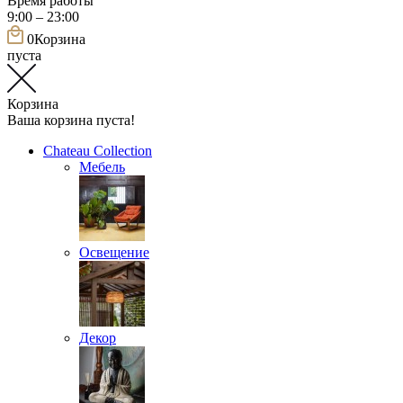
Время работы
9:00 – 23:00
0
Корзина
пуста
Корзина
Ваша корзина пуста!
Chateau Collection
Мебель
Освещение
Декор