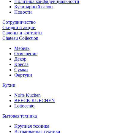
Политика конфиденциальности
Кулинарный салон
Новости
Сотрудничество
Скидки и акции
Салоны и контакты
Chateau Collection
Мебель
Освещение
Декор
Кресла
Сумки
Фартуки
Кухни
Nolte Kuchen
BEECK KUECHEN
Lottocento
Бытовая техника
Крупная техника
Встраиваемая техника