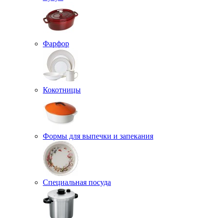
Фарфор
Кокотницы
Формы для выпечки и запекания
Специальная посуда