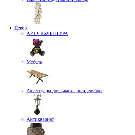
Декор
АРТ СКУЛЬПТУРА
Мебель
Аксессуары для камина, канделябры
Антиквариат