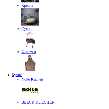
Кресла
Сумки
Фартуки
Кухни
Nolte Kuchen
BEECK KUECHEN