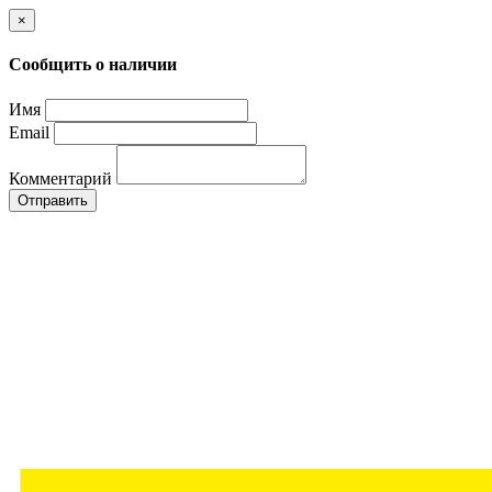
×
Сообщить о наличии
Имя
Email
Комментарий
Отправить