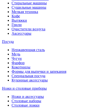
Стиральные машины
Сушильные машины
Мелкая техника
Кофе
Вытяжки
Грили
Очистители воздуха
Аксессуары
Посуда
Нержавеющая сталь
Медь
Чугун
Фарфор
Кокотницы
Формы для выпечки и запекания
Специальная посуда
Кухонные аксессуары
Ножи и столовые приборы
Ножи и аксессуары
Столовые наборы
Столовые ложки