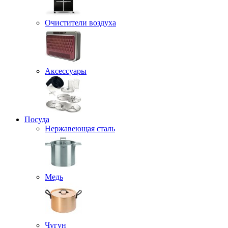
Очистители воздуха
Аксессуары
Посуда
Нержавеющая сталь
Медь
Чугун