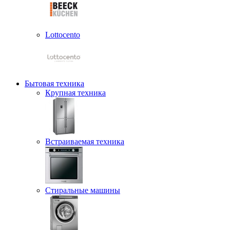
Lottocento
Бытовая техника
Крупная техника
Встраиваемая техника
Стиральные машины