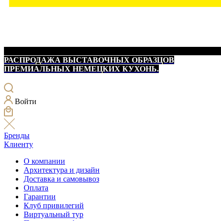
РАСПРОДАЖА ВЫСТАВОЧНЫХ ОБРАЗЦОВ
ПРЕМИАЛЬНЫХ НЕМЕЦКИХ КУХОНЬ.
Войти
Бренды
Клиенту
О компании
Архитектура и дизайн
Доставка и самовывоз
Оплата
Гарантии
Клуб привилегий
Виртуальный тур