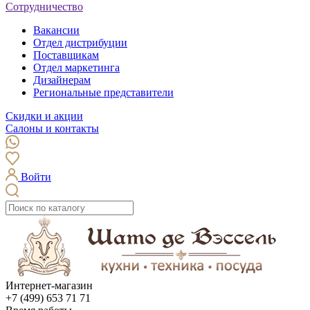
Сотрудничество
Вакансии
Отдел дистрибуции
Поставщикам
Отдел маркетинга
Дизайнерам
Региональные представители
Скидки и акции
Салоны и контакты
Войти
Интернет-магазин
+7 (499) 653 71 71