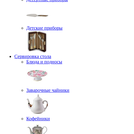
Детские приборы
Сервировка стола
Блюда и подносы
Заварочные чайники
Кофейники