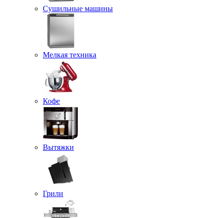
Сушильные машины
Мелкая техника
Кофе
Вытяжки
Грили