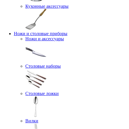
Кухонные аксессуары
Ножи и столовые приборы
Ножи и аксессуары
Столовые наборы
Столовые ложки
Вилки