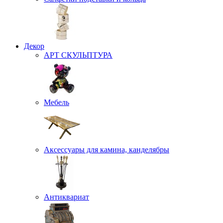
Декор
АРТ СКУЛЬПТУРА
Мебель
Аксессуары для камина, канделябры
Антиквариат