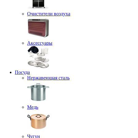
Очистители воздуха
Аксессуары
Посуда
Нержавеющая сталь
Медь
Чугун