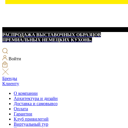
РАСПРОДАЖА ВЫСТАВОЧНЫХ ОБРАЗЦОВ
ПРЕМИАЛЬНЫХ НЕМЕЦКИХ КУХОНЬ.
Войти
Бренды
Клиенту
О компании
Архитектура и дизайн
Доставка и самовывоз
Оплата
Гарантии
Клуб привилегий
Виртуальный тур