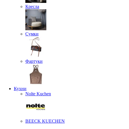
Кресла
Сумки
Фартуки
Кухни
Nolte Kuchen
BEECK KUECHEN