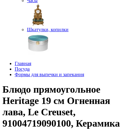
Часы
Шкатулки, копилки
Главная
Посуда
Формы для выпечки и запекания
Блюдо прямоугольное
Heritage 19 см Огненная
лава, Le Creuset,
91004719090100, Керамика