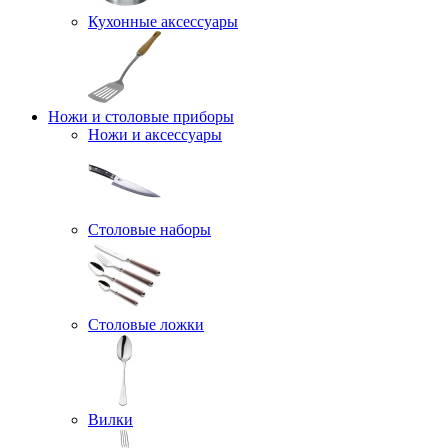
Кухонные аксессуары
Ножи и столовые приборы
Ножи и аксессуары
Столовые наборы
Столовые ложки
Вилки