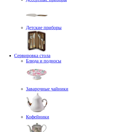
Детские приборы
Сервировка стола
Блюда и подносы
Заварочные чайники
Кофейники