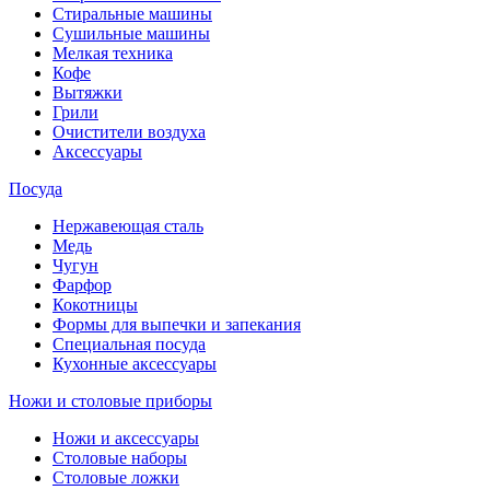
Стиральные машины
Сушильные машины
Мелкая техника
Кофе
Вытяжки
Грили
Очистители воздуха
Аксессуары
Посуда
Нержавеющая сталь
Медь
Чугун
Фарфор
Кокотницы
Формы для выпечки и запекания
Специальная посуда
Кухонные аксессуары
Ножи и столовые приборы
Ножи и аксессуары
Столовые наборы
Столовые ложки