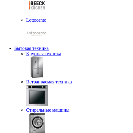
Lottocento
Бытовая техника
Крупная техника
Встраиваемая техника
Стиральные машины