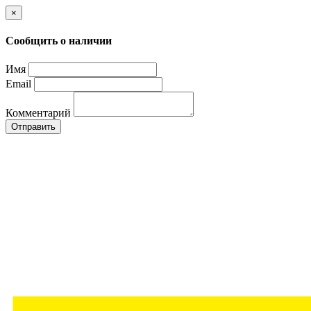
×
Сообщить о наличии
Имя
Email
Комментарий
Отправить