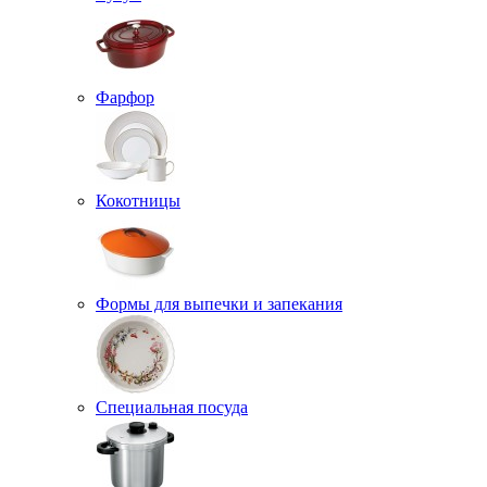
Фарфор
Кокотницы
Формы для выпечки и запекания
Специальная посуда