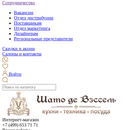
Сотрудничество
Вакансии
Отдел дистрибуции
Поставщикам
Отдел маркетинга
Дизайнерам
Региональные представители
Скидки и акции
Салоны и контакты
Войти
Интернет-магазин
+7 (499) 653 71 71