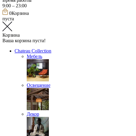
Время работы
9:00 – 23:00
0
Корзина
пуста
Корзина
Ваша корзина пуста!
Chateau Collection
Мебель
Освещение
Декор