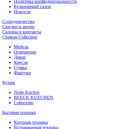
Политика конфиденциальности
Кулинарный салон
Новости
Сотрудничество
Скидки и акции
Салоны и контакты
Chateau Collection
Мебель
Освещение
Декор
Кресла
Сумки
Фартуки
Кухни
Nolte Kuchen
BEECK KUECHEN
Lottocento
Бытовая техника
Крупная техника
Встраиваемая техника