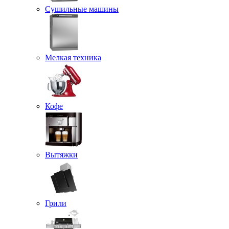
Сушильные машины
Мелкая техника
Кофе
Вытяжки
Грили