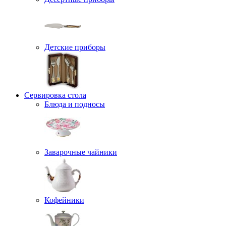
Детские приборы
Сервировка стола
Блюда и подносы
Заварочные чайники
Кофейники