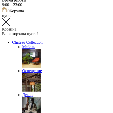
Время работы
9:00 – 23:00
0
Корзина
пуста
Корзина
Ваша корзина пуста!
Chateau Collection
Мебель
Освещение
Декор