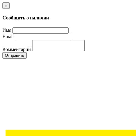
×
Сообщить о наличии
Имя
Email
Комментарий
Отправить