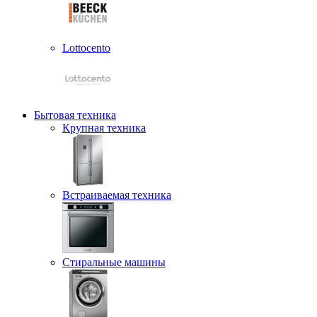
Lottocento
Бытовая техника
Крупная техника
Встраиваемая техника
Стиральные машины