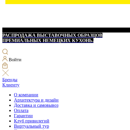
РАСПРОДАЖА ВЫСТАВОЧНЫХ ОБРАЗЦОВ
ПРЕМИАЛЬНЫХ НЕМЕЦКИХ КУХОНЬ.
Войти
Бренды
Клиенту
О компании
Архитектура и дизайн
Доставка и самовывоз
Оплата
Гарантии
Клуб привилегий
Виртуальный тур