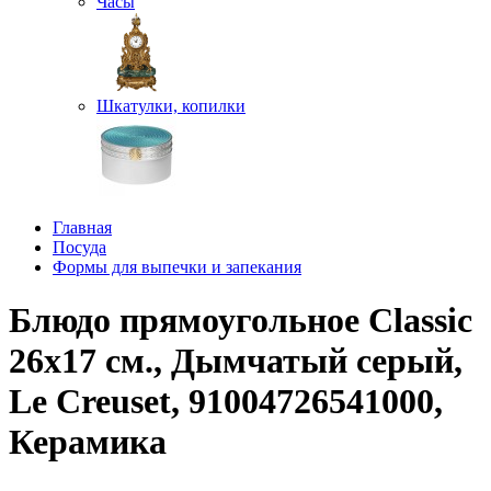
Часы
Шкатулки, копилки
Главная
Посуда
Формы для выпечки и запекания
Блюдо прямоугольное Classic
26х17 см., Дымчатый серый,
Le Creuset, 91004726541000,
Керамика