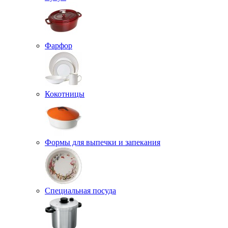
Фарфор
Кокотницы
Формы для выпечки и запекания
Специальная посуда