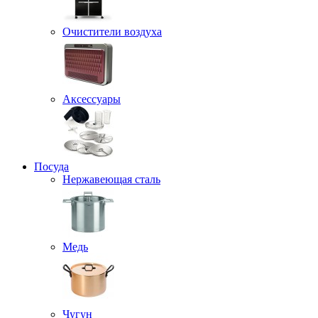
Очистители воздуха
Аксессуары
Посуда
Нержавеющая сталь
Медь
Чугун