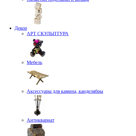
Декор
АРТ СКУЛЬПТУРА
Мебель
Аксессуары для камина, канделябры
Антиквариат