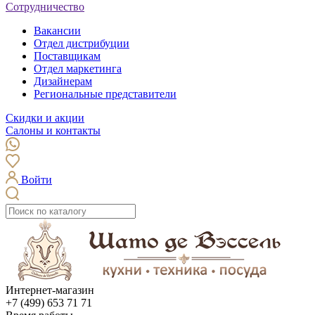
Сотрудничество
Вакансии
Отдел дистрибуции
Поставщикам
Отдел маркетинга
Дизайнерам
Региональные представители
Скидки и акции
Салоны и контакты
Войти
Интернет-магазин
+7 (499) 653 71 71