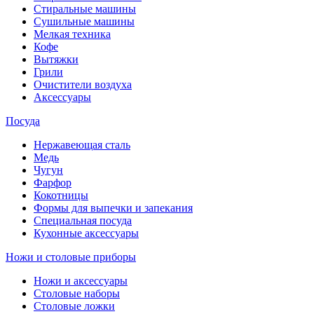
Стиральные машины
Сушильные машины
Мелкая техника
Кофе
Вытяжки
Грили
Очистители воздуха
Аксессуары
Посуда
Нержавеющая сталь
Медь
Чугун
Фарфор
Кокотницы
Формы для выпечки и запекания
Специальная посуда
Кухонные аксессуары
Ножи и столовые приборы
Ножи и аксессуары
Столовые наборы
Столовые ложки