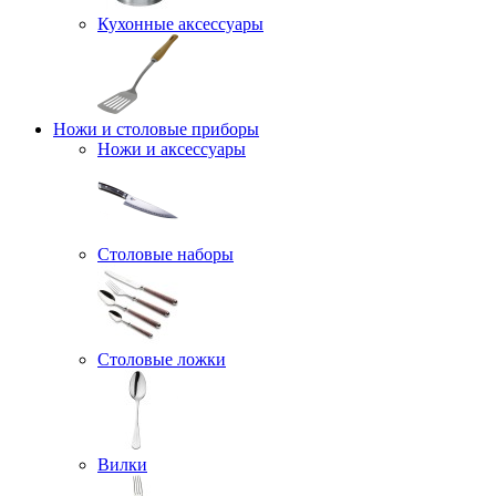
Кухонные аксессуары
Ножи и столовые приборы
Ножи и аксессуары
Столовые наборы
Столовые ложки
Вилки