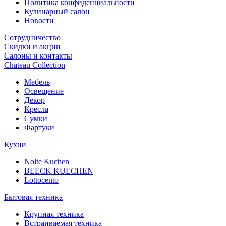
Политика конфиденциальности
Кулинарный салон
Новости
Сотрудничество
Скидки и акции
Салоны и контакты
Chateau Collection
Мебель
Освещение
Декор
Кресла
Сумки
Фартуки
Кухни
Nolte Kuchen
BEECK KUECHEN
Lottocento
Бытовая техника
Крупная техника
Встраиваемая техника