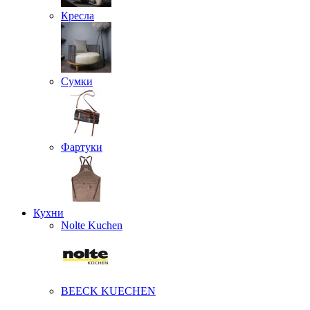
Кресла
Сумки
Фартуки
Кухни
Nolte Kuchen
BEECK KUECHEN