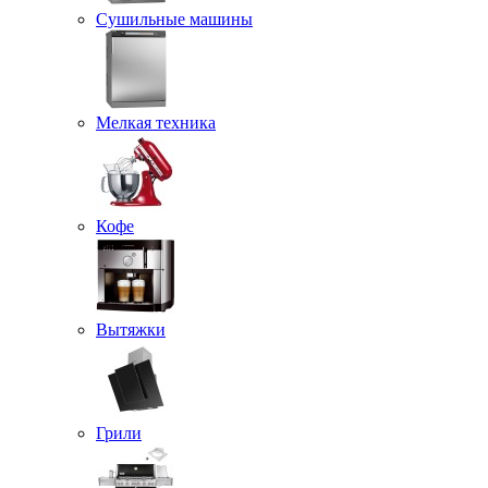
Сушильные машины
Мелкая техника
Кофе
Вытяжки
Грили