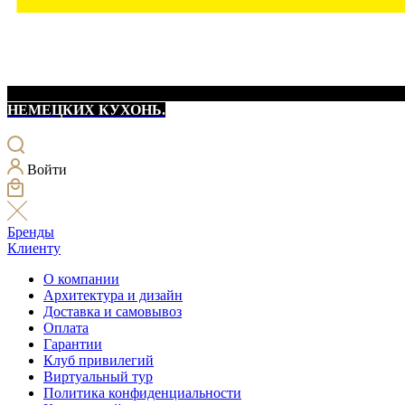
НЕМЕЦКИХ КУХОНЬ.
Войти
Бренды
Клиенту
О компании
Архитектура и дизайн
Доставка и самовывоз
Оплата
Гарантии
Клуб привилегий
Виртуальный тур
Политика конфиденциальности