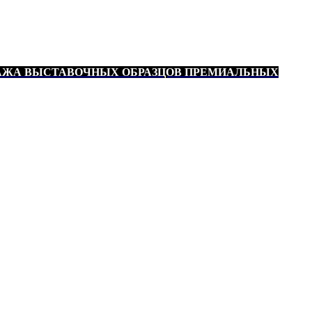
АЖА ВЫСТАВОЧНЫХ ОБРАЗЦОВ ПРЕМИАЛЬНЫХ