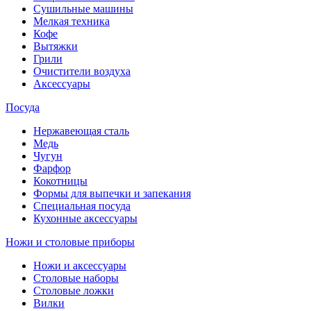
Сушильные машины
Мелкая техника
Кофе
Вытяжки
Грили
Очистители воздуха
Аксессуары
Посуда
Нержавеющая сталь
Медь
Чугун
Фарфор
Кокотницы
Формы для выпечки и запекания
Специальная посуда
Кухонные аксессуары
Ножи и столовые приборы
Ножи и аксессуары
Столовые наборы
Столовые ложки
Вилки