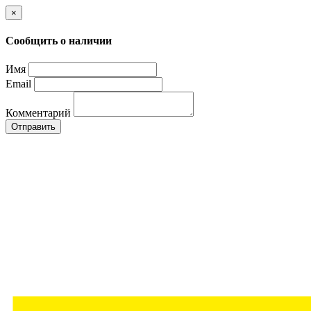
×
Сообщить о наличии
Имя
Email
Комментарий
Отправить