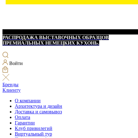
РАСПРОДАЖА ВЫСТАВОЧНЫХ ОБРАЗЦОВ
ПРЕМИАЛЬНЫХ НЕМЕЦКИХ КУХОНЬ.
Войти
Бренды
Клиенту
О компании
Архитектура и дизайн
Доставка и самовывоз
Оплата
Гарантии
Клуб привилегий
Виртуальный тур