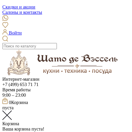
Скидки и акции
Салоны и контакты
Войти
Интернет-магазин
+7 (499) 653 71 71
Время работы
9:00 – 23:00
0
Корзина
пуста
Корзина
Ваша корзина пуста!