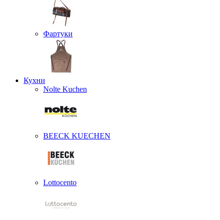
Фартуки
Кухни
Nolte Kuchen
BEECK KUECHEN
Lottocento