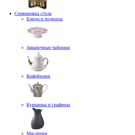
Сервировка стола
Блюда и подносы
Заварочные чайники
Кофейники
Кувшины и графины
Масленки