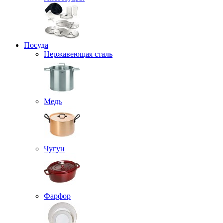
Посуда
Нержавеющая сталь
Медь
Чугун
Фарфор