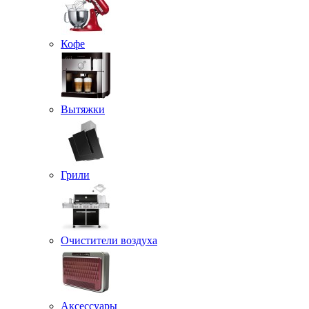
Кофе
Вытяжки
Грили
Очистители воздуха
Аксессуары