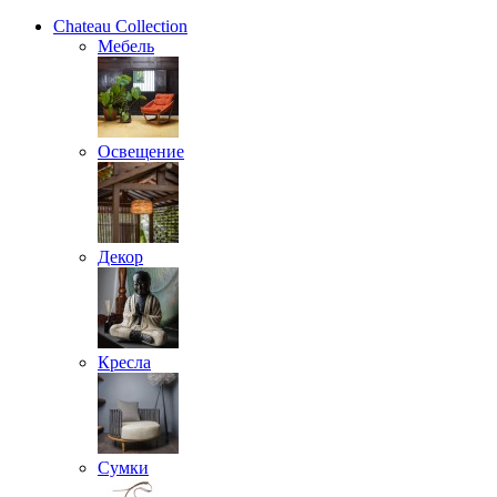
Chateau Collection
Мебель
Освещение
Декор
Кресла
Сумки