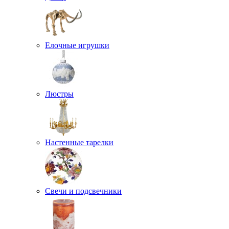
Елочные игрушки
Люстры
Настенные тарелки
Свечи и подсвечники