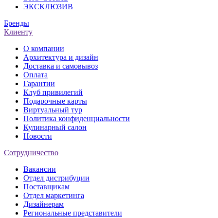
ЭКСКЛЮЗИВ
Бренды
Клиенту
О компании
Архитектура и дизайн
Доставка и самовывоз
Оплата
Гарантии
Клуб привилегий
Подарочные карты
Виртуальный тур
Политика конфиденциальности
Кулинарный салон
Новости
Сотрудничество
Вакансии
Отдел дистрибуции
Поставщикам
Отдел маркетинга
Дизайнерам
Региональные представители