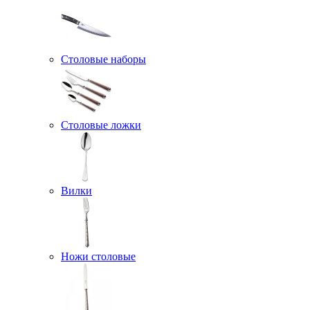
Столовые наборы
Столовые ложки
Вилки
Ножи столовые