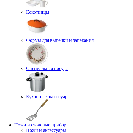
Кокотницы
Формы для выпечки и запекания
Специальная посуда
Кухонные аксессуары
Ножи и столовые приборы
Ножи и аксессуары