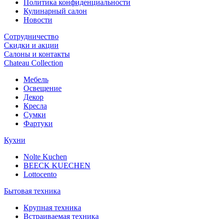
Политика конфиденциальности
Кулинарный салон
Новости
Сотрудничество
Скидки и акции
Салоны и контакты
Chateau Collection
Мебель
Освещение
Декор
Кресла
Сумки
Фартуки
Кухни
Nolte Kuchen
BEECK KUECHEN
Lottocento
Бытовая техника
Крупная техника
Встраиваемая техника