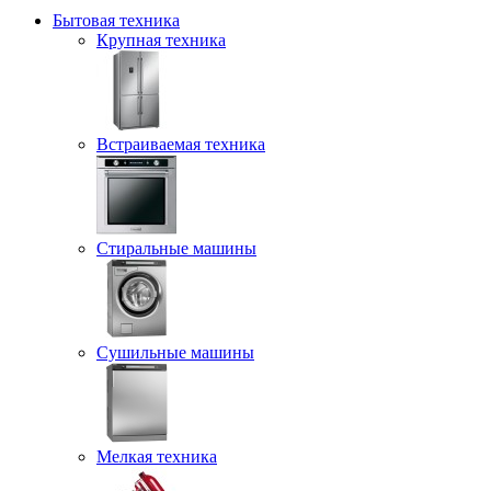
Бытовая техника
Крупная техника
Встраиваемая техника
Стиральные машины
Сушильные машины
Мелкая техника