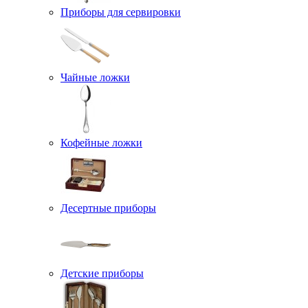
Приборы для сервировки
Чайные ложки
Кофейные ложки
Десертные приборы
Детские приборы