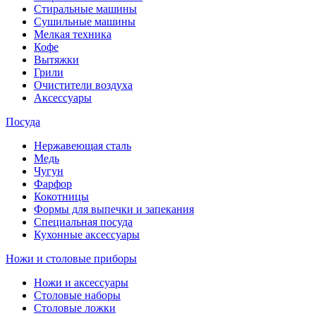
Стиральные машины
Сушильные машины
Мелкая техника
Кофе
Вытяжки
Грили
Очистители воздуха
Аксессуары
Посуда
Нержавеющая сталь
Медь
Чугун
Фарфор
Кокотницы
Формы для выпечки и запекания
Специальная посуда
Кухонные аксессуары
Ножи и столовые приборы
Ножи и аксессуары
Столовые наборы
Столовые ложки