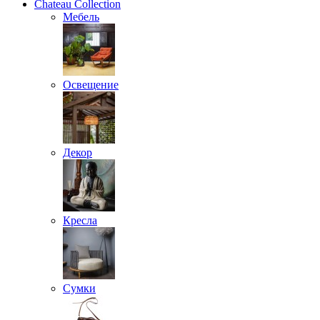
Chateau Collection
Мебель
Освещение
Декор
Кресла
Сумки