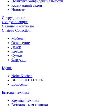
Политика конфиденциальности
Кулинарный салон
Новости
Сотрудничество
Скидки и акции
Салоны и контакты
Chateau Collection
Мебель
Освещение
Декор
Кресла
Сумки
Фартуки
Кухни
Nolte Kuchen
BEECK KUECHEN
Lottocento
Бытовая техника
Крупная техника
Встраиваемая техника