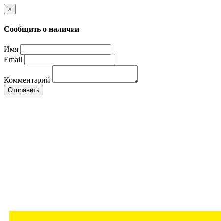
×
Сообщить о наличии
Имя
Email
Комментарий
Отправить