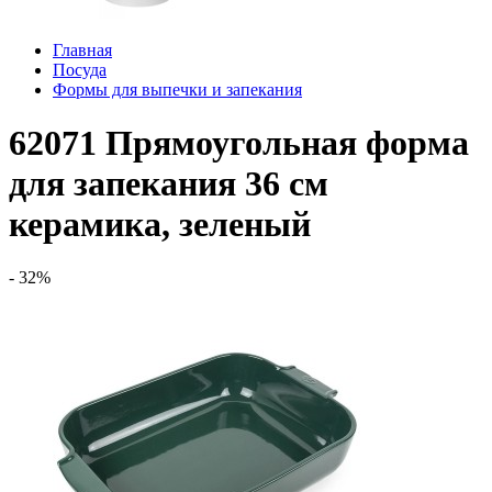
Главная
Посуда
Формы для выпечки и запекания
62071 Прямоугольная форма
для запекания 36 см
керамика, зеленый
- 32%