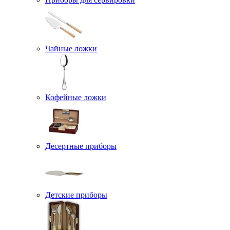
Чайные ложки
Кофейные ложки
Десертные приборы
Детские приборы