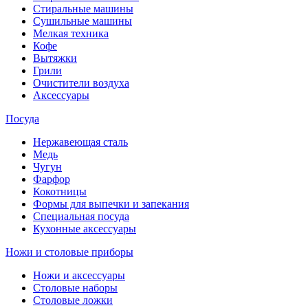
Стиральные машины
Сушильные машины
Мелкая техника
Кофе
Вытяжки
Грили
Очистители воздуха
Аксессуары
Посуда
Нержавеющая сталь
Медь
Чугун
Фарфор
Кокотницы
Формы для выпечки и запекания
Специальная посуда
Кухонные аксессуары
Ножи и столовые приборы
Ножи и аксессуары
Столовые наборы
Столовые ложки