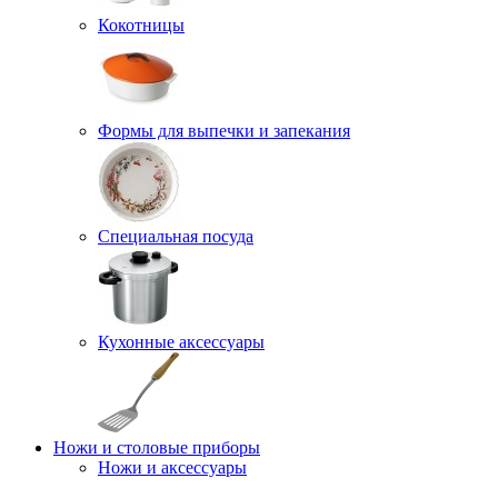
Кокотницы
Формы для выпечки и запекания
Специальная посуда
Кухонные аксессуары
Ножи и столовые приборы
Ножи и аксессуары