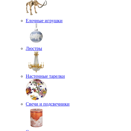
Елочные игрушки
Люстры
Настенные тарелки
Свечи и подсвечники