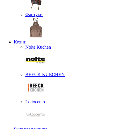
Фартуки
Кухни
Nolte Kuchen
BEECK KUECHEN
Lottocento