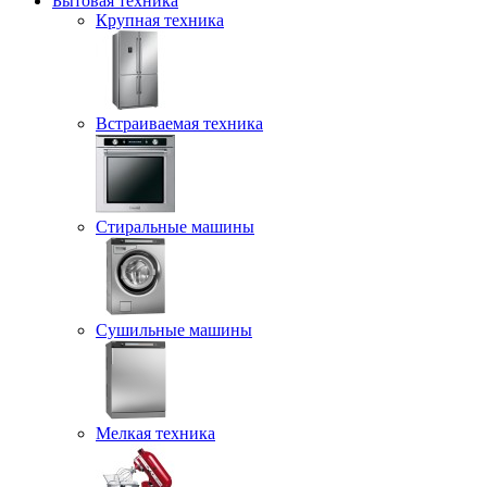
Бытовая техника
Крупная техника
Встраиваемая техника
Стиральные машины
Сушильные машины
Мелкая техника