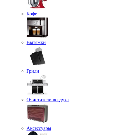
Кофе
Вытяжки
Грили
Очистители воздуха
Аксессуары