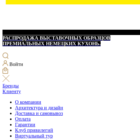
РАСПРОДАЖА ВЫСТАВОЧНЫХ ОБРАЗЦОВ
ПРЕМИАЛЬНЫХ НЕМЕЦКИХ КУХОНЬ.
Войти
Бренды
Клиенту
О компании
Архитектура и дизайн
Доставка и самовывоз
Оплата
Гарантии
Клуб привилегий
Виртуальный тур