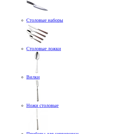
Столовые наборы
Столовые ложки
Вилки
Ножи столовые
Приборы для сервировки