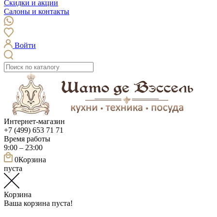
Скидки и акции
Салоны и контакты
Войти
Интернет-магазин
+7 (499) 653 71 71
Время работы
9:00 – 23:00
0
Корзина
пуста
Корзина
Ваша корзина пуста!