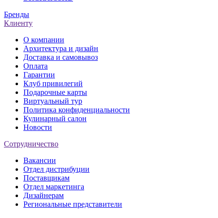
Бренды
Клиенту
О компании
Архитектура и дизайн
Доставка и самовывоз
Оплата
Гарантии
Клуб привилегий
Подарочные карты
Виртуальный тур
Политика конфиденциальности
Кулинарный салон
Новости
Сотрудничество
Вакансии
Отдел дистрибуции
Поставщикам
Отдел маркетинга
Дизайнерам
Региональные представители