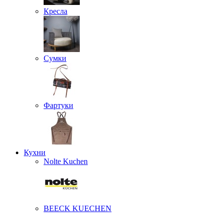
Кресла
Сумки
Фартуки
Кухни
Nolte Kuchen
BEECK KUECHEN