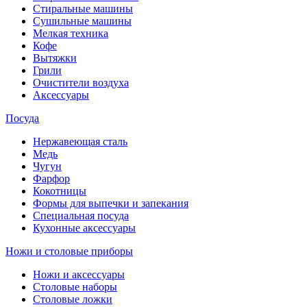
Стиральные машины
Сушильные машины
Мелкая техника
Кофе
Вытяжки
Грили
Очистители воздуха
Аксессуары
Посуда
Нержавеющая сталь
Медь
Чугун
Фарфор
Кокотницы
Формы для выпечки и запекания
Специальная посуда
Кухонные аксессуары
Ножи и столовые приборы
Ножи и аксессуары
Столовые наборы
Столовые ложки