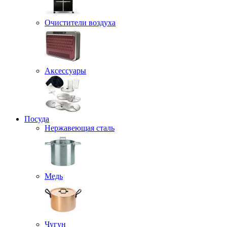
Очистители воздуха
Аксессуары
Посуда
Нержавеющая сталь
Медь
Чугун