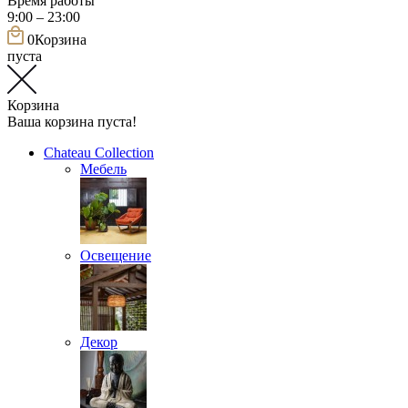
Время работы
9:00 – 23:00
0
Корзина
пуста
Корзина
Ваша корзина пуста!
Chateau Collection
Мебель
Освещение
Декор