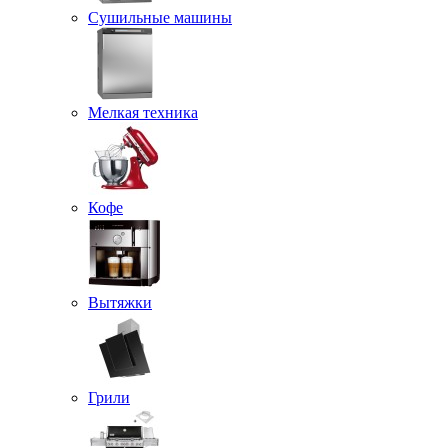
Сушильные машины
Мелкая техника
Кофе
Вытяжки
Грили