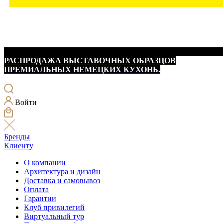
РАСПРОДАЖА ВЫСТАВОЧНЫХ ОБРАЗЦОВ
ПРЕМИАЛЬНЫХ НЕМЕЦКИХ КУХОНЬ.
Войти
Бренды
Клиенту
О компании
Архитектура и дизайн
Доставка и самовывоз
Оплата
Гарантии
Клуб привилегий
Виртуальный тур