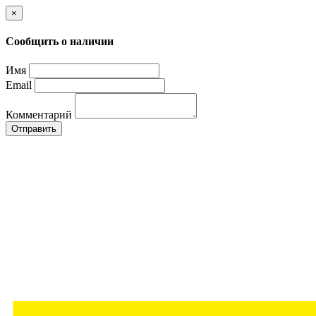
×
Сообщить о наличии
Имя
Email
Комментарий
Отправить