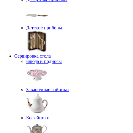
Детские приборы
Сервировка стола
Блюда и подносы
Заварочные чайники
Кофейники