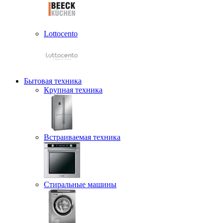
Lottocento
Бытовая техника
Крупная техника
Встраиваемая техника
Стиральные машины