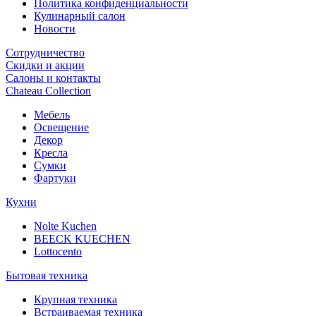
Политика конфиденциальности
Кулинарный салон
Новости
Сотрудничество
Скидки и акции
Салоны и контакты
Chateau Collection
Мебель
Освещение
Декор
Кресла
Сумки
Фартуки
Кухни
Nolte Kuchen
BEECK KUECHEN
Lottocento
Бытовая техника
Крупная техника
Встраиваемая техника