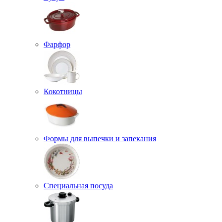
Фарфор
Кокотницы
Формы для выпечки и запекания
Специальная посуда