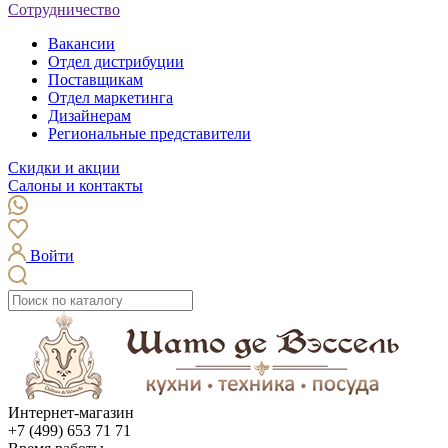
Сотрудничество
Вакансии
Отдел дистрибуции
Поставщикам
Отдел маркетинга
Дизайнерам
Региональные представители
Скидки и акции
Салоны и контакты
Войти
Интернет-магазин
+7 (499) 653 71 71