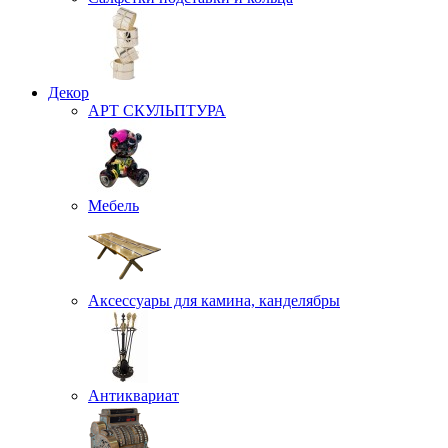
Декор
АРТ СКУЛЬПТУРА
Мебель
Аксессуары для камина, канделябры
Антиквариат