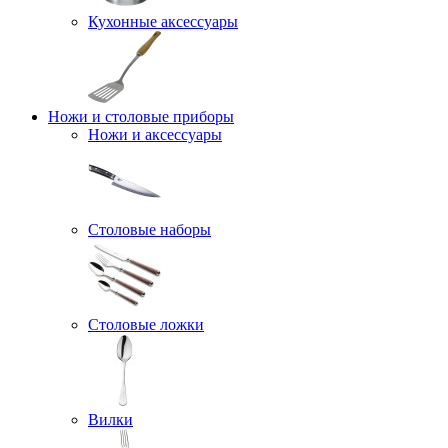
Кухонные аксессуары
Ножи и столовые приборы
Ножи и аксессуары
Столовые наборы
Столовые ложки
Вилки