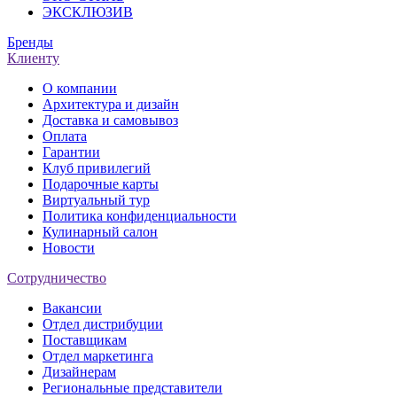
ЭКСКЛЮЗИВ
Бренды
Клиенту
О компании
Архитектура и дизайн
Доставка и самовывоз
Оплата
Гарантии
Клуб привилегий
Подарочные карты
Виртуальный тур
Политика конфиденциальности
Кулинарный салон
Новости
Сотрудничество
Вакансии
Отдел дистрибуции
Поставщикам
Отдел маркетинга
Дизайнерам
Региональные представители