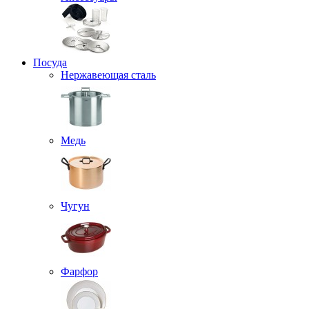
Посуда
Нержавеющая сталь
Медь
Чугун
Фарфор