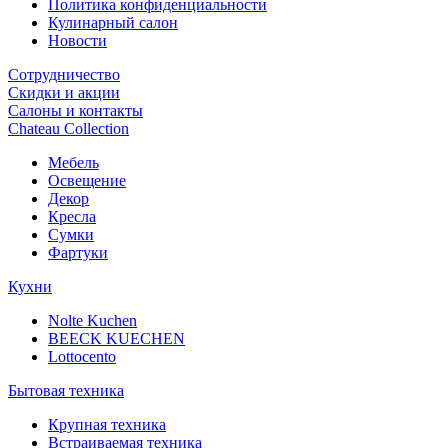
Политика конфиденциальности
Кулинарный салон
Новости
Сотрудничество
Скидки и акции
Салоны и контакты
Chateau Collection
Мебель
Освещение
Декор
Кресла
Сумки
Фартуки
Кухни
Nolte Kuchen
BEECK KUECHEN
Lottocento
Бытовая техника
Крупная техника
Встраиваемая техника