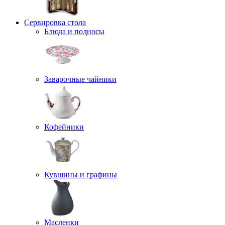
Сервировка стола
Блюда и подносы
Заварочные чайники
Кофейники
Кувшины и графины
Масленки