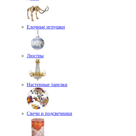
Елочные игрушки
Люстры
Настенные тарелки
Свечи и подсвечники