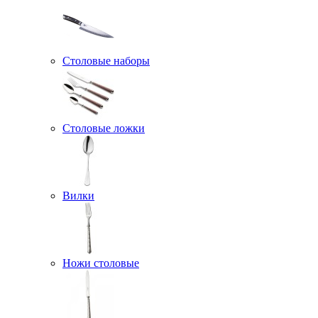
Столовые наборы
Столовые ложки
Вилки
Ножи столовые