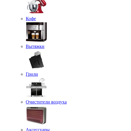
Кофе
Вытяжки
Грили
Очистители воздуха
Аксессуары