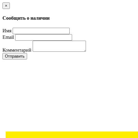
×
Сообщить о наличии
Имя
Email
Комментарий
Отправить