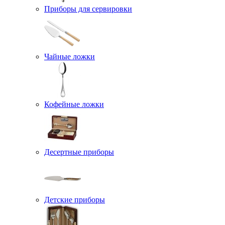
Приборы для сервировки
Чайные ложки
Кофейные ложки
Десертные приборы
Детские приборы