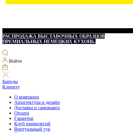
РАСПРОДАЖА ВЫСТАВОЧНЫХ ОБРАЗЦОВ
ПРЕМИАЛЬНЫХ НЕМЕЦКИХ КУХОНЬ.
Войти
Бренды
Клиенту
О компании
Архитектура и дизайн
Доставка и самовывоз
Оплата
Гарантии
Клуб привилегий
Виртуальный тур