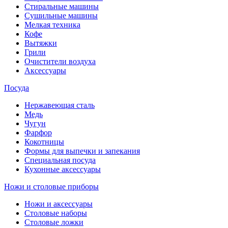
Стиральные машины
Сушильные машины
Мелкая техника
Кофе
Вытяжки
Грили
Очистители воздуха
Аксессуары
Посуда
Нержавеющая сталь
Медь
Чугун
Фарфор
Кокотницы
Формы для выпечки и запекания
Специальная посуда
Кухонные аксессуары
Ножи и столовые приборы
Ножи и аксессуары
Столовые наборы
Столовые ложки