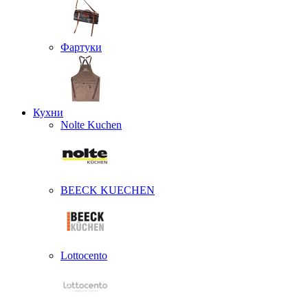
Фартуки
Кухни
Nolte Kuchen
BEECK KUECHEN
Lottocento