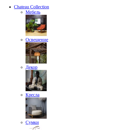
Chateau Collection
Мебель
Освещение
Декор
Кресла
Сумки