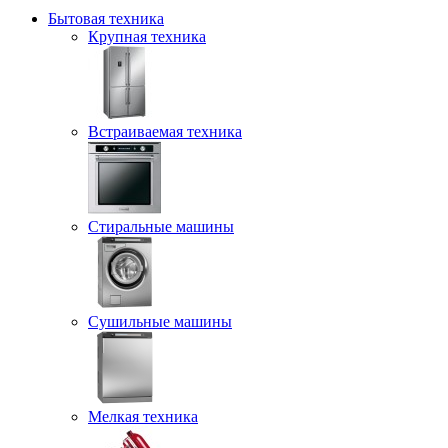
Бытовая техника
Крупная техника
Встраиваемая техника
Стиральные машины
Сушильные машины
Мелкая техника