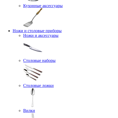
Кухонные аксессуары
Ножи и столовые приборы
Ножи и аксессуары
Столовые наборы
Столовые ложки
Вилки