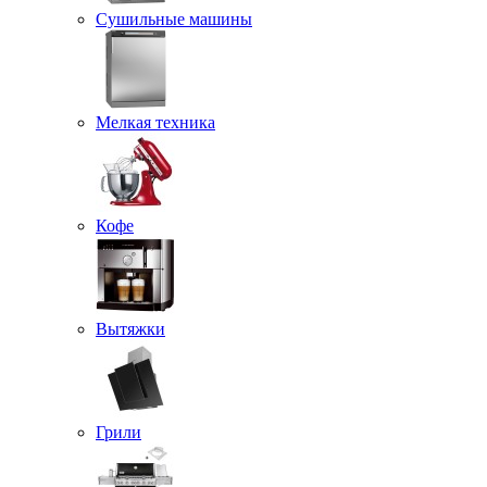
Сушильные машины
Мелкая техника
Кофе
Вытяжки
Грили