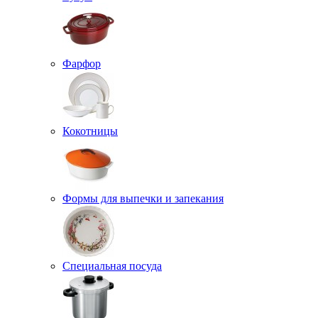
Фарфор
Кокотницы
Формы для выпечки и запекания
Специальная посуда