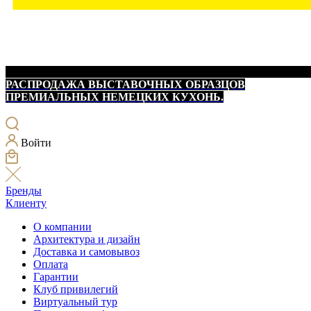
РАСПРОДАЖА ВЫСТАВОЧНЫХ ОБРАЗЦОВ
ПРЕМИАЛЬНЫХ НЕМЕЦКИХ КУХОНЬ.
Войти
Бренды
Клиенту
О компании
Архитектура и дизайн
Доставка и самовывоз
Оплата
Гарантии
Клуб привилегий
Виртуальный тур