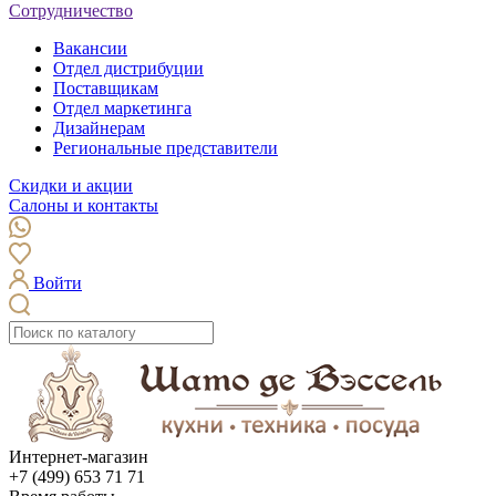
Сотрудничество
Вакансии
Отдел дистрибуции
Поставщикам
Отдел маркетинга
Дизайнерам
Региональные представители
Скидки и акции
Салоны и контакты
Войти
Интернет-магазин
+7 (499) 653 71 71