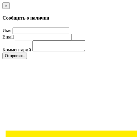
×
Сообщить о наличии
Имя
Email
Комментарий
Отправить