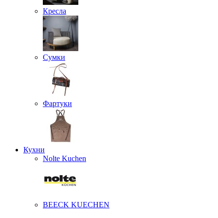
Кресла
Сумки
Фартуки
Кухни
Nolte Kuchen
BEECK KUECHEN