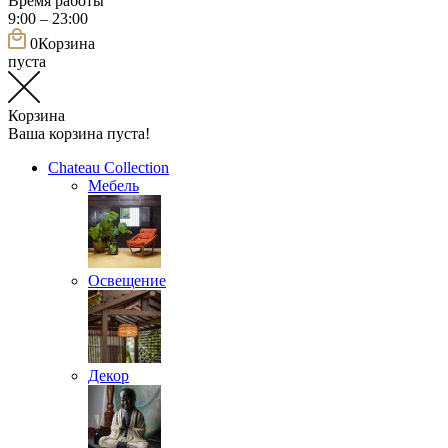
Время работы
9:00 – 23:00
0
Корзина
пуста
Корзина
Ваша корзина пуста!
Chateau Collection
Мебель
Освещение
Декор