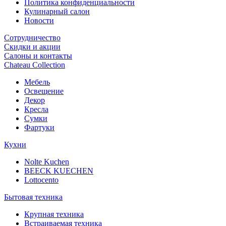
Политика конфиденциальности
Кулинарный салон
Новости
Сотрудничество
Скидки и акции
Салоны и контакты
Chateau Collection
Мебель
Освещение
Декор
Кресла
Сумки
Фартуки
Кухни
Nolte Kuchen
BEECK KUECHEN
Lottocento
Бытовая техника
Крупная техника
Встраиваемая техника