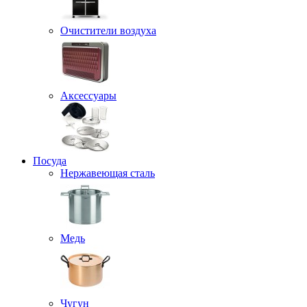
Очистители воздуха
Аксессуары
Посуда
Нержавеющая сталь
Медь
Чугун