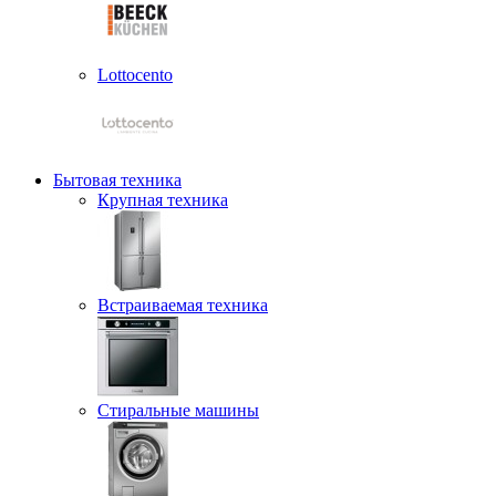
Lottocento
Бытовая техника
Крупная техника
Встраиваемая техника
Стиральные машины