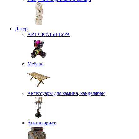
Декор
АРТ СКУЛЬПТУРА
Мебель
Аксессуары для камина, канделябры
Антиквариат