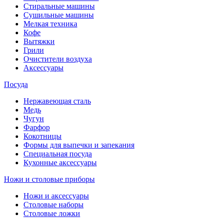
Стиральные машины
Сушильные машины
Мелкая техника
Кофе
Вытяжки
Грили
Очистители воздуха
Аксессуары
Посуда
Нержавеющая сталь
Медь
Чугун
Фарфор
Кокотницы
Формы для выпечки и запекания
Специальная посуда
Кухонные аксессуары
Ножи и столовые приборы
Ножи и аксессуары
Столовые наборы
Столовые ложки