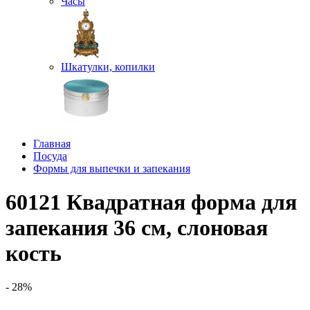
Часы
Шкатулки, копилки
Главная
Посуда
Формы для выпечки и запекания
60121 Квадратная форма для
запекания 36 см, слоновая
кость
- 28%