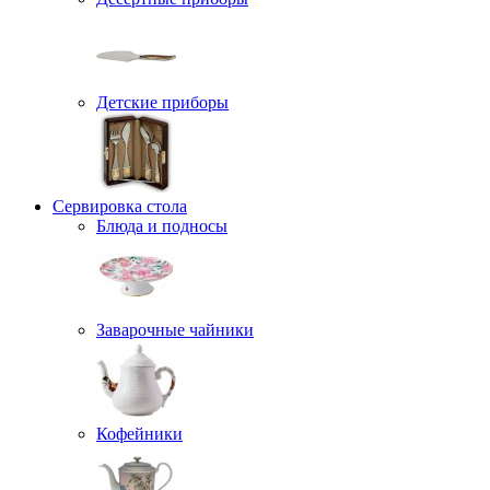
Детские приборы
Сервировка стола
Блюда и подносы
Заварочные чайники
Кофейники