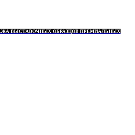
АЖА ВЫСТАВОЧНЫХ ОБРАЗЦОВ ПРЕМИАЛЬНЫХ