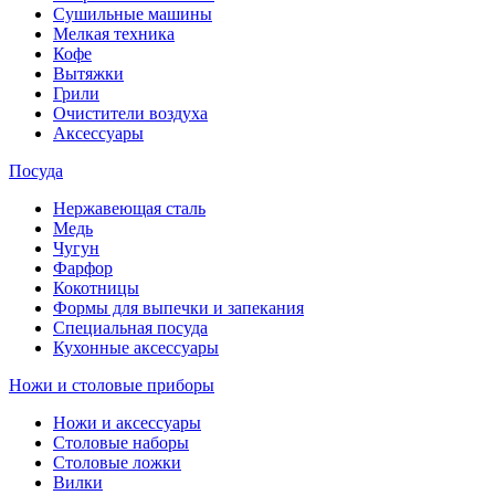
Сушильные машины
Мелкая техника
Кофе
Вытяжки
Грили
Очистители воздуха
Аксессуары
Посуда
Нержавеющая сталь
Медь
Чугун
Фарфор
Кокотницы
Формы для выпечки и запекания
Специальная посуда
Кухонные аксессуары
Ножи и столовые приборы
Ножи и аксессуары
Столовые наборы
Столовые ложки
Вилки