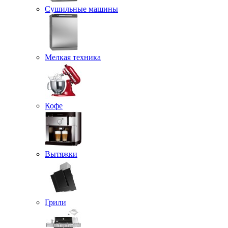
Сушильные машины
Мелкая техника
Кофе
Вытяжки
Грили