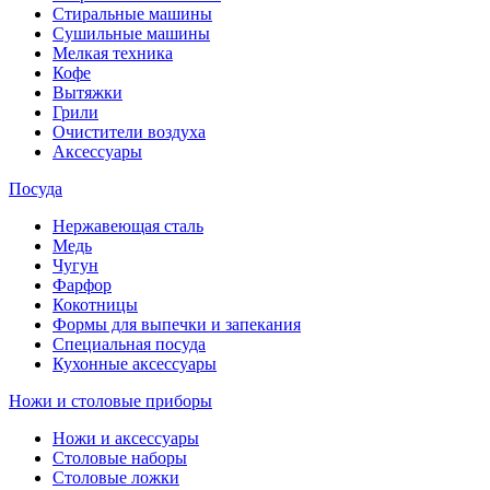
Стиральные машины
Сушильные машины
Мелкая техника
Кофе
Вытяжки
Грили
Очистители воздуха
Аксессуары
Посуда
Нержавеющая сталь
Медь
Чугун
Фарфор
Кокотницы
Формы для выпечки и запекания
Специальная посуда
Кухонные аксессуары
Ножи и столовые приборы
Ножи и аксессуары
Столовые наборы
Столовые ложки