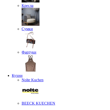
Кресла
Сумки
Фартуки
Кухни
Nolte Kuchen
BEECK KUECHEN