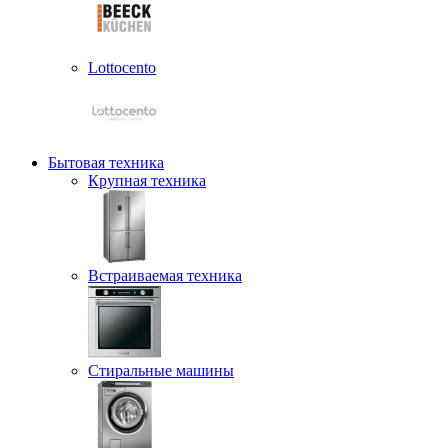
Lottocento
Бытовая техника
Крупная техника
Встраиваемая техника
Стиральные машины