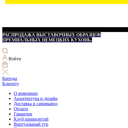
РАСПРОДАЖА ВЫСТАВОЧНЫХ ОБРАЗЦОВ
ПРЕМИАЛЬНЫХ НЕМЕЦКИХ КУХОНЬ.
Войти
Бренды
Клиенту
О компании
Архитектура и дизайн
Доставка и самовывоз
Оплата
Гарантии
Клуб привилегий
Виртуальный тур