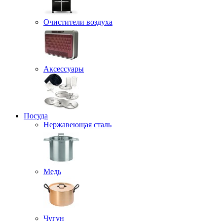
Очистители воздуха
Аксессуары
Посуда
Нержавеющая сталь
Медь
Чугун