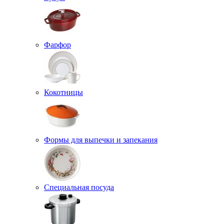
Фарфор
Кокотницы
Формы для выпечки и запекания
Специальная посуда