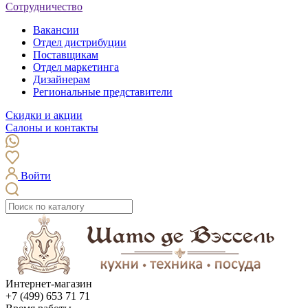
Сотрудничество
Вакансии
Отдел дистрибуции
Поставщикам
Отдел маркетинга
Дизайнерам
Региональные представители
Скидки и акции
Салоны и контакты
Войти
Интернет-магазин
+7 (499) 653 71 71