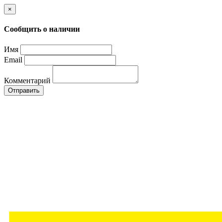
×
Сообщить о наличии
Имя
Email
Комментарий
Отправить