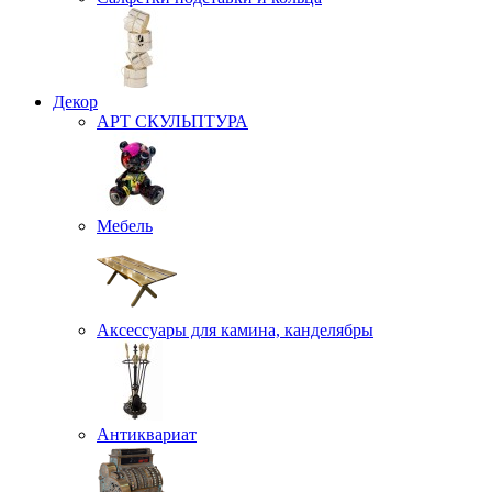
Декор
АРТ СКУЛЬПТУРА
Мебель
Аксессуары для камина, канделябры
Антиквариат