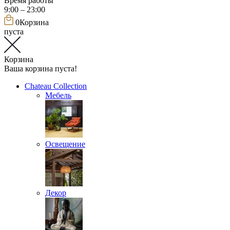
Время работы
9:00 – 23:00
0
Корзина
пуста
Корзина
Ваша корзина пуста!
Chateau Collection
Мебель
Освещение
Декор