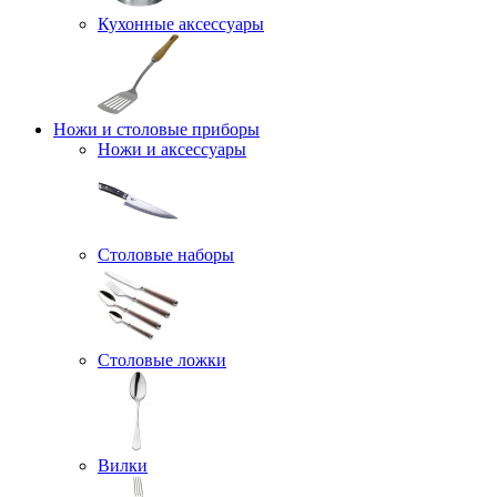
Кухонные аксессуары
Ножи и столовые приборы
Ножи и аксессуары
Столовые наборы
Столовые ложки
Вилки