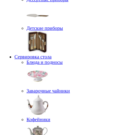
Детские приборы
Сервировка стола
Блюда и подносы
Заварочные чайники
Кофейники