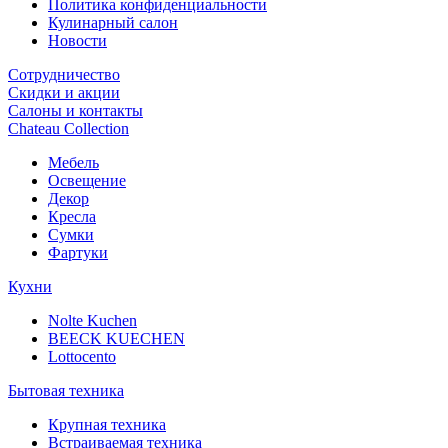
Политика конфиденциальности
Кулинарный салон
Новости
Сотрудничество
Скидки и акции
Салоны и контакты
Chateau Collection
Мебель
Освещение
Декор
Кресла
Сумки
Фартуки
Кухни
Nolte Kuchen
BEECK KUECHEN
Lottocento
Бытовая техника
Крупная техника
Встраиваемая техника