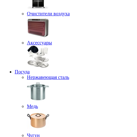
Очистители воздуха
Аксессуары
Посуда
Нержавеющая сталь
Медь
Чугун