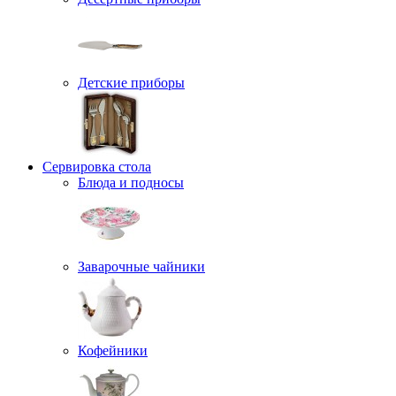
Детские приборы
Сервировка стола
Блюда и подносы
Заварочные чайники
Кофейники