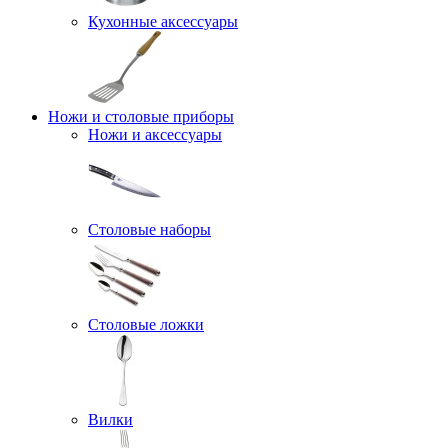
Кухонные аксессуары
Ножи и столовые приборы
Ножи и аксессуары
Столовые наборы
Столовые ложки
Вилки