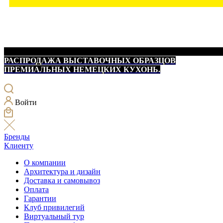
РАСПРОДАЖА ВЫСТАВОЧНЫХ ОБРАЗЦОВ
ПРЕМИАЛЬНЫХ НЕМЕЦКИХ КУХОНЬ.
Войти
Бренды
Клиенту
О компании
Архитектура и дизайн
Доставка и самовывоз
Оплата
Гарантии
Клуб привилегий
Виртуальный тур