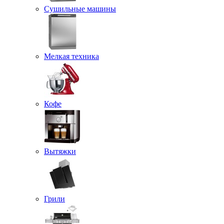
Сушильные машины
Мелкая техника
Кофе
Вытяжки
Грили