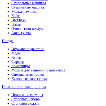
Стиральные машины
Сушильные машины
Мелкая техника
Кофе
Вытяжки
Грили
Очистители воздуха
Аксессуары
Посуда
Нержавеющая сталь
Медь
Чугун
Фарфор
Кокотницы
Формы для выпечки и запекания
Специальная посуда
Кухонные аксессуары
Ножи и столовые приборы
Ножи и аксессуары
Столовые наборы
Столовые ложки