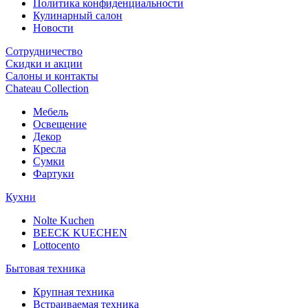
Политика конфиденциальности
Кулинарный салон
Новости
Сотрудничество
Скидки и акции
Салоны и контакты
Chateau Collection
Мебель
Освещение
Декор
Кресла
Сумки
Фартуки
Кухни
Nolte Kuchen
BEECK KUECHEN
Lottocento
Бытовая техника
Крупная техника
Встраиваемая техника