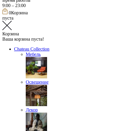
Время работы
9:00 – 23:00
0
Корзина
пуста
Корзина
Ваша корзина пуста!
Chateau Collection
Мебель
Освещение
Декор