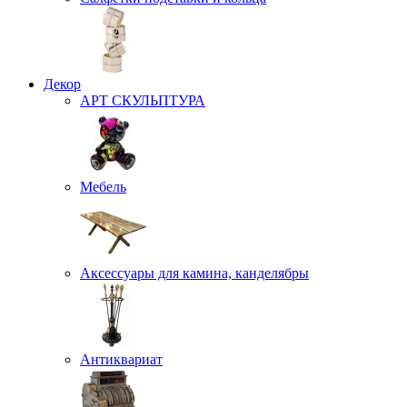
Декор
АРТ СКУЛЬПТУРА
Мебель
Аксессуары для камина, канделябры
Антиквариат