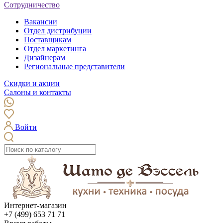
Сотрудничество
Вакансии
Отдел дистрибуции
Поставщикам
Отдел маркетинга
Дизайнерам
Региональные представители
Скидки и акции
Салоны и контакты
Войти
Интернет-магазин
+7 (499) 653 71 71