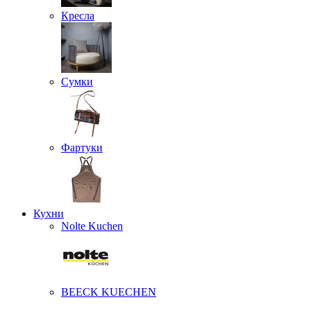
Кресла
Сумки
Фартуки
Кухни
Nolte Kuchen
BEECK KUECHEN