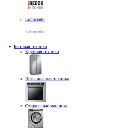
Lottocento
Бытовая техника
Крупная техника
Встраиваемая техника
Стиральные машины