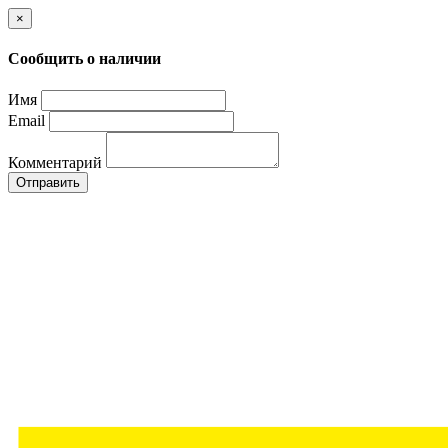
×
Сообщить о наличии
Имя
Email
Комментарий
Отправить