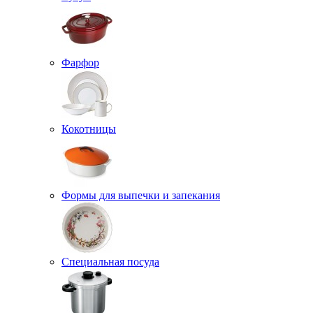
Фарфор
Кокотницы
Формы для выпечки и запекания
Специальная посуда