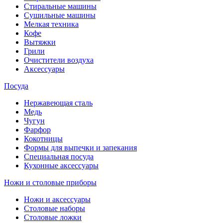
Стиральные машины
Сушильные машины
Мелкая техника
Кофе
Вытяжки
Грили
Очистители воздуха
Аксессуары
Посуда
Нержавеющая сталь
Медь
Чугун
Фарфор
Кокотницы
Формы для выпечки и запекания
Специальная посуда
Кухонные аксессуары
Ножи и столовые приборы
Ножи и аксессуары
Столовые наборы
Столовые ложки