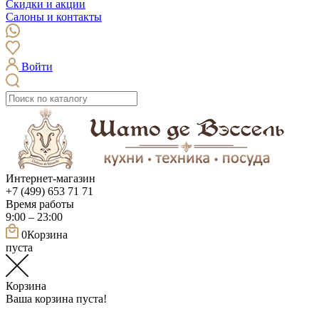
Скидки и акции
Салоны и контакты
Войти
Интернет-магазин
+7 (499) 653 71 71
Время работы
9:00 – 23:00
0
Корзина
пуста
Корзина
Ваша корзина пуста!