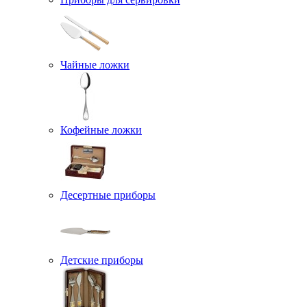
Чайные ложки
Кофейные ложки
Десертные приборы
Детские приборы