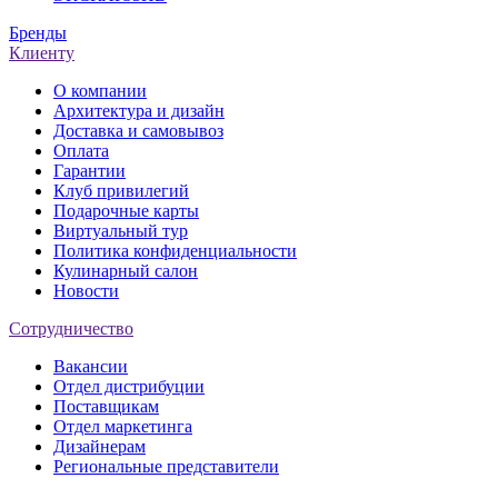
Бренды
Клиенту
О компании
Архитектура и дизайн
Доставка и самовывоз
Оплата
Гарантии
Клуб привилегий
Подарочные карты
Виртуальный тур
Политика конфиденциальности
Кулинарный салон
Новости
Сотрудничество
Вакансии
Отдел дистрибуции
Поставщикам
Отдел маркетинга
Дизайнерам
Региональные представители