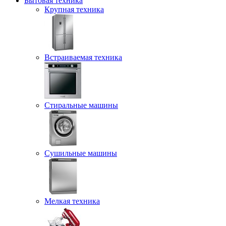
Бытовая техника
Крупная техника
Встраиваемая техника
Стиральные машины
Сушильные машины
Мелкая техника