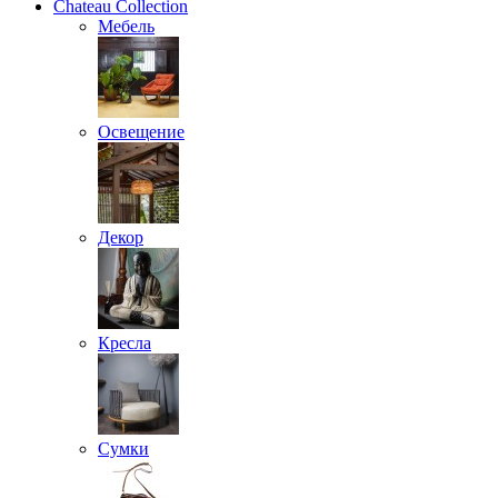
Chateau Collection
Мебель
Освещение
Декор
Кресла
Сумки