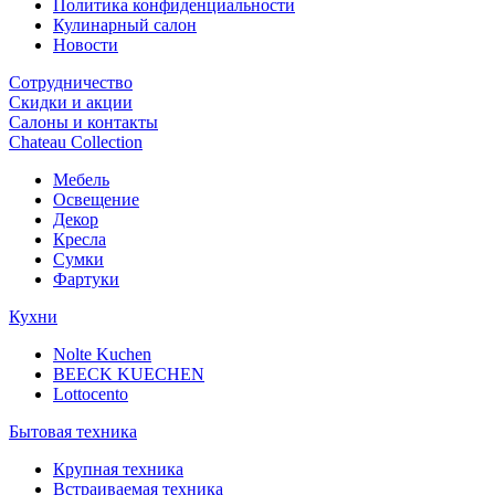
Политика конфиденциальности
Кулинарный салон
Новости
Сотрудничество
Скидки и акции
Салоны и контакты
Chateau Collection
Мебель
Освещение
Декор
Кресла
Сумки
Фартуки
Кухни
Nolte Kuchen
BEECK KUECHEN
Lottocento
Бытовая техника
Крупная техника
Встраиваемая техника