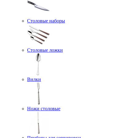
Столовые наборы
Столовые ложки
Вилки
Ножи столовые
Приборы для сервировки