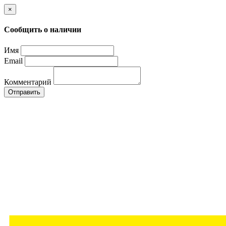
×
Сообщить о наличии
Имя
Email
Комментарий
Отправить