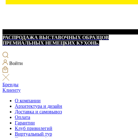
РАСПРОДАЖА ВЫСТАВОЧНЫХ ОБРАЗЦОВ
ПРЕМИАЛЬНЫХ НЕМЕЦКИХ КУХОНЬ.
Войти
Бренды
Клиенту
О компании
Архитектура и дизайн
Доставка и самовывоз
Оплата
Гарантии
Клуб привилегий
Виртуальный тур