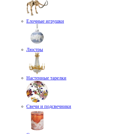
Елочные игрушки
Люстры
Настенные тарелки
Свечи и подсвечники