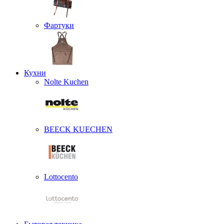
Фартуки
Кухни
Nolte Kuchen
BEECK KUECHEN
Lottocento