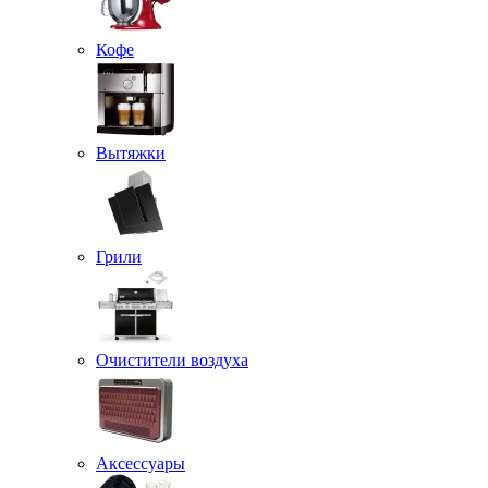
Кофе
Вытяжки
Грили
Очистители воздуха
Аксессуары