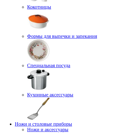
Кокотницы
Формы для выпечки и запекания
Специальная посуда
Кухонные аксессуары
Ножи и столовые приборы
Ножи и аксессуары