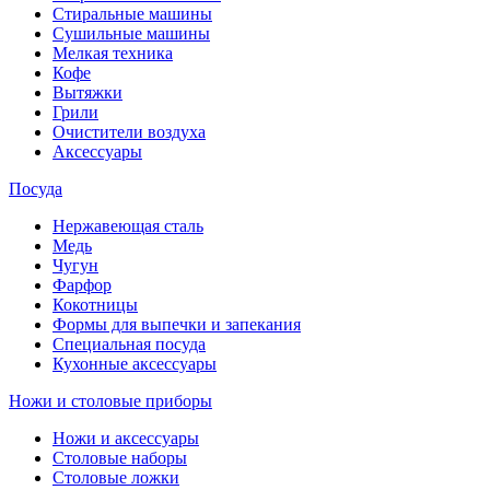
Стиральные машины
Сушильные машины
Мелкая техника
Кофе
Вытяжки
Грили
Очистители воздуха
Аксессуары
Посуда
Нержавеющая сталь
Медь
Чугун
Фарфор
Кокотницы
Формы для выпечки и запекания
Специальная посуда
Кухонные аксессуары
Ножи и столовые приборы
Ножи и аксессуары
Столовые наборы
Столовые ложки