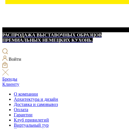
РАСПРОДАЖА ВЫСТАВОЧНЫХ ОБРАЗЦОВ
ПРЕМИАЛЬНЫХ НЕМЕЦКИХ КУХОНЬ.
Войти
Бренды
Клиенту
О компании
Архитектура и дизайн
Доставка и самовывоз
Оплата
Гарантии
Клуб привилегий
Виртуальный тур