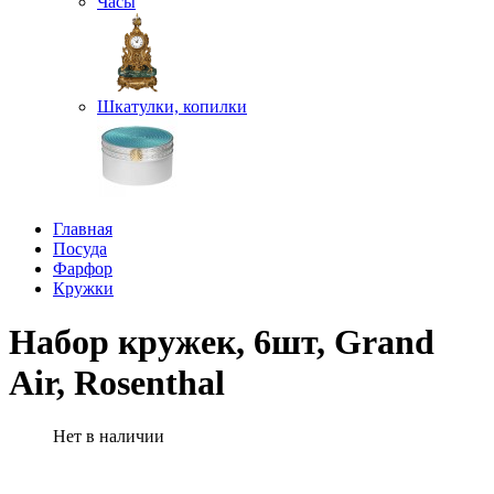
Часы
Шкатулки, копилки
Главная
Посуда
Фарфор
Кружки
Набор кружек, 6шт, Grand
Air, Rosenthal
Нет в наличии