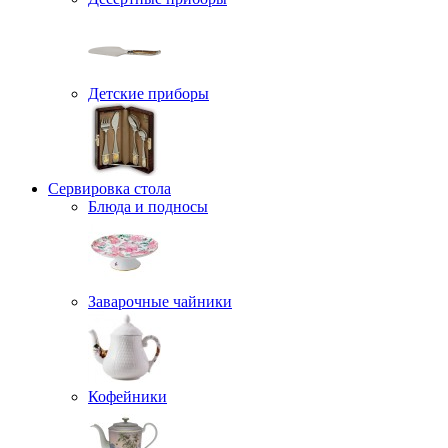
Детские приборы
Сервировка стола
Блюда и подносы
Заварочные чайники
Кофейники