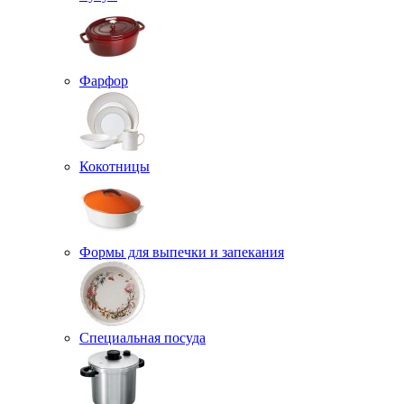
Фарфор
Кокотницы
Формы для выпечки и запекания
Специальная посуда