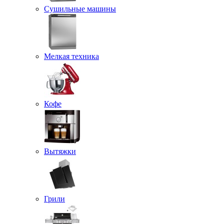
Сушильные машины
Мелкая техника
Кофе
Вытяжки
Грили