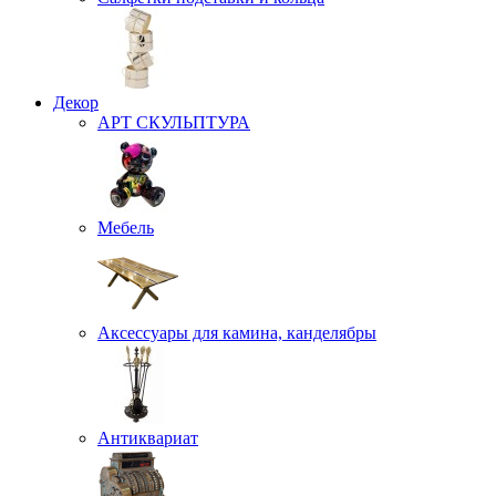
Декор
АРТ СКУЛЬПТУРА
Мебель
Аксессуары для камина, канделябры
Антиквариат