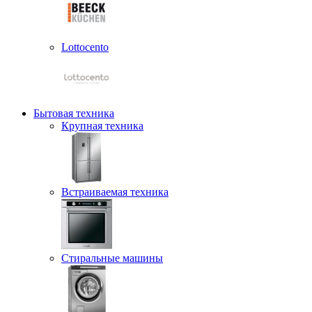
Lottocento
Бытовая техника
Крупная техника
Встраиваемая техника
Стиральные машины